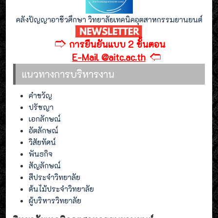
คลังปัญญาอาชีวศึกษา วิทยาลัยเทคนิคอุตสาหกรรมยานยนต์
🢣
การยืนยันแบบ 2 ขั้นตอน
🢢
E-Mail @aitc.ac.th
แนวทางการบริหารงาน
คำขวัญ
ปรัชญา
เอกลักษณ์
อัตลักษณ์
วิสัยทัศน์
พันธกิจ
สัญลักษณ์
สีประจำวิทยาลัย
ต้นไม้ประจำวิทยาลัย
ผู้บริหารวิทยาลัย