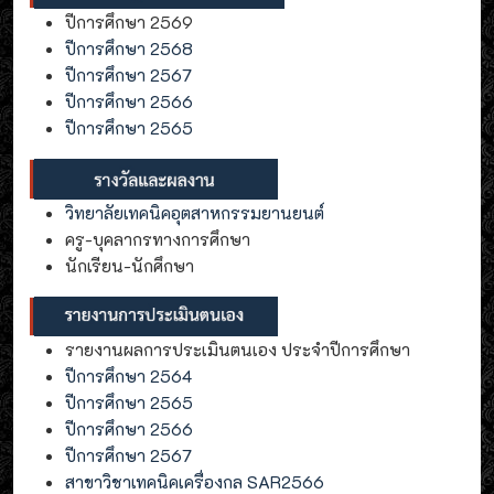
ปีการศึกษา 2569
ปีการศึกษา 2568
ปีการศึกษา 2567
ปีการศึกษา 2566
ปีการศึกษา 2565
วิทยาลัยเทคนิคอุตสาหกรรมยานยนต์
ครู-บุคลากรทางการศึกษา
นักเรียน-นักศึกษา
รายงานผลการประเมินตนเอง ประจำปีการศึกษา
ปีการศึกษา 2564
ปีการศึกษา 2565
ปีการศึกษา 2566
ปีการศึกษา 2567
สาขาวิชาเทคนิคเครื่องกล SAR2566