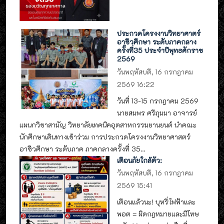
ประกวดโครงงานวิทยาศาตร์
อาชีวศึกษา ระดับภาคกลาง
ครั้งที่35 ประจำปีพุทธศักราช
2569
วันพฤหัสบดี, 16 กรกฎาคม
2569 16:22
วันที่ 13-15 กรกฎาคม 2569
นายสมพร ศรีภุมมา อาจารย์
แผนกวิชาสามัญ วิทยาลัยเทคนิคอุตสาหกรรมยานยนต์ นำคณะ
นักศึกษาเดินทางเข้าร่วม การประกวดโครงงานวิทยาศาสตร์
อาชีวศึกษา ระดับภาค ภาคกลางครั้งที่ 35...
เตือนภัยใกล้ตัว:
วันพฤหัสบดี, 16 กรกฎาคม
2569 15:41
เตือนแล้วนะ! บุหรี่ไฟฟ้าและ
พอต = ผิดกฎหมายและมีโทษ