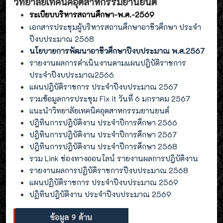
วิทยาลัยเทคนิคอุตสาหกรรมยานยนต์
ระเบียบบริหารสถานศึกษา-พ.ศ.-2569
เอกสารประชุมผู้บริหารสถานศึกษาอาชีวศึกษา ประจำ
ปีงบประมาณ 2568
นโยบายการพัฒนาอาชีวศึกษาปีงบประมาณ พ.ศ.2567
รายงานผลการดำเนินงานตามแผนปฎิบัติราชการ
ประจำปีงบประมาณ2566
แผนปฎิบัติราชการ ประจำปีงบประมาณ 2567
รวมข้อมูลการประชุม Fix it วันที่ 6 มกราคม 2567
แนะนำวิทยาลัยเทคนิคอุตสาหกรรมยานยนต์
ปฎิทินการปฎิบัติงาน ประจำปีการศึกษา 2566
ปฎิทินการปฎิบัติงาน ประจำปีการศึกษา 2567
ปฎิทินการปฎิบัติงาน ประจำปีการศึกษา 2568
รวม Link ช่องทางออนไลน์ รายงานผลการปฎิบัติงาน
รายงานผลการปฏิบัติราชการปีงบประมาณ 2568
แผนปฏิบัติราชการ ประจำปีงบประมาณ 2569
ปฏิทินปฎิบัติงาน ประจำปีงบประมาณ 2569