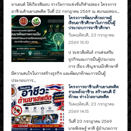
ยานยนต์ ให้เกียรติมอบ รางวัลการแข่งขันกีฬาเปตอง โครงการ
อาชีวะต้านยาเสพติด วันที่ 22 กรกฎาคม 2569 ณ สนามเปตอง...
โครงการพัฒนาศักยภาพผู้
เรียนอาชีวศึกษาในการเป็นผู้
ประกอบการอาชีวศึกษา
วันพฤหัสบดี, 23 กรกฎาคม
2569 15:10
ป ระชาสัมพันธ์ งานส่งเสริม
ธุรกิจและการเป็นผู้ประกอบ
การ เรื่อง เชิญชวนนักศึกษาที่
มีความสนใจในการสร้างธุรกิจ และพัฒนาทักษะการเป็นผู้
ประกอบการ...
โครงการอาชีวะต้านยาเสพติด
รวมพลังอาชีวะ สร้างคนดี มี
ทักษะ ห่างไกลยาเสพติด
วันพฤหัสบดี, 23 กรกฎาคม
2569 14:15
วันที่ 23 กรกฎาคม 2569
นายพิเชษฐ์ หาดี ผู้อำนวยการ