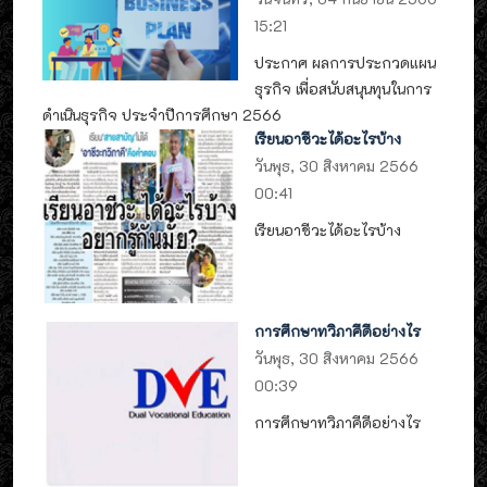
15:21
ประกาศ ผลการประกวดแผน
ธุรกิจ เพื่อสนับสนุนทุนในการ
ดำเนินธุรกิจ ประจำปีการศึกษา 2566
เรียนอาชีวะได้อะไรบ้าง
วันพุธ, 30 สิงหาคม 2566
00:41
เรียนอาชีวะได้อะไรบ้าง
การศึกษาทวิภาคีดีอย่างไร
วันพุธ, 30 สิงหาคม 2566
00:39
การศึกษาทวิภาคีดีอย่างไร