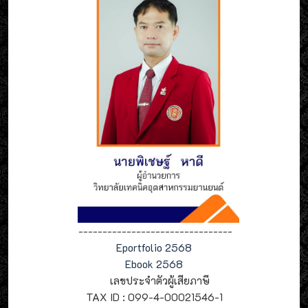
--------------------------------
Eportfolio 2568
Ebook 2568
เลขประจำตัวผู้เสียภาษี
TAX ID : 099-4-00021546-1