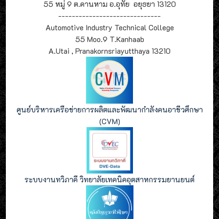
55 หมู่ 9 ต.คานหาม อ.อุทัย อยุธยา 13120
------------------------------
Automotive Industry Technical College
55 Moo.9 T.Kanhaab
A.Utai , Pranakornsriayutthaya 13210
ศูนย์บริหารเครือข่ายการผลิตและพัฒนากำลังคนอาชีวศึกษา
(CVM)
ระบบงานทวิภาคี วิทยาลัยเทคนิคอุตสาหกรรมยานยนต์