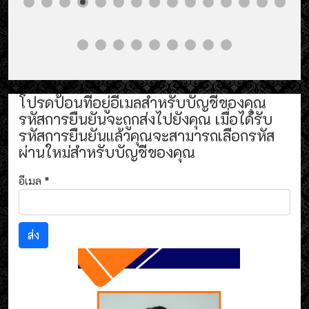
โปรดป้อนที่อยู่อีเมลสำหรับบัญชีของคุณ
รหัสการยืนยันจะถูกส่งไปยังคุณ เมื่อได้รับ
รหัสการยืนยันแล้วคุณจะสามารถเลือกรหัส
ผ่านใหม่สำหรับบัญชีของคุณ
อีเมล
*
ส่ง