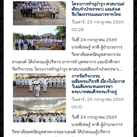
โครงการทำนุบำรุง ศาสนา(แห่
เทียนจำนำพรรษา) และส่งเส
ริมวัฒธรรมและมารยาทไทย
วันเสาร์, 25 กรกฎาคม 2569
00:28
วันที่ 24 กรกฎาคม 2569
นายพิเชษฐ์ หาดี ผู้อำนวยการ
วิทยาลัยเทคนิคอุตสาหกรรม
ยานยนต์ ได้นำคณะผู้บริหาร อาจารย์ บุคคลากร และนักศึกษา
จัดกิจกรรม โครงการทำนุบำรุง ศาสนา(แห่เทียนจำนำพรรษา)...
การจัดกิจกรรม
เฉลิมพระเกียรติ เนื่องในโอกาส
วันเฉลิมพระชนมพรรษา
พระบาทสมเด็จพระเจ้าอยู่
วันเสาร์, 25 กรกฎาคม 2569
00:10
วันที่ 24 กรกฎาคม 2569
นายพิเชษฐ์ หาดี ผู้อำนวยการ
วิทยาลัยเทคนิคอุตสาหกรรมยานยนต์ ได้นำคณะผู้บริหาร