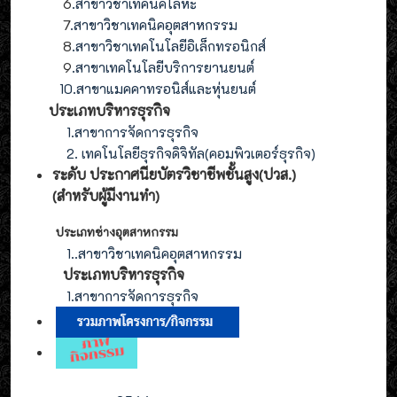
6
.สาขาวิชาเทคนิคโลหะ
7
.สาขาวิชาเทคนิคอุตสาหกรรม
8
.
สาขาวิชาเทคโนโลยีอิเล็กทรอนิกส์
9
.
สาขา
เทคโนโลยี
บริการยานยนต์
10.สาขาแมคคาทรอนิส์และหุ่นยนต์
ประเภทบริหารธุรกิจ
1.สาขาการจัดการธุรกิจ
2. เทคโนโลยีธุรกิจดิจิทัล(คอมพิวเตอร์ธุรกิจ)
ระดับ ประกาศนียบัตรวิชาชีพชั้นสูง(ปวส.)
(สำหรับผู้มีงานทำ
)
ประเภทช่างอุตสาหกรรม
1.
.สาขาวิชาเทคนิคอุตสาหกรรม
ประเภท
บริหารธุรกิจ
1.สาขาการจัดการ
ธุรกิจ