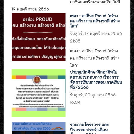
อาชีพและเรียนซ่อมเสริม วันที่
19 พฤศจิกายน 2566
เพลง : อาชีวะ Proud "สร้าง
คน สร้างงาน สร้างชาติ สร้าง
โลก"
วันศุกร์, 17 พฤศจิกายน 2566
21:35
เพลง : อาชีวะ Proud "สร้าง
คน สร้างงาน สร้างชาติ สร้าง
โลก"
ประชุมนักศึกษาฝึกอาชีพใน
สถานประกอบการ เรื่องการ
จัดการเรียนการสอน ภาคเรียน
ที่2/2566
วันศุกร์, 20 ตุลาคม 2566
16:34
รวมภาพโครงการ และ
กิจกรรม ประจำเดือน