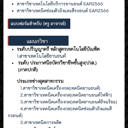
สาขาวิชาเทคโนโลยีบริการยานยนต์ SAR2566
สาขาวิชาเทคนิคซ่อมตัวถังและสีรถยนต์ SAR2566
ระดับปริญญาตรี หลักสูตรเทคโนโลยีบัณฑิต
1.สาขาเทคโนโลยียานยนต์
ระดับ ประกาศนียบัตรวิชาชีพชั้นสูง(ปวส.)
(ภาคปกติ)
ประเภทช่างอุตสาหกรรม
1
.สาขาวิชาเทคนิคเครื่องกล(เทคนิคยานยนต์)
2
.
สาขาวิชาเทคนิคเครื่องกล(
เทคนิคยานยนต์ไฟฟ้า
)
3
.
สาขาวิชาเทคนิคเครื่องกล(
เทคนิคยานยนต์อัจฉริยะ
)
4
.
สาขาวิชาเทคนิคเครื่องกล(
เทคนิคซ่อมตัวถังและสี
รถยนต์
)
5
.สาขาเทคนิคการผลิต