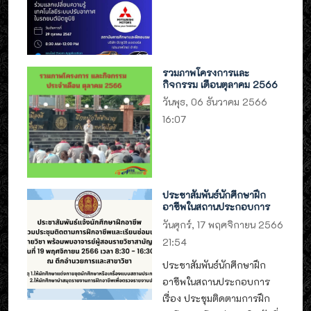
รวมภาพโครงการและ
กิจกรรม เดือนตุลาคม 2566
วันพุธ, 06 ธันวาคม 2566
16:07
ประชาสัมพันธ์นักศึกษาฝึก
อาชีพในสถานประกอบการ
วันศุกร์, 17 พฤศจิกายน 2566
21:54
ประชาสัมพันธ์นักศึกษาฝึก
อาชีพในสถานประกอบการ
เรื่อง ประชุมติดตามการฝึก