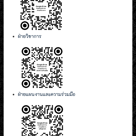
ฝ่ายวิชาการ
ฝ่ายแผนงานและความร่วมมือ