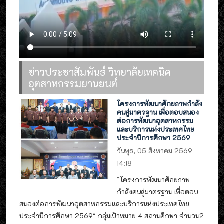
ข่าวประชาสัมพันธ์ วิทยาลัยเทคนิค
อุตสาหกรรมยานยนต์
โครงการพัฒนาศักยภาพกำลัง
คนสู่มาตรฐาน เพื่อตอบสนอง
ต่อการพัฒนาอุตสาหกรรม
และบริการแห่งประเทศไทย
ประจำปีการศึกษา 2569
วันพุธ, 05 สิงหาคม 2569
14:18
”โครงการพัฒนาศักยภาพ
กำลังคนสู่มาตรฐาน เพื่อตอบ
สนองต่อการพัฒนาอุตสาหกรรมและบริการแห่งประเทศไทย
ประจำปีการศึกษา 2569“ กลุ่มเป้าหมาย 4 สถานศึกษา จำนวน2