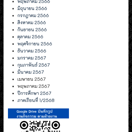
พฤษภาคม 2566
มิถุนายน 2566
กรกฎาคม 2566
สิงหาคม 2566
กันยายน 2566
ตุลาคม 2566
พฤศจิกายน 2566
ธันวาคม 2566
มกราคม 2567
กุมภาพันธ์ 2567
มีนาคม 2567
เมษายน 2567
พฤษภาคม 2567
ปีการศึกษา 2567
ภาคเรียนที่ 1/2568