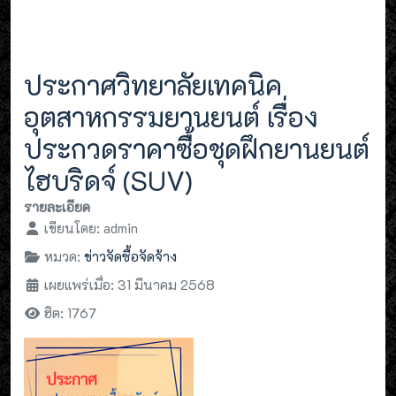
ประกาศวิทยาลัยเทคนิค
อุตสาหกรรมยานยนต์ เรื่อง
ประกวดราคาซื้อชุดฝึกยานยนต์
ไฮบริดจ์ (SUV)
รายละเอียด
เขียนโดย:
admin
หมวด:
ข่าวจัดซื้อจัดจ้าง
เผยแพร่เมื่อ: 31 มีนาคม 2568
ฮิต: 1767