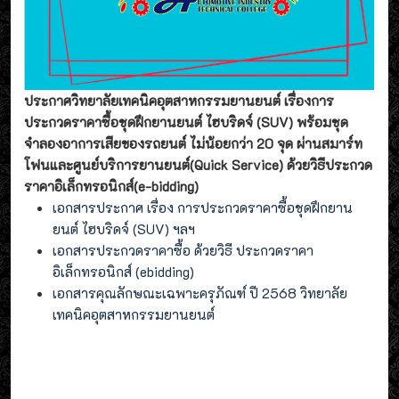
ประกาศวิทยาลัยเทคนิคอุตสาหกรรมยานยนต์ เรื่องการ
ประกวดราคาซื้อชุดฝึกยานยนต์ ไฮบริดจ์ (SUV) พร้อมชุด
จำลองอาการเสียของรถยนต์ ไม่น้อยกว่า 20 จุด ผ่านสมาร์ท
โฟนและศูนย์บริการยานยนต์(Quick Service) ด้วยวิธีประกวด
ราคาอิเล็กทรอนิกส์(e-bidding)
เอกสารประกาศ เรื่อง การประกวดราคาซื้อชุดฝึกยาน
ยนต์ ไฮบริดจ์ (SUV) ฯลฯ
เอกสารประกวดราคาซื้อ ด้วยวิธี ประกวดราคา
อิเล็กทรอนิกส์ (ebidding)
เอกสารคุณลักษณะเฉพาะครุภัณฑ์ ปี 2568 วิทยาลัย
เทคนิคอุตสาหกรรมยานยนต์