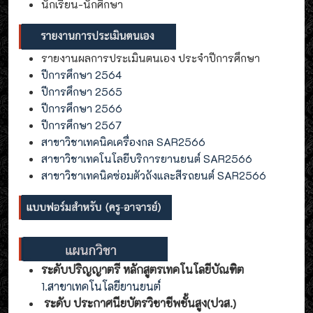
นักเรียน-นักศึกษา
รายงานผลการประเมินตนเอง ประจำปีการศึกษา
ปีการศึกษา 2564
ปีการศึกษา 2565
ปีการศึกษา 2566
ปีการศึกษา 2567
สาขาวิชาเทคนิคเครื่องกล SAR2566
สาขาวิชาเทคโนโลยีบริการยานยนต์ SAR2566
สาขาวิชาเทคนิคซ่อมตัวถังและสีรถยนต์ SAR2566
ระดับปริญญาตรี หลักสูตรเทคโนโลยีบัณฑิต
1.สาขาเทคโนโลยียานยนต์
ระดับ ประกาศนียบัตรวิชาชีพชั้นสูง(ปวส.)