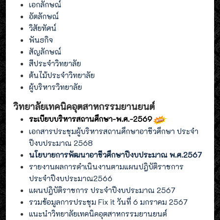
เอกลักษณ์
อัตลักษณ์
วิสัยทัศน์
พันธกิจ
สัญลักษณ์
สีประจำวิทยาลัย
ต้นไม้ประจำวิทยาลัย
ผู้บริหารวิทยาลัย
วิทยาลัยเทคนิคอุตสาหกรรมยานยนต์
ระเบียบบริหารสถานศึกษา-พ.ศ.-2569
เอกสารประชุมผู้บริหารสถานศึกษาอาชีวศึกษา ประจำ
ปีงบประมาณ 2568
นโยบายการพัฒนาอาชีวศึกษาปีงบประมาณ พ.ศ.2567
รายงานผลการดำเนินงานตามแผนปฎิบัติราชการ
ประจำปีงบประมาณ2566
แผนปฎิบัติราชการ ประจำปีงบประมาณ 2567
รวมข้อมูลการประชุม Fix it วันที่ 6 มกราคม 2567
แนะนำวิทยาลัยเทคนิคอุตสาหกรรมยานยนต์