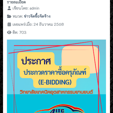
รายละเอียด
เขียนโดย:
admin
หมวด:
ข่าวจัดซื้อจัดจ้าง
เผยแพร่เมื่อ: 24 ธันวาคม 2568
ฮิต: 703