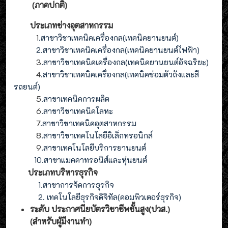
(ภาคปกติ)
ประเภทช่างอุตสาหกรรม
1
.สาขาวิชาเทคนิคเครื่องกล(เทคนิคยานยนต์)
2
.
สาขาวิชาเทคนิคเครื่องกล(
เทคนิคยานยนต์ไฟฟ้า
)
3
.
สาขาวิชาเทคนิคเครื่องกล(
เทคนิคยานยนต์อัจฉริยะ
)
4
.
สาขาวิชาเทคนิคเครื่องกล(
เทคนิคซ่อมตัวถังและสี
รถยนต์
)
5
.สาขาเทคนิคการผลิต
6
.สาขาวิชาเทคนิคโลหะ
7
.สาขาวิชาเทคนิคอุตสาหกรรม
8
.
สาขาวิชาเทคโนโลยีอิเล็กทรอนิกส์
9
.
สาขา
เทคโนโลยี
บริการยานยนต์
10.สาขาแมคคาทรอนิส์และหุ่นยนต์
ประเภทบริหารธุรกิจ
1.สาขาการจัดการธุรกิจ
2. เทคโนโลยีธุรกิจดิจิทัล(คอมพิวเตอร์ธุรกิจ)
ระดับ ประกาศนียบัตรวิชาชีพชั้นสูง(ปวส.)
(สำหรับผู้มีงานทำ
)