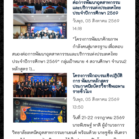
ต่อการพัฒนาอุตสาหกรรม
และบริการแห่งประเทศไทย
ประจำปีการศึกษา 2569
วันพุธ, 05 สิงหาคม 2569
14:18
”โครงการพัฒนาศักยภาพ
กำลังคนสู่มาตรฐาน เพื่อตอบ
สนองต่อการพัฒนาอุตสาหกรรมและบริการแห่งประเทศไทย
ประจำปีการศึกษา 2569“ กลุ่มเป้าหมาย 4 สถานศึกษา จำนวน2
หลักสูตร 1)...
โครงการฝึกอบรมเชิงปฎิบัติ
การ พัฒนาหลักสูตร
ประกาศนียบัตรวิชาชีพเฉพาะ
รายชั่วโมง
วันพุธ, 05 สิงหาคม 2569
13:50
วันที่ 21-22 กรกฎาคม 2569
นายพิเชษฐ์ หาดี ผู้อำนวยการ
วิทยาลัยเทคนิคอุตสาหกรรมยานยนต์ พร้อมด้วย นายชูชัย หันตรา