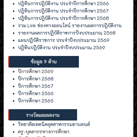
ปฎิทินการปฎิบัติงาน ประจำปีการศึกษา 2566
ปฎิทินการปฎิบัติงาน ประจำปีการศึกษา 2567
ปฎิทินการปฎิบัติงาน ประจำปีการศึกษา 2568
รวม Link ช่องทางออนไลน์ รายงานผลการปฎิบัติงาน
รายงานผลการปฏิบัติราชการปีงบประมาณ 2568
แผนปฏิบัติราชการ ประจำปีงบประมาณ 2569
ปฏิทินปฎิบัติงาน ประจำปีงบประมาณ 2569
ปีการศึกษา 2569
ปีการศึกษา 2568
ปีการศึกษา 2567
ปีการศึกษา 2566
ปีการศึกษา 2565
วิทยาลัยเทคนิคอุตสาหกรรมยานยนต์
ครู-บุคลากรทางการศึกษา