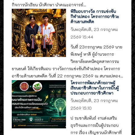
กิจการนักเรียน นักศึกษา นำคณะอาจารย์...
พิธีมอบรางวัล การแข่งขัน
กีฬาเปตอง โครงการอาชีวะ
ต้านยาเสพติด
วันพฤหัสบดี, 23 กรกฎาคม
2569 15:44
วันที่ 23กรกฎาคม 2569 นาย
พิเชษฐ์ หาดี ผู้อำนวยการ
วิทยาลัยเทคนิคอุตสาหกรรม
ยานยนต์ ให้เกียรติมอบ รางวัลการแข่งขันกีฬาเปตอง โครงการ
อาชีวะต้านยาเสพติด วันที่ 22 กรกฎาคม 2569 ณ สนามเปตอง...
โครงการพัฒนาศักยภาพผู้
เรียนอาชีวศึกษาในการเป็นผู้
ประกอบการอาชีวศึกษา
วันพฤหัสบดี, 23 กรกฎาคม
2569 15:10
ป ระชาสัมพันธ์ งานส่งเสริม
ธุรกิจและการเป็นผู้ประกอบ
การ เรื่อง เชิญชวนนักศึกษาที่