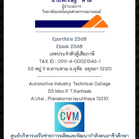
--------------------------------
Eportfolio 2568
Ebook 2568
เลขประจำตัวผู้เสียภาษี
TAX ID : 099-4-00021546-1
55 หมู่ 9 ต.คานหาม อ.อุทัย อยุธยา 13120
------------------------------
Automotive Industry Technical College
55 Moo.9 T.Kanhaab
A.Utai , Pranakornsriayutthaya 13210
ศูนย์บริหารเครือข่ายการผลิตและพัฒนากำลังคนอาชีวศึกษา