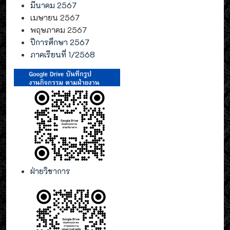
มีนาคม 2567
เมษายน 2567
พฤษภาคม 2567
ปีการศึกษา 2567
ภาคเรียนที่ 1/2568
ฝ่ายวิชาการ