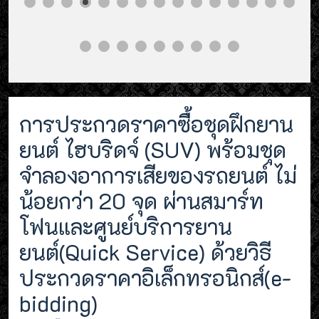
การประกวดราคาซื้อชุดฝึกยาน
ยนต์ ไฮบริดจ์ (SUV) พร้อมชุด
จำลองอาการเสียของรถยนต์ ไม่
น้อยกว่า 20 จุด ผ่านสมาร์ท
โฟนและศูนย์บริการยาน
ยนต์(Quick Service) ด้วยวิธี
ประกวดราคาอิเล็กทรอนิกส์(e-
bidding)