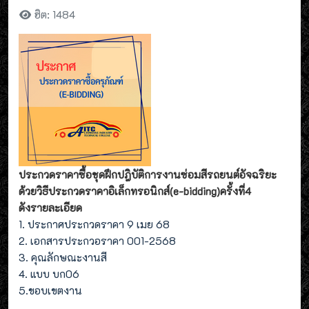
ฮิต: 1484
ประกวดราคาซื้อชุดฝึกปฎิบัติการงานซ่อมสีรถยนต์อัจฉริยะ
ด้วยวิธีประกวดราคาอิเล็กทรอนิกส์(e-bidding)ครั้งที่4
ดังรายละเอียด
1. ประกาศประกวดราคา 9 เมย 68
2. เอกสารประกวอราคา 001-2568
3. คุณลักษณะงานสี
4. แบบ บก06
5.ขอบเขตงาน