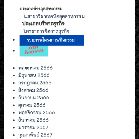
ประเภทช่างอุตสาหกรรม
1.
.สาขาวิชาเทคนิคอุตสาหกรรม
ประเภท
บริหารธุรกิจ
1.สาขาการจัดการ
ธุรกิจ
พฤษภาคม 2566
มิถุนายน 2566
กรกฎาคม 2566
สิงหาคม 2566
กันยายน 2566
ตุลาคม 2566
พฤศจิกายน 2566
ธันวาคม 2566
มกราคม 2567
กุมภาพันธ์ 2567