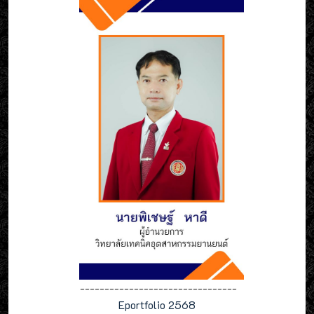
--------------------------------
Eportfolio 2568