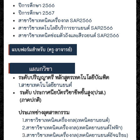
ปีการศึกษา 2566
ปีการศึกษา 2567
สาขาวิชาเทคนิคเครื่องกล SAR2566
สาขาวิชาเทคโนโลยีบริการยานยนต์ SAR2566
สาขาวิชาเทคนิคซ่อมตัวถังและสีรถยนต์ SAR2566
ระดับปริญญาตรี หลักสูตรเทคโนโลยีบัณฑิต
1.สาขาเทคโนโลยียานยนต์
ระดับ ประกาศนียบัตรวิชาชีพชั้นสูง(ปวส.)
(ภาคปกติ)
ประเภทช่างอุตสาหกรรม
1
.สาขาวิชาเทคนิคเครื่องกล(เทคนิคยานยนต์)
2
.
สาขาวิชาเทคนิคเครื่องกล(
เทคนิคยานยนต์ไฟฟ้า
)
3
.
สาขาวิชาเทคนิคเครื่องกล(
เทคนิคยานยนต์อัจฉริยะ
)