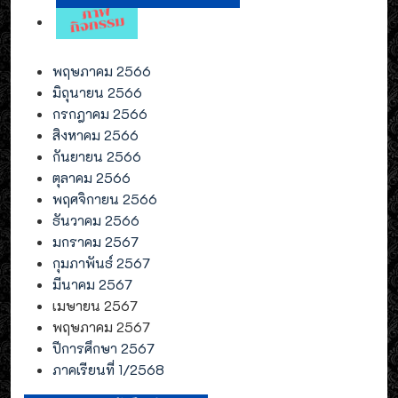
พฤษภาคม 2566
มิถุนายน 2566
กรกฎาคม 2566
สิงหาคม 2566
กันยายน 2566
ตุลาคม 2566
พฤศจิกายน 2566
ธันวาคม 2566
มกราคม 2567
กุมภาพันธ์ 2567
มีนาคม 2567
เมษายน 2567
พฤษภาคม 2567
ปีการศึกษา 2567
ภาคเรียนที่ 1/2568