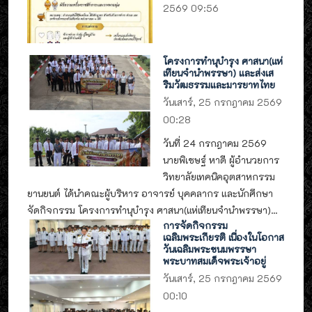
2569 09:56
โครงการทำนุบำรุง ศาสนา(แห่
เทียนจำนำพรรษา) และส่งเส
ริมวัฒธรรมและมารยาทไทย
วันเสาร์, 25 กรกฎาคม 2569
00:28
วันที่ 24 กรกฎาคม 2569
นายพิเชษฐ์ หาดี ผู้อำนวยการ
วิทยาลัยเทคนิคอุตสาหกรรม
ยานยนต์ ได้นำคณะผู้บริหาร อาจารย์ บุคคลากร และนักศึกษา
จัดกิจกรรม โครงการทำนุบำรุง ศาสนา(แห่เทียนจำนำพรรษา)...
การจัดกิจกรรม
เฉลิมพระเกียรติ เนื่องในโอกาส
วันเฉลิมพระชนมพรรษา
พระบาทสมเด็จพระเจ้าอยู่
วันเสาร์, 25 กรกฎาคม 2569
00:10