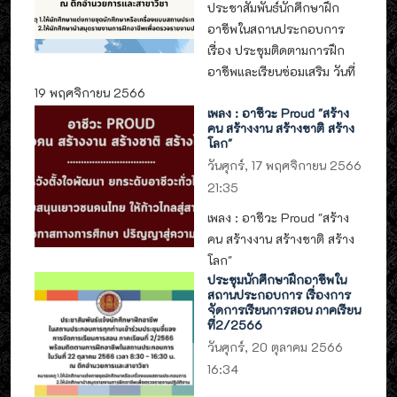
ประชาสัมพันธ์นักศึกษาฝึก
อาชีพในสถานประกอบการ
เรื่อง ประชุมติดตามการฝึก
อาชีพและเรียนซ่อมเสริม วันที่
19 พฤศจิกายน 2566
เพลง : อาชีวะ Proud "สร้าง
คน สร้างงาน สร้างชาติ สร้าง
โลก"
วันศุกร์, 17 พฤศจิกายน 2566
21:35
เพลง : อาชีวะ Proud "สร้าง
คน สร้างงาน สร้างชาติ สร้าง
โลก"
ประชุมนักศึกษาฝึกอาชีพใน
สถานประกอบการ เรื่องการ
จัดการเรียนการสอน ภาคเรียน
ที่2/2566
วันศุกร์, 20 ตุลาคม 2566
16:34