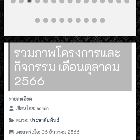
รวมภาพโครงการและ
กิจกรรม เดือนตุลาคม
2566
รายละเอียด
เขียนโดย:
admin
หมวด:
ประชาสัมพันธ์
เผยแพร่เมื่อ: 06 ธันวาคม 2566