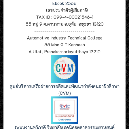
Ebook 2568
เลขประจำตัวผู้เสียภาษี
TAX ID : 099-4-00021546-1
55 หมู่ 9 ต.คานหาม อ.อุทัย อยุธยา 13120
------------------------------
Automotive Industry Technical College
55 Moo.9 T.Kanhaab
A.Utai , Pranakornsriayutthaya 13210
ศูนย์บริหารเครือข่ายการผลิตและพัฒนากำลังคนอาชีวศึกษา
(CVM)
ระบบงานทวิภาคี วิทยาลัยเทคนิคอุตสาหกรรมยานยนต์