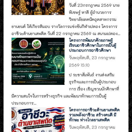
วันที่ 23กรกฎาคม 2569 นาย
พิเชษฐ์ หาดี ผู้อำนวยการ
วิทยาลัยเทคนิคอุตสาหกรรม
ยานยนต์ ให้เกียรติมอบ รางวัลการแข่งขันกีฬาเปตอง โครงการ
อาชีวะต้านยาเสพติด วันที่ 22 กรกฎาคม 2569 ณ สนามเปตอง...
โครงการพัฒนาศักยภาพผู้
เรียนอาชีวศึกษาในการเป็นผู้
ประกอบการอาชีวศึกษา
วันพฤหัสบดี, 23 กรกฎาคม
2569 15:10
ป ระชาสัมพันธ์ งานส่งเสริม
ธุรกิจและการเป็นผู้ประกอบ
การ เรื่อง เชิญชวนนักศึกษาที่
มีความสนใจในการสร้างธุรกิจ และพัฒนาทักษะการเป็นผู้
ประกอบการ...
โครงการอาชีวะต้านยาเสพติด
รวมพลังอาชีวะ สร้างคนดี มี
ทักษะ ห่างไกลยาเสพติด
วันพฤหัสบดี, 23 กรกฎาคม