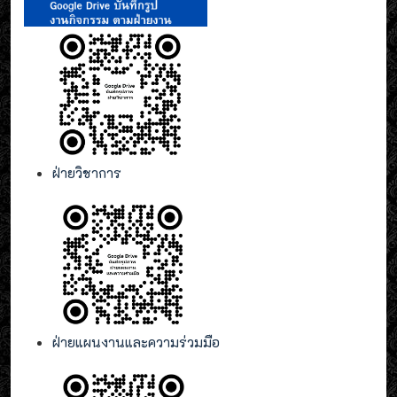
ฝ่ายวิชาการ
ฝ่ายแผนงานและความร่วมมือ