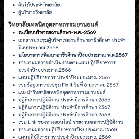
ต้นไม้ประจำวิทยาลัย
ผู้บริหารวิทยาลัย
วิทยาลัยเทคนิคอุตสาหกรรมยานยนต์
ระเบียบบริหารสถานศึกษา-พ.ศ.-2569
เอกสารประชุมผู้บริหารสถานศึกษาอาชีวศึกษา ประจำ
ปีงบประมาณ 2568
นโยบายการพัฒนาอาชีวศึกษาปีงบประมาณ พ.ศ.2567
รายงานผลการดำเนินงานตามแผนปฎิบัติราชการ
ประจำปีงบประมาณ2566
แผนปฎิบัติราชการ ประจำปีงบประมาณ 2567
รวมข้อมูลการประชุม Fix it วันที่ 6 มกราคม 2567
แนะนำวิทยาลัยเทคนิคอุตสาหกรรมยานยนต์
ปฎิทินการปฎิบัติงาน ประจำปีการศึกษา 2566
ปฎิทินการปฎิบัติงาน ประจำปีการศึกษา 2567
ปฎิทินการปฎิบัติงาน ประจำปีการศึกษา 2568
รวม Link ช่องทางออนไลน์ รายงานผลการปฎิบัติงาน
รายงานผลการปฏิบัติราชการปีงบประมาณ 2568
แผนปฏิบัติราชการ ประจำปีงบประมาณ 2569