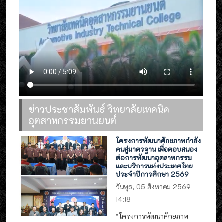
ข่าวประชาสัมพันธ์ วิทยาลัยเทคนิค
อุตสาหกรรมยานยนต์
โครงการพัฒนาศักยภาพกำลัง
คนสู่มาตรฐาน เพื่อตอบสนอง
ต่อการพัฒนาอุตสาหกรรม
และบริการแห่งประเทศไทย
ประจำปีการศึกษา 2569
วันพุธ, 05 สิงหาคม 2569
14:18
”โครงการพัฒนาศักยภาพ