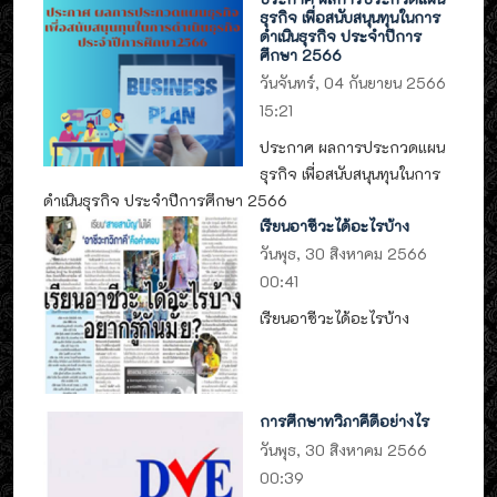
ธุรกิจ เพื่อสนับสนุนทุนในการ
ดำเนินธุรกิจ ประจำปีการ
ศึกษา 2566
วันจันทร์, 04 กันยายน 2566
15:21
ประกาศ ผลการประกวดแผน
ธุรกิจ เพื่อสนับสนุนทุนในการ
ดำเนินธุรกิจ ประจำปีการศึกษา 2566
เรียนอาชีวะได้อะไรบ้าง
วันพุธ, 30 สิงหาคม 2566
00:41
เรียนอาชีวะได้อะไรบ้าง
การศึกษาทวิภาคีดีอย่างไร
วันพุธ, 30 สิงหาคม 2566
00:39