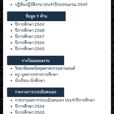
ปฏิทินปฎิบัติงาน ประจำปีงบประมาณ 2569
ปีการศึกษา 2569
ปีการศึกษา 2568
ปีการศึกษา 2567
ปีการศึกษา 2566
ปีการศึกษา 2565
วิทยาลัยเทคนิคอุตสาหกรรมยานยนต์
ครู-บุคลากรทางการศึกษา
นักเรียน-นักศึกษา
รายงานผลการประเมินตนเอง ประจำปีการศึกษา
ปีการศึกษา 2564
ปีการศึกษา 2565