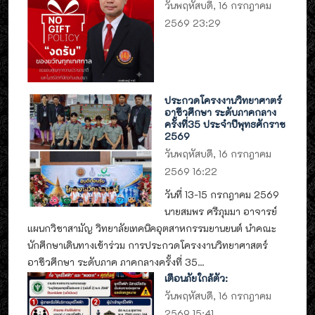
วันพฤหัสบดี, 16 กรกฎาคม
2569 23:29
ประกวดโครงงานวิทยาศาตร์
อาชีวศึกษา ระดับภาคกลาง
ครั้งที่35 ประจำปีพุทธศักราช
2569
วันพฤหัสบดี, 16 กรกฎาคม
2569 16:22
วันที่ 13-15 กรกฎาคม 2569
นายสมพร ศรีภุมมา อาจารย์
แผนกวิชาสามัญ วิทยาลัยเทคนิคอุตสาหกรรมยานยนต์ นำคณะ
นักศึกษาเดินทางเข้าร่วม การประกวดโครงงานวิทยาศาสตร์
อาชีวศึกษา ระดับภาค ภาคกลางครั้งที่ 35...
เตือนภัยใกล้ตัว:
วันพฤหัสบดี, 16 กรกฎาคม
2569 15:41