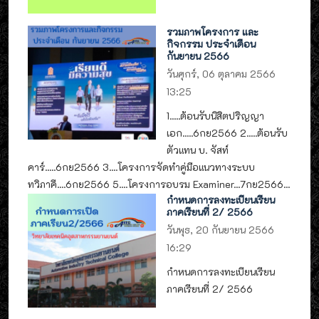
รวมภาพโครงการ และ
กิจกรรม ประจำเดือน
กันยายน 2566
วันศุกร์, 06 ตุลาคม 2566
13:25
1.....ต้อนรับนิสิตปริญญา
เอก.....6กย2566 2.....ต้อนรับ
ตัวแทน บ. จัสท์
คาร์.....6กย2566 3....โครงการจัดทำคู่มือแนวทางระบบ
ทวิภาคี....6กย2566 5....โครงการอบรม Examiner...7กย2566...
กำหนดการลงทะเบียนเรียน
ภาคเรียนที่ 2/ 2566
วันพุธ, 20 กันยายน 2566
16:29
กำหนดการลงทะเบียนเรียน
ภาคเรียนที่ 2/ 2566