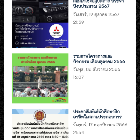
สัมมนาเชิงปฎิบัติการ ประจำ
ปีงบประมาณ 2567
วันเสาร์, 19 ตุลาคม 2567
21:59
รวมภาพโครงการและ
กิจกรรม เดือนตุลาคม 2566
วันพุธ, 06 ธันวาคม 2566
16:07
ประชาสัมพันธ์นักศึกษาฝึก
อาชีพในสถานประกอบการ
วันศุกร์, 17 พฤศจิกายน 2566
21:54