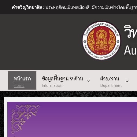
คำขวัญวิทยาลัย :
ประพฤติตนเป็นพลเมืองดี มีความเป็นช่างโดยพื้นฐ
หน้าแรก
ข้อมูลพื้นฐาน 9 ด้าน
ฝ่าย/งาน
Home
Information
Department