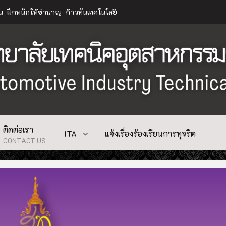
าน ฝึกหนักให้ชำนาญ ก้าวทันเทคโนโลยี
ติดต่อเรา
ITA
แจ้งเรื่องร้องเรียนการทุจริต
CONTACT US