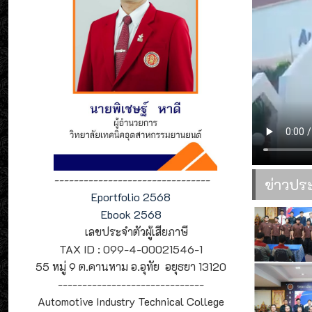
--------------------------------
ข่าวปร
Eportfolio 2568
Ebook 2568
เลขประจำตัวผู้เสียภาษี
TAX ID : 099-4-00021546-1
55 หมู่ 9 ต.คานหาม อ.อุทัย อยุธยา 13120
------------------------------
Automotive Industry Technical College