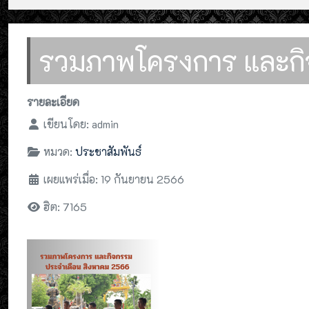
รวมภาพโครงการ และกิ
รายละเอียด
เขียนโดย:
admin
หมวด:
ประชาสัมพันธ์
เผยแพร่เมื่อ: 19 กันยายน 2566
ฮิต: 7165