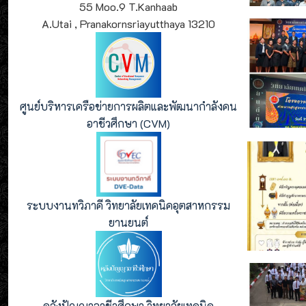
55 Moo.9 T.Kanhaab
A.Utai , Pranakornsriayutthaya 13210
ศูนย์บริหารเครือข่ายการผลิตและพัฒนากำลังคน
อาชีวศึกษา (CVM)
ระบบงานทวิภาคี วิทยาลัยเทคนิคอุตสาหกรรม
ยานยนต์
คลังปัญญาอาชีวศึกษา วิทยาลัยเทคนิค