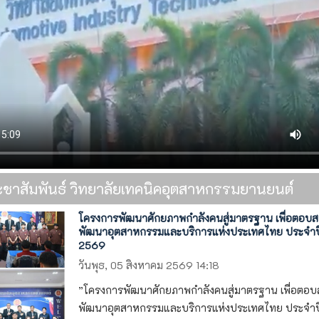
ะชาสัมพันธ์ วิทยาลัยเทคนิคอุตสาหกรรมยานยนต์
โครงการพัฒนาศักยภาพกำลังคนสู่มาตรฐาน เพื่อตอบ
พัฒนาอุตสาหกรรมและบริการแห่งประเทศไทย ประจำป
2569
วันพุธ, 05 สิงหาคม 2569 14:18
”โครงการพัฒนาศักยภาพกำลังคนสู่มาตรฐาน เพื่อตอ
พัฒนาอุตสาหกรรมและบริการแห่งประเทศไทย ประจำป