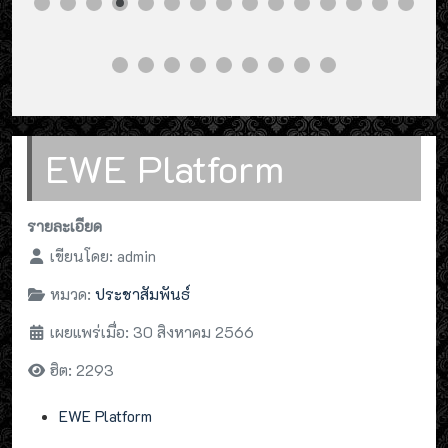
EWE Platform
รายละเอียด
เขียนโดย:
admin
หมวด:
ประชาสัมพันธ์
เผยแพร่เมื่อ: 30 สิงหาคม 2566
ฮิต: 2293
EWE Platform