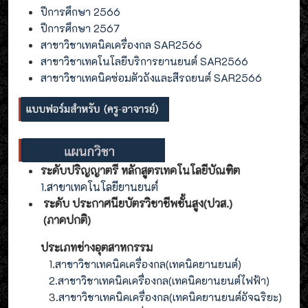
ปีการศึกษา 2566
ปีการศึกษา 2567
สาขาวิชาเทคนิคเครื่องกล SAR2566
สาขาวิชาเทคโนโลยีบริการยานยนต์ SAR2566
สาขาวิชาเทคนิคซ่อมตัวถังและสีรถยนต์ SAR2566
ระดับปริญญาตรี หลักสูตรเทคโนโลยีบัณฑิต
1.สาขาเทคโนโลยียานยนต์
ระดับ ประกาศนียบัตรวิชาชีพชั้นสูง(ปวส.)
(ภาคปกติ)
ประเภทช่างอุตสาหกรรม
1
.สาขาวิชาเทคนิคเครื่องกล(เทคนิคยานยนต์)
2
.
สาขาวิชาเทคนิคเครื่องกล(
เทคนิคยานยนต์ไฟฟ้า
)
3
.
สาขาวิชาเทคนิคเครื่องกล(
เทคนิคยานยนต์อัจฉริยะ
)