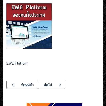
EWE Platform
เนื้อหาก่อนหน้า: เรียนอาชีวศึกษาระบบทวิภาคี มีอาชีพมีรายได้เท่าไร
เนื้อหาถัดไป: ประกาศ ผลการประกวดแผนธุรก
ก่อนหน้า
ต่อไป