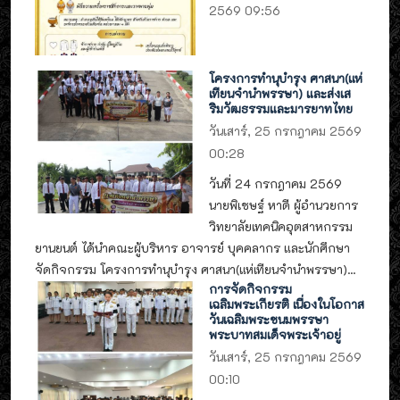
2569 09:56
โครงการทำนุบำรุง ศาสนา(แห่
เทียนจำนำพรรษา) และส่งเส
ริมวัฒธรรมและมารยาทไทย
วันเสาร์, 25 กรกฎาคม 2569
00:28
วันที่ 24 กรกฎาคม 2569
นายพิเชษฐ์ หาดี ผู้อำนวยการ
วิทยาลัยเทคนิคอุตสาหกรรม
ยานยนต์ ได้นำคณะผู้บริหาร อาจารย์ บุคคลากร และนักศึกษา
จัดกิจกรรม โครงการทำนุบำรุง ศาสนา(แห่เทียนจำนำพรรษา)...
การจัดกิจกรรม
เฉลิมพระเกียรติ เนื่องในโอกาส
วันเฉลิมพระชนมพรรษา
พระบาทสมเด็จพระเจ้าอยู่
วันเสาร์, 25 กรกฎาคม 2569
00:10