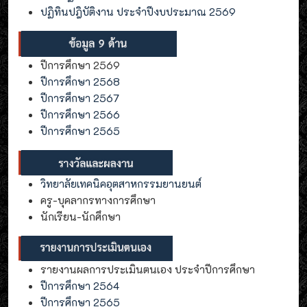
ปฏิทินปฎิบัติงาน ประจำปีงบประมาณ 2569
ปีการศึกษา 2569
ปีการศึกษา 2568
ปีการศึกษา 2567
ปีการศึกษา 2566
ปีการศึกษา 2565
วิทยาลัยเทคนิคอุตสาหกรรมยานยนต์
ครู-บุคลากรทางการศึกษา
นักเรียน-นักศึกษา
รายงานผลการประเมินตนเอง ประจำปีการศึกษา
ปีการศึกษา 2564
ปีการศึกษา 2565