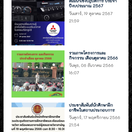
สัมมนาเชิงปฎิบัติการ ประจำ
ปีงบประมาณ 2567
วันเสาร์, 19 ตุลาคม 2567
21:59
รวมภาพโครงการและ
กิจกรรม เดือนตุลาคม 2566
วันพุธ, 06 ธันวาคม 2566
16:07
ประชาสัมพันธ์นักศึกษาฝึก
อาชีพในสถานประกอบการ
วันศุกร์, 17 พฤศจิกายน 2566
21:54