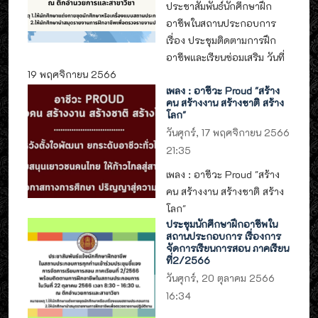
ประชาสัมพันธ์นักศึกษาฝึก
อาชีพในสถานประกอบการ
เรื่อง ประชุมติดตามการฝึก
อาชีพและเรียนซ่อมเสริม วันที่
19 พฤศจิกายน 2566
เพลง : อาชีวะ Proud "สร้าง
คน สร้างงาน สร้างชาติ สร้าง
โลก"
วันศุกร์, 17 พฤศจิกายน 2566
21:35
เพลง : อาชีวะ Proud "สร้าง
คน สร้างงาน สร้างชาติ สร้าง
โลก"
ประชุมนักศึกษาฝึกอาชีพใน
สถานประกอบการ เรื่องการ
จัดการเรียนการสอน ภาคเรียน
ที่2/2566
วันศุกร์, 20 ตุลาคม 2566
16:34