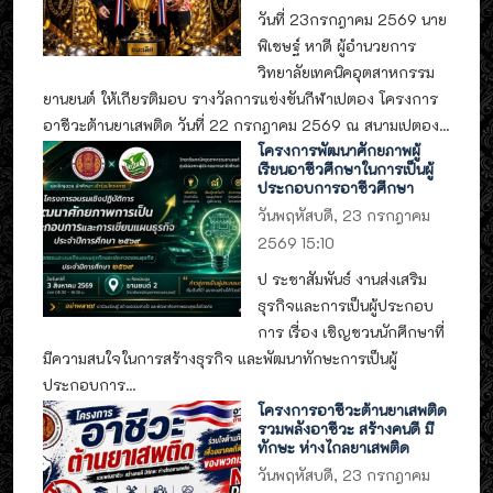
วันที่ 23กรกฎาคม 2569 นาย
พิเชษฐ์ หาดี ผู้อำนวยการ
วิทยาลัยเทคนิคอุตสาหกรรม
ยานยนต์ ให้เกียรติมอบ รางวัลการแข่งขันกีฬาเปตอง โครงการ
อาชีวะต้านยาเสพติด วันที่ 22 กรกฎาคม 2569 ณ สนามเปตอง...
โครงการพัฒนาศักยภาพผู้
เรียนอาชีวศึกษาในการเป็นผู้
ประกอบการอาชีวศึกษา
วันพฤหัสบดี, 23 กรกฎาคม
2569 15:10
ป ระชาสัมพันธ์ งานส่งเสริม
ธุรกิจและการเป็นผู้ประกอบ
การ เรื่อง เชิญชวนนักศึกษาที่
มีความสนใจในการสร้างธุรกิจ และพัฒนาทักษะการเป็นผู้
ประกอบการ...
โครงการอาชีวะต้านยาเสพติด
รวมพลังอาชีวะ สร้างคนดี มี
ทักษะ ห่างไกลยาเสพติด
วันพฤหัสบดี, 23 กรกฎาคม