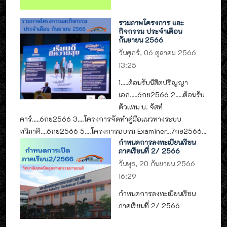
รวมภาพโครงการ และ
กิจกรรม ประจำเดือน
กันยายน 2566
วันศุกร์, 06 ตุลาคม 2566
13:25
1.....ต้อนรับนิสิตปริญญา
เอก.....6กย2566 2.....ต้อนรับ
ตัวแทน บ. จัสท์
คาร์.....6กย2566 3....โครงการจัดทำคู่มือแนวทางระบบ
ทวิภาคี....6กย2566 5....โครงการอบรม Examiner...7กย2566...
กำหนดการลงทะเบียนเรียน
ภาคเรียนที่ 2/ 2566
วันพุธ, 20 กันยายน 2566
16:29
กำหนดการลงทะเบียนเรียน
ภาคเรียนที่ 2/ 2566