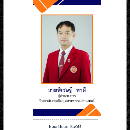
--------------------------------
Eportfolio 2568