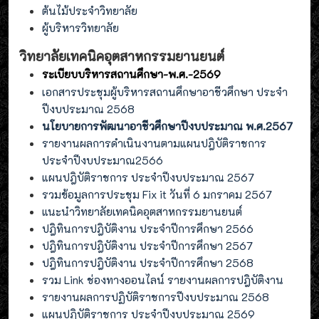
ต้นไม้ประจำวิทยาลัย
ผู้บริหารวิทยาลัย
วิทยาลัยเทคนิคอุตสาหกรรมยานยนต์
ระเบียบบริหารสถานศึกษา-พ.ศ.-2569
เอกสารประชุมผู้บริหารสถานศึกษาอาชีวศึกษา ประจำ
ปีงบประมาณ 2568
นโยบายการพัฒนาอาชีวศึกษาปีงบประมาณ พ.ศ.2567
รายงานผลการดำเนินงานตามแผนปฎิบัติราชการ
ประจำปีงบประมาณ2566
แผนปฎิบัติราชการ ประจำปีงบประมาณ 2567
รวมข้อมูลการประชุม Fix it วันที่ 6 มกราคม 2567
แนะนำวิทยาลัยเทคนิคอุตสาหกรรมยานยนต์
ปฎิทินการปฎิบัติงาน ประจำปีการศึกษา 2566
ปฎิทินการปฎิบัติงาน ประจำปีการศึกษา 2567
ปฎิทินการปฎิบัติงาน ประจำปีการศึกษา 2568
รวม Link ช่องทางออนไลน์ รายงานผลการปฎิบัติงาน
รายงานผลการปฏิบัติราชการปีงบประมาณ 2568
แผนปฏิบัติราชการ ประจำปีงบประมาณ 2569