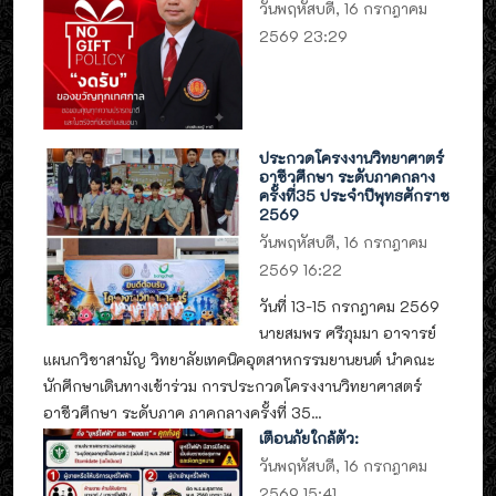
วันพฤหัสบดี, 16 กรกฎาคม
2569 23:29
ประกวดโครงงานวิทยาศาตร์
อาชีวศึกษา ระดับภาคกลาง
ครั้งที่35 ประจำปีพุทธศักราช
2569
วันพฤหัสบดี, 16 กรกฎาคม
2569 16:22
วันที่ 13-15 กรกฎาคม 2569
นายสมพร ศรีภุมมา อาจารย์
แผนกวิชาสามัญ วิทยาลัยเทคนิคอุตสาหกรรมยานยนต์ นำคณะ
นักศึกษาเดินทางเข้าร่วม การประกวดโครงงานวิทยาศาสตร์
อาชีวศึกษา ระดับภาค ภาคกลางครั้งที่ 35...
เตือนภัยใกล้ตัว:
วันพฤหัสบดี, 16 กรกฎาคม
2569 15:41