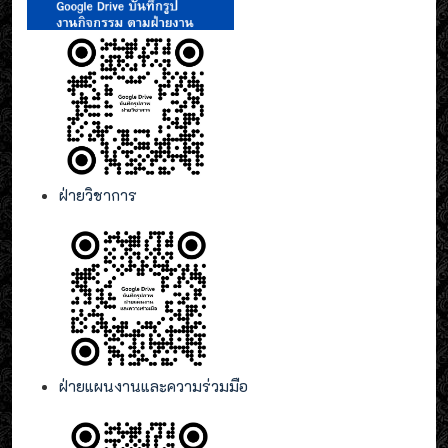
ฝ่ายวิชาการ
ฝ่ายแผนงานและความร่วมมือ