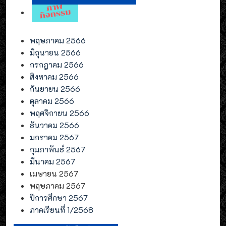
พฤษภาคม 2566
มิถุนายน 2566
กรกฎาคม 2566
สิงหาคม 2566
กันยายน 2566
ตุลาคม 2566
พฤศจิกายน 2566
ธันวาคม 2566
มกราคม 2567
กุมภาพันธ์ 2567
มีนาคม 2567
เมษายน 2567
พฤษภาคม 2567
ปีการศึกษา 2567
ภาคเรียนที่ 1/2568