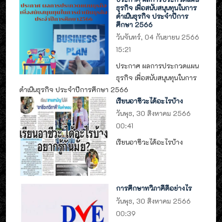
ธุรกิจ เพื่อสนับสนุนทุนในการ
ดำเนินธุรกิจ ประจำปีการ
ศึกษา 2566
วันจันทร์, 04 กันยายน 2566
15:21
ประกาศ ผลการประกวดแผน
ธุรกิจ เพื่อสนับสนุนทุนในการ
ดำเนินธุรกิจ ประจำปีการศึกษา 2566
เรียนอาชีวะได้อะไรบ้าง
วันพุธ, 30 สิงหาคม 2566
00:41
เรียนอาชีวะได้อะไรบ้าง
การศึกษาทวิภาคีดีอย่างไร
วันพุธ, 30 สิงหาคม 2566
00:39