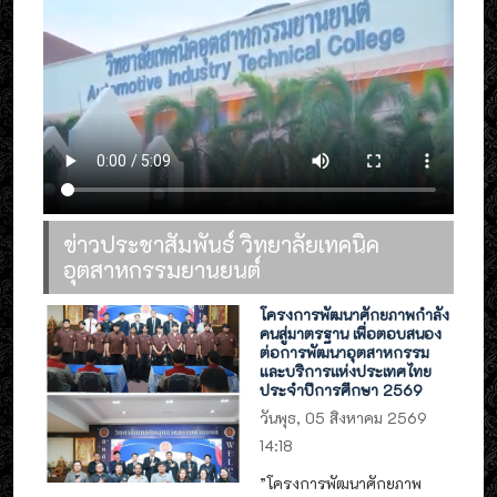
ข่าวประชาสัมพันธ์ วิทยาลัยเทคนิค
อุตสาหกรรมยานยนต์
โครงการพัฒนาศักยภาพกำลัง
คนสู่มาตรฐาน เพื่อตอบสนอง
ต่อการพัฒนาอุตสาหกรรม
และบริการแห่งประเทศไทย
ประจำปีการศึกษา 2569
วันพุธ, 05 สิงหาคม 2569
14:18
”โครงการพัฒนาศักยภาพ