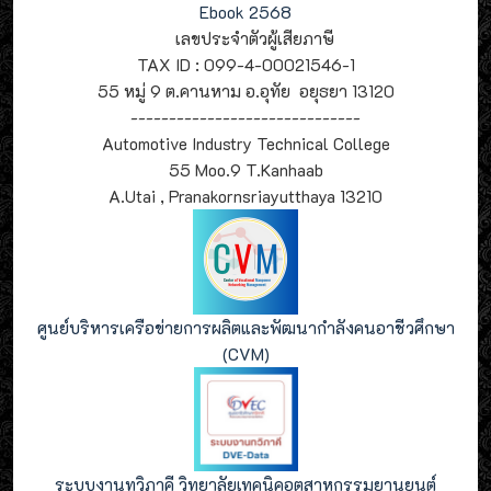
Ebook 2568
เลขประจำตัวผู้เสียภาษี
TAX ID : 099-4-00021546-1
55 หมู่ 9 ต.คานหาม อ.อุทัย อยุธยา 13120
------------------------------
Automotive Industry Technical College
55 Moo.9 T.Kanhaab
A.Utai , Pranakornsriayutthaya 13210
ศูนย์บริหารเครือข่ายการผลิตและพัฒนากำลังคนอาชีวศึกษา
(CVM)
ระบบงานทวิภาคี วิทยาลัยเทคนิคอุตสาหกรรมยานยนต์