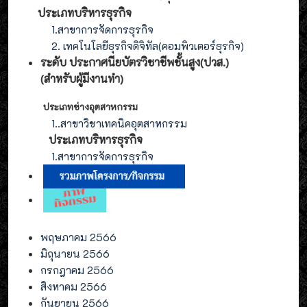
ประเภทบริหารธุรกิจ
1.สาขาการจัดการธุรกิจ
2. เทคโนโลยีธุรกิจดิจิทัล(คอมพิวเตอร์ธุรกิจ)
ระดับ ประกาศนียบัตรวิชาชีพชั้นสูง(ปวส.)
(สำหรับผู้มีงานทำ
)
ประเภทช่างอุตสาหกรรม
1.
.สาขาวิชาเทคนิคอุตสาหกรรม
ประเภท
บริหารธุรกิจ
1.สาขาการจัดการ
ธุรกิจ
พฤษภาคม 2566
มิถุนายน 2566
กรกฎาคม 2566
สิงหาคม 2566
กันยายน 2566