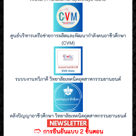
ศูนย์บริหารเครือข่ายการผลิตและพัฒนากำลังคนอาชีวศึกษา
(CVM)
ระบบงานทวิภาคี วิทยาลัยเทคนิคอุตสาหกรรมยานยนต์
คลังปัญญาอาชีวศึกษา วิทยาลัยเทคนิคอุตสาหกรรมยานยนต์
🢣
การยืนยันแบบ 2 ขั้นตอน