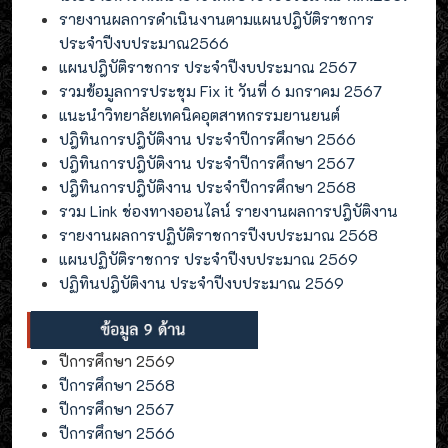
รายงานผลการดำเนินงานตามแผนปฎิบัติราชการ
ประจำปีงบประมาณ2566
แผนปฎิบัติราชการ ประจำปีงบประมาณ 2567
รวมข้อมูลการประชุม Fix it วันที่ 6 มกราคม 2567
แนะนำวิทยาลัยเทคนิคอุตสาหกรรมยานยนต์
ปฎิทินการปฎิบัติงาน ประจำปีการศึกษา 2566
ปฎิทินการปฎิบัติงาน ประจำปีการศึกษา 2567
ปฎิทินการปฎิบัติงาน ประจำปีการศึกษา 2568
รวม Link ช่องทางออนไลน์ รายงานผลการปฎิบัติงาน
รายงานผลการปฏิบัติราชการปีงบประมาณ 2568
แผนปฏิบัติราชการ ประจำปีงบประมาณ 2569
ปฏิทินปฎิบัติงาน ประจำปีงบประมาณ 2569
ปีการศึกษา 2569
ปีการศึกษา 2568
ปีการศึกษา 2567
ปีการศึกษา 2566