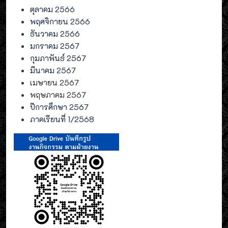
ตุลาคม 2566
พฤศจิกายน 2566
ธันวาคม 2566
มกราคม 2567
กุมภาพันธ์ 2567
มีนาคม 2567
เมษายน 2567
พฤษภาคม 2567
ปีการศึกษา 2567
ภาคเรียนที่ 1/2568