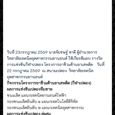
วันที่ 23กรกฎาคม 2569 นายพิเชษฐ์ หาดี ผู้อำนวยการ
วิทยาลัยเทคนิคอุตสาหกรรมยานยนต์ ให้เกียรติมอบ รางวัล
การแข่งขันกีฬาเปตอง โครงการอาชีวะต้านยาเสพติด วันที่
22 กรกฎาคม 2569 ณ สนามเปตอง วิทยาลัยเทคนิค
อุตสาหกรรมยานยนต์
กิจกรรมโครงการอาชีวะต้านยาเสพติด (กีฬาเปตอง)
ผลการแข่งขันเปตองทีมชาย
ชนะเลิศ แผนกเทคนิคยานยนต์ไฟฟ้า
รองชนะเลิศอันดับ ๑ แผนกเทคโนโลยีดิจิทัล
รองชนะเลิศอันดับ ๒ แผนกเทคนิคอุตสาหกรรม
ผลการแข่งขันเปตอง คู่ผสม