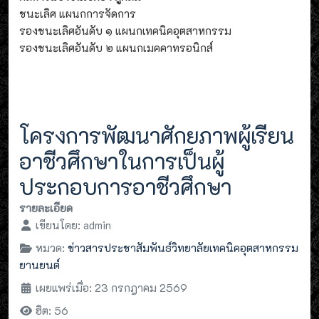
ชนะเลิศ แผนกการจัดการ
รองชนะเลิศอันดับ ๑ แผนกเทคนิคอุตสาหกรรม
รองชนะเลิศอันดับ ๒ แผนกเมคคาทรอนิกส์
โครงการพัฒนาศักยภาพผู้เรียน
อาชีวศึกษาในการเป็นผู้
ประกอบการอาชีวศึกษา
รายละเอียด
เขียนโดย:
admin
หมวด:
ข่าวสารประชาสัมพันธ์วิทยาลัยเทคนิคอุตสาหกรรม
ยานยนต์
เผยแพร่เมื่อ: 23 กรกฎาคม 2569
ฮิต: 56