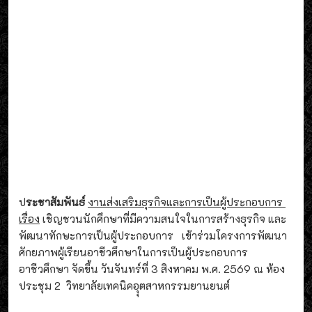
ป
ระชาสัมพันธ์
งานส่งเสริมธุรกิจและการเป็นผู้ประกอบการ
เรื่อง
เชิญชวนนักศึกษาที่มีความสนใจในการสร้างธุรกิจ และ
พัฒนาทักษะการเป็นผู้ประกอบการ เข้าร่วมโครงการพัฒนา
ศักยภาพผู้เรียนอาชีวศึกษาในการเป็นผู้ประกอบการ
อาชีวศึกษา จัดขึ้น วันจันทร์ที่ 3 สิงหาคม พ.ศ. 2569 ณ ห้อง
ประชุม 2 วิทยาลัยเทคนิคอุุตสาหกรรมยานยนต์