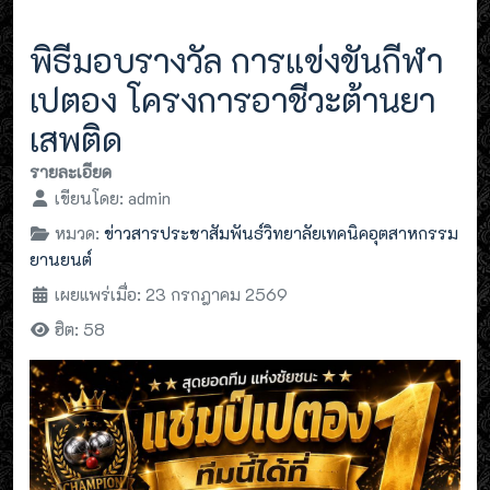
พิธีมอบรางวัล การแข่งขันกีฬา
เปตอง โครงการอาชีวะต้านยา
เสพติด
รายละเอียด
เขียนโดย:
admin
หมวด:
ข่าวสารประชาสัมพันธ์วิทยาลัยเทคนิคอุตสาหกรรม
ยานยนต์
เผยแพร่เมื่อ: 23 กรกฎาคม 2569
ฮิต: 58