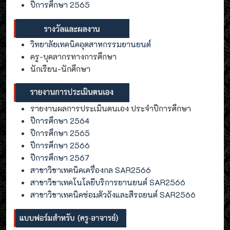
ปีการศึกษา 2565
วิทยาลัยเทคนิคอุตสาหกรรมยานยนต์
ครู-บุคลากรทางการศึกษา
นักเรียน-นักศึกษา
รายงานผลการประเมินตนเอง ประจำปีการศึกษา
ปีการศึกษา 2564
ปีการศึกษา 2565
ปีการศึกษา 2566
ปีการศึกษา 2567
สาขาวิชาเทคนิคเครื่องกล SAR2566
สาขาวิชาเทคโนโลยีบริการยานยนต์ SAR2566
สาขาวิชาเทคนิคซ่อมตัวถังและสีรถยนต์ SAR2566