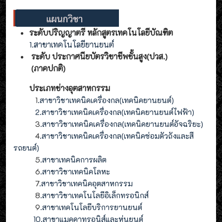
ระดับปริญญาตรี หลักสูตรเทคโนโลยีบัณฑิต
1.สาขาเทคโนโลยียานยนต์
ระดับ ประกาศนียบัตรวิชาชีพชั้นสูง(ปวส.)
(ภาคปกติ)
ประเภทช่างอุตสาหกรรม
1
.สาขาวิชาเทคนิคเครื่องกล(เทคนิคยานยนต์)
2
.
สาขาวิชาเทคนิคเครื่องกล(
เทคนิคยานยนต์ไฟฟ้า
)
3
.
สาขาวิชาเทคนิคเครื่องกล(
เทคนิคยานยนต์อัจฉริยะ
)
4
.
สาขาวิชาเทคนิคเครื่องกล(
เทคนิคซ่อมตัวถังและสี
รถยนต์
)
5
.สาขาเทคนิคการผลิต
6
.สาขาวิชาเทคนิคโลหะ
7
.สาขาวิชาเทคนิคอุตสาหกรรม
8
.
สาขาวิชาเทคโนโลยีอิเล็กทรอนิกส์
9
.
สาขา
เทคโนโลยี
บริการยานยนต์
10.สาขาแมคคาทรอนิส์และหุ่นยนต์