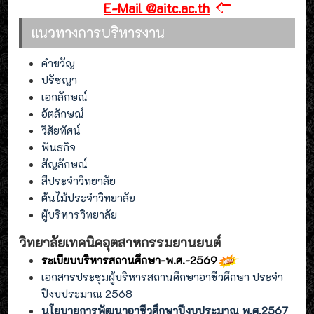
🢢
E-Mail @aitc.ac.th
แนวทางการบริหารงาน
คำขวัญ
ปรัชญา
เอกลักษณ์
อัตลักษณ์
วิสัยทัศน์
พันธกิจ
สัญลักษณ์
สีประจำวิทยาลัย
ต้นไม้ประจำวิทยาลัย
ผู้บริหารวิทยาลัย
วิทยาลัยเทคนิคอุตสาหกรรมยานยนต์
ระเบียบบริหารสถานศึกษา-พ.ศ.-2569
เอกสารประชุมผู้บริหารสถานศึกษาอาชีวศึกษา ประจำ
ปีงบประมาณ 2568
นโยบายการพัฒนาอาชีวศึกษาปีงบประมาณ พ.ศ.2567