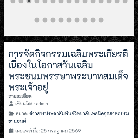
การจัดกิจกรรมเฉลิมพระเกียรติ
เนื่องในโอกาสวันเฉลิม
พระชนมพรรษาพระบาทสมเด็จ
พระเจ้าอยู่
รายละเอียด
เขียนโดย:
admin
หมวด:
ข่าวสารประชาสัมพันธ์วิทยาลัยเทคนิคอุตสาหกรรม
ยานยนต์
เผยแพร่เมื่อ: 25 กรกฎาคม 2569