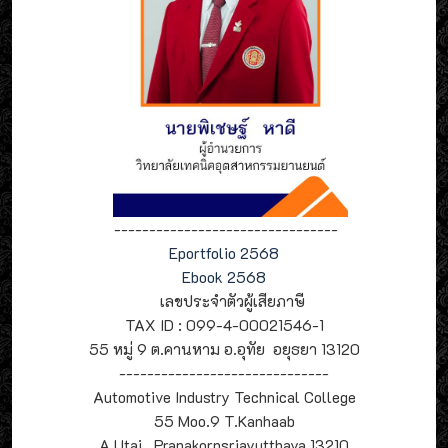
--------------------------------
Eportfolio 2568
Ebook 2568
เลขประจำตัวผู้เสียภาษี
TAX ID : 099-4-00021546-1
55 หมู่ 9 ต.คานหาม อ.อุทัย อยุธยา 13120
------------------------------
Automotive Industry Technical College
55 Moo.9 T.Kanhaab
A.Utai , Pranakornsriayutthaya 13210