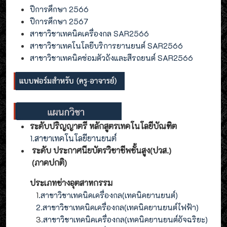
ปีการศึกษา 2566
ปีการศึกษา 2567
สาขาวิชาเทคนิคเครื่องกล SAR2566
สาขาวิชาเทคโนโลยีบริการยานยนต์ SAR2566
สาขาวิชาเทคนิคซ่อมตัวถังและสีรถยนต์ SAR2566
ระดับปริญญาตรี หลักสูตรเทคโนโลยีบัณฑิต
1.สาขาเทคโนโลยียานยนต์
ระดับ ประกาศนียบัตรวิชาชีพชั้นสูง(ปวส.)
(ภาคปกติ)
ประเภทช่างอุตสาหกรรม
1
.สาขาวิชาเทคนิคเครื่องกล(เทคนิคยานยนต์)
2
.
สาขาวิชาเทคนิคเครื่องกล(
เทคนิคยานยนต์ไฟฟ้า
)
3
.
สาขาวิชาเทคนิคเครื่องกล(
เทคนิคยานยนต์อัจฉริยะ
)