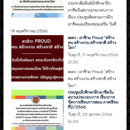
ประชาสัมพันธ์นักศึกษาฝึก
อาชีพในสถานประกอบการ
เรื่อง ประชุมติดตามการฝึก
อาชีพและเรียนซ่อมเสริม วันที่
19 พฤศจิกายน 2566
เพลง : อาชีวะ Proud "สร้าง
คน สร้างงาน สร้างชาติ สร้าง
โลก"
วันศุกร์, 17 พฤศจิกายน 2566
21:35
เพลง : อาชีวะ Proud "สร้าง
คน สร้างงาน สร้างชาติ สร้าง
โลก"
ประชุมนักศึกษาฝึกอาชีพใน
สถานประกอบการ เรื่องการ
จัดการเรียนการสอน ภาคเรียน
ที่2/2566
วันศุกร์, 20 ตุลาคม 2566
16:34