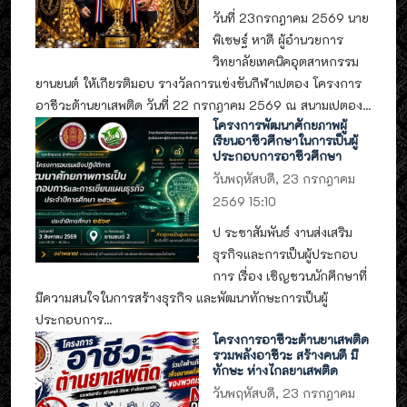
วันที่ 23กรกฎาคม 2569 นาย
พิเชษฐ์ หาดี ผู้อำนวยการ
วิทยาลัยเทคนิคอุตสาหกรรม
ยานยนต์ ให้เกียรติมอบ รางวัลการแข่งขันกีฬาเปตอง โครงการ
อาชีวะต้านยาเสพติด วันที่ 22 กรกฎาคม 2569 ณ สนามเปตอง...
โครงการพัฒนาศักยภาพผู้
เรียนอาชีวศึกษาในการเป็นผู้
ประกอบการอาชีวศึกษา
วันพฤหัสบดี, 23 กรกฎาคม
2569 15:10
ป ระชาสัมพันธ์ งานส่งเสริม
ธุรกิจและการเป็นผู้ประกอบ
การ เรื่อง เชิญชวนนักศึกษาที่
มีความสนใจในการสร้างธุรกิจ และพัฒนาทักษะการเป็นผู้
ประกอบการ...
โครงการอาชีวะต้านยาเสพติด
รวมพลังอาชีวะ สร้างคนดี มี
ทักษะ ห่างไกลยาเสพติด
วันพฤหัสบดี, 23 กรกฎาคม