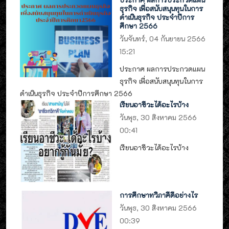
ธุรกิจ เพื่อสนับสนุนทุนในการ
ดำเนินธุรกิจ ประจำปีการ
ศึกษา 2566
วันจันทร์, 04 กันยายน 2566
15:21
ประกาศ ผลการประกวดแผน
ธุรกิจ เพื่อสนับสนุนทุนในการ
ดำเนินธุรกิจ ประจำปีการศึกษา 2566
เรียนอาชีวะได้อะไรบ้าง
วันพุธ, 30 สิงหาคม 2566
00:41
เรียนอาชีวะได้อะไรบ้าง
การศึกษาทวิภาคีดีอย่างไร
วันพุธ, 30 สิงหาคม 2566
00:39