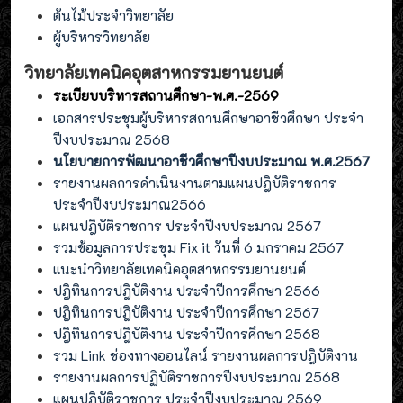
ต้นไม้ประจำวิทยาลัย
ผู้บริหารวิทยาลัย
วิทยาลัยเทคนิคอุตสาหกรรมยานยนต์
ระเบียบบริหารสถานศึกษา-พ.ศ.-2569
เอกสารประชุมผู้บริหารสถานศึกษาอาชีวศึกษา ประจำ
ปีงบประมาณ 2568
นโยบายการพัฒนาอาชีวศึกษาปีงบประมาณ พ.ศ.2567
รายงานผลการดำเนินงานตามแผนปฎิบัติราชการ
ประจำปีงบประมาณ2566
แผนปฎิบัติราชการ ประจำปีงบประมาณ 2567
รวมข้อมูลการประชุม Fix it วันที่ 6 มกราคม 2567
แนะนำวิทยาลัยเทคนิคอุตสาหกรรมยานยนต์
ปฎิทินการปฎิบัติงาน ประจำปีการศึกษา 2566
ปฎิทินการปฎิบัติงาน ประจำปีการศึกษา 2567
ปฎิทินการปฎิบัติงาน ประจำปีการศึกษา 2568
รวม Link ช่องทางออนไลน์ รายงานผลการปฎิบัติงาน
รายงานผลการปฏิบัติราชการปีงบประมาณ 2568
แผนปฏิบัติราชการ ประจำปีงบประมาณ 2569