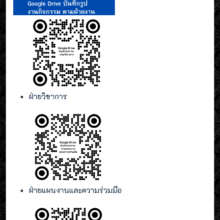
ฝ่ายวิชาการ
ฝ่ายแผนงานและความร่วมมือ