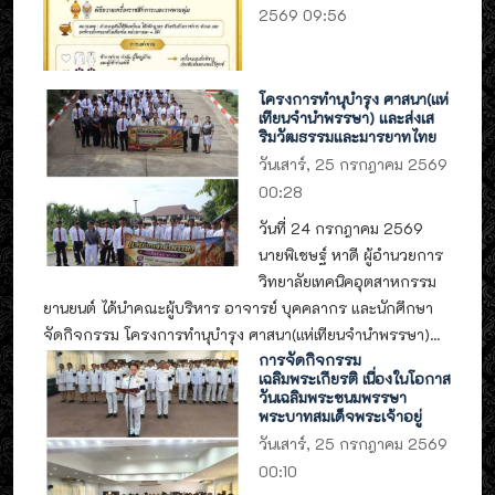
2569 09:56
โครงการทำนุบำรุง ศาสนา(แห่
เทียนจำนำพรรษา) และส่งเส
ริมวัฒธรรมและมารยาทไทย
วันเสาร์, 25 กรกฎาคม 2569
00:28
วันที่ 24 กรกฎาคม 2569
นายพิเชษฐ์ หาดี ผู้อำนวยการ
วิทยาลัยเทคนิคอุตสาหกรรม
ยานยนต์ ได้นำคณะผู้บริหาร อาจารย์ บุคคลากร และนักศึกษา
จัดกิจกรรม โครงการทำนุบำรุง ศาสนา(แห่เทียนจำนำพรรษา)...
การจัดกิจกรรม
เฉลิมพระเกียรติ เนื่องในโอกาส
วันเฉลิมพระชนมพรรษา
พระบาทสมเด็จพระเจ้าอยู่
วันเสาร์, 25 กรกฎาคม 2569
00:10