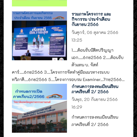
รวมภาพโครงการ และ
กิจกรรม ประจำเดือน
กันยายน 2566
วันศุกร์, 06 ตุลาคม 2566
13:25
1.....ต้อนรับนิสิตปริญญา
เอก.....6กย2566 2.....ต้อนรับ
ตัวแทน บ. จัสท์
คาร์.....6กย2566 3....โครงการจัดทำคู่มือแนวทางระบบ
ทวิภาคี....6กย2566 5....โครงการอบรม Examiner...7กย2566...
กำหนดการลงทะเบียนเรียน
ภาคเรียนที่ 2/ 2566
วันพุธ, 20 กันยายน 2566
16:29
กำหนดการลงทะเบียนเรียน
ภาคเรียนที่ 2/ 2566