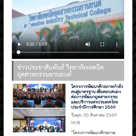
ข่าวประชาสัมพันธ์ วิทยาลัยเทคนิค
อุตสาหกรรมยานยนต์
โครงการพัฒนาศักยภาพกำลัง
คนสู่มาตรฐาน เพื่อตอบสนอง
ต่อการพัฒนาอุตสาหกรรม
และบริการแห่งประเทศไทย
ประจำปีการศึกษา 2569
วันพุธ, 05 สิงหาคม 2569
14:18
”โครงการพัฒนาศักยภาพ