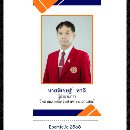
--------------------------------
Eportfolio 2568