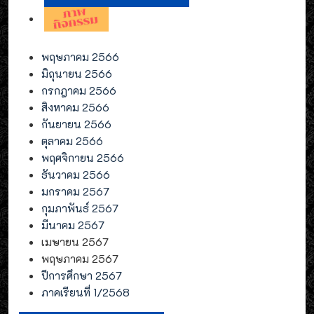
พฤษภาคม 2566
มิถุนายน 2566
กรกฎาคม 2566
สิงหาคม 2566
กันยายน 2566
ตุลาคม 2566
พฤศจิกายน 2566
ธันวาคม 2566
มกราคม 2567
กุมภาพันธ์ 2567
มีนาคม 2567
เมษายน 2567
พฤษภาคม 2567
ปีการศึกษา 2567
ภาคเรียนที่ 1/2568