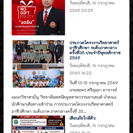
วันพฤหัสบดี, 16 กรกฎาคม
2569 23:29
ประกวดโครงงานวิทยาศาตร์
อาชีวศึกษา ระดับภาคกลาง
ครั้งที่35 ประจำปีพุทธศักราช
2569
วันพฤหัสบดี, 16 กรกฎาคม
2569 16:22
วันที่ 13-15 กรกฎาคม 2569
นายสมพร ศรีภุมมา อาจารย์
แผนกวิชาสามัญ วิทยาลัยเทคนิคอุตสาหกรรมยานยนต์ นำคณะ
นักศึกษาเดินทางเข้าร่วม การประกวดโครงงานวิทยาศาสตร์
อาชีวศึกษา ระดับภาค ภาคกลางครั้งที่ 35...
เตือนภัยใกล้ตัว:
วันพฤหัสบดี, 16 กรกฎาคม
2569 15:41