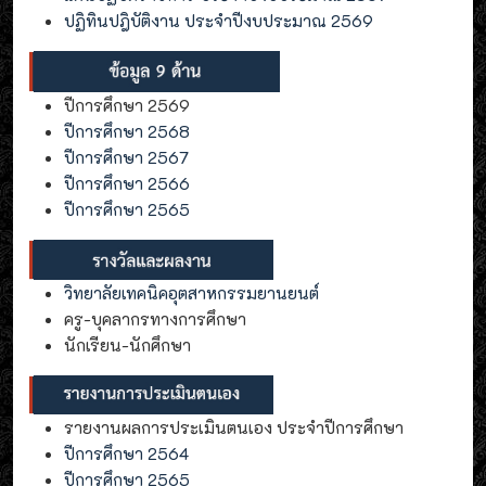
ปฏิทินปฎิบัติงาน ประจำปีงบประมาณ 2569
ปีการศึกษา 2569
ปีการศึกษา 2568
ปีการศึกษา 2567
ปีการศึกษา 2566
ปีการศึกษา 2565
วิทยาลัยเทคนิคอุตสาหกรรมยานยนต์
ครู-บุคลากรทางการศึกษา
นักเรียน-นักศึกษา
รายงานผลการประเมินตนเอง ประจำปีการศึกษา
ปีการศึกษา 2564
ปีการศึกษา 2565