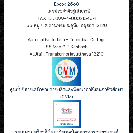
Ebook 2568
เลขประจำตัวผู้เสียภาษี
TAX ID : 099-4-00021546-1
55 หมู่ 9 ต.คานหาม อ.อุทัย อยุธยา 13120
------------------------------
Automotive Industry Technical College
55 Moo.9 T.Kanhaab
A.Utai , Pranakornsriayutthaya 13210
ศูนย์บริหารเครือข่ายการผลิตและพัฒนากำลังคนอาชีวศึกษา
(CVM)
ระบบงานทวิภาคี วิทยาลัยเทคนิคอุตสาหกรรมยานยนต์