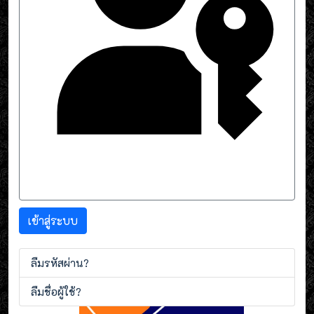
Sign in with a passkey
เข้าสู่ระบบ
ลืมรหัสผ่าน?
ลืมชื่อผู้ใช้?