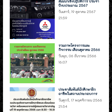
สัมมนาเชิงปฎิบัติการ ประจำ
ปีงบประมาณ 2567
วันเสาร์, 19 ตุลาคม 2567
21:59
รวมภาพโครงการและ
กิจกรรม เดือนตุลาคม 2566
วันพุธ, 06 ธันวาคม 2566
16:07
ประชาสัมพันธ์นักศึกษาฝึก
อาชีพในสถานประกอบการ
วันศุกร์, 17 พฤศจิกายน 2566
21:54