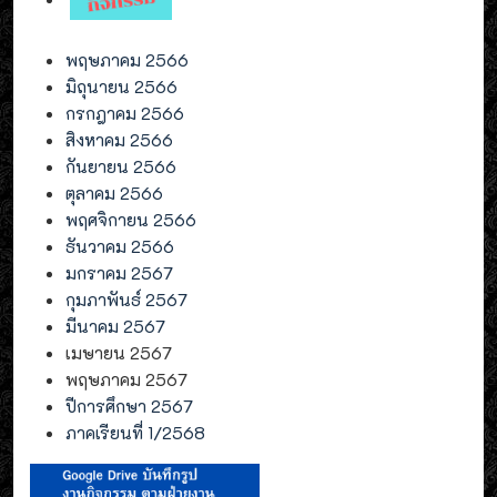
พฤษภาคม 2566
มิถุนายน 2566
กรกฎาคม 2566
สิงหาคม 2566
กันยายน 2566
ตุลาคม 2566
พฤศจิกายน 2566
ธันวาคม 2566
มกราคม 2567
กุมภาพันธ์ 2567
มีนาคม 2567
เมษายน 2567
พฤษภาคม 2567
ปีการศึกษา 2567
ภาคเรียนที่ 1/2568