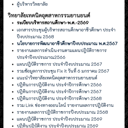
ผู้บริหารวิทยาลัย
วิทยาลัยเทคนิคอุตสาหกรรมยานยนต์
ระเบียบบริหารสถานศึกษา-พ.ศ.-2569
เอกสารประชุมผู้บริหารสถานศึกษาอาชีวศึกษา ประจำ
ปีงบประมาณ 2568
นโยบายการพัฒนาอาชีวศึกษาปีงบประมาณ พ.ศ.2567
รายงานผลการดำเนินงานตามแผนปฎิบัติราชการ
ประจำปีงบประมาณ2566
แผนปฎิบัติราชการ ประจำปีงบประมาณ 2567
รวมข้อมูลการประชุม Fix it วันที่ 6 มกราคม 2567
แนะนำวิทยาลัยเทคนิคอุตสาหกรรมยานยนต์
ปฎิทินการปฎิบัติงาน ประจำปีการศึกษา 2566
ปฎิทินการปฎิบัติงาน ประจำปีการศึกษา 2567
ปฎิทินการปฎิบัติงาน ประจำปีการศึกษา 2568
รวม Link ช่องทางออนไลน์ รายงานผลการปฎิบัติงาน
รายงานผลการปฏิบัติราชการปีงบประมาณ 2568
แผนปฏิบัติราชการ ประจำปีงบประมาณ 2569
ปฏิทินปฎิบัติงาน ประจำปีงบประมาณ 2569