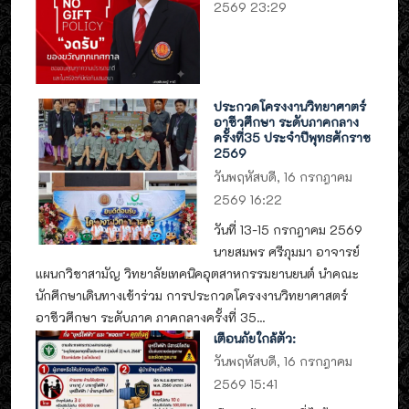
2569 23:29
ประกวดโครงงานวิทยาศาตร์
อาชีวศึกษา ระดับภาคกลาง
ครั้งที่35 ประจำปีพุทธศักราช
2569
วันพฤหัสบดี, 16 กรกฎาคม
2569 16:22
วันที่ 13-15 กรกฎาคม 2569
นายสมพร ศรีภุมมา อาจารย์
แผนกวิชาสามัญ วิทยาลัยเทคนิคอุตสาหกรรมยานยนต์ นำคณะ
นักศึกษาเดินทางเข้าร่วม การประกวดโครงงานวิทยาศาสตร์
อาชีวศึกษา ระดับภาค ภาคกลางครั้งที่ 35...
เตือนภัยใกล้ตัว:
วันพฤหัสบดี, 16 กรกฎาคม
2569 15:41