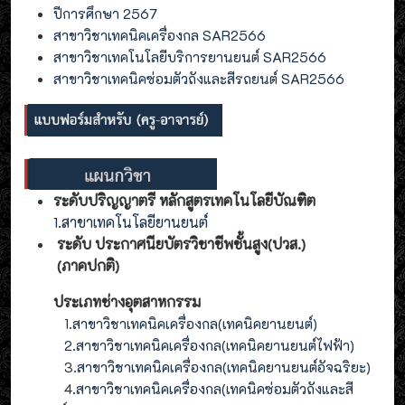
ปีการศึกษา 2567
สาขาวิชาเทคนิคเครื่องกล SAR2566
สาขาวิชาเทคโนโลยีบริการยานยนต์ SAR2566
สาขาวิชาเทคนิคซ่อมตัวถังและสีรถยนต์ SAR2566
ระดับปริญญาตรี หลักสูตรเทคโนโลยีบัณฑิต
1.สาขาเทคโนโลยียานยนต์
ระดับ ประกาศนียบัตรวิชาชีพชั้นสูง(ปวส.)
(ภาคปกติ)
ประเภทช่างอุตสาหกรรม
1
.สาขาวิชาเทคนิคเครื่องกล(เทคนิคยานยนต์)
2
.
สาขาวิชาเทคนิคเครื่องกล(
เทคนิคยานยนต์ไฟฟ้า
)
3
.
สาขาวิชาเทคนิคเครื่องกล(
เทคนิคยานยนต์อัจฉริยะ
)
4
.
สาขาวิชาเทคนิคเครื่องกล(
เทคนิคซ่อมตัวถังและสี