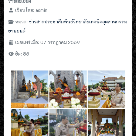
รายละเอียด
เขียนโดย:
admin
หมวด:
ข่าวสารประชาสัมพันธ์วิทยาลัยเทคนิคอุตสาหกรรม
ยานยนต์
เผยแพร่เมื่อ: 07 กรกฎาคม 2569
ฮิต: 85