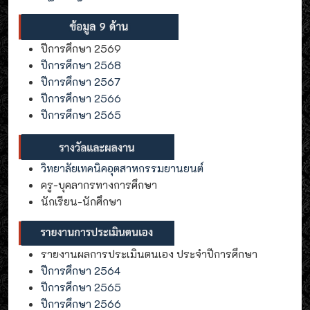
ปีการศึกษา 2569
ปีการศึกษา 2568
ปีการศึกษา 2567
ปีการศึกษา 2566
ปีการศึกษา 2565
วิทยาลัยเทคนิคอุตสาหกรรมยานยนต์
ครู-บุคลากรทางการศึกษา
นักเรียน-นักศึกษา
รายงานผลการประเมินตนเอง ประจำปีการศึกษา
ปีการศึกษา 2564
ปีการศึกษา 2565
ปีการศึกษา 2566