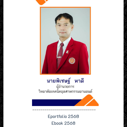
--------------------------------
Eportfolio 2568
Ebook 2568