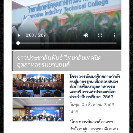
ข่าวประชาสัมพันธ์ วิทยาลัยเทคนิค
อุตสาหกรรมยานยนต์
โครงการพัฒนาศักยภาพกำลัง
คนสู่มาตรฐาน เพื่อตอบสนอง
ต่อการพัฒนาอุตสาหกรรม
และบริการแห่งประเทศไทย
ประจำปีการศึกษา 2569
วันพุธ, 05 สิงหาคม 2569
14:18
”โครงการพัฒนาศักยภาพ
กำลังคนสู่มาตรฐาน เพื่อตอบ