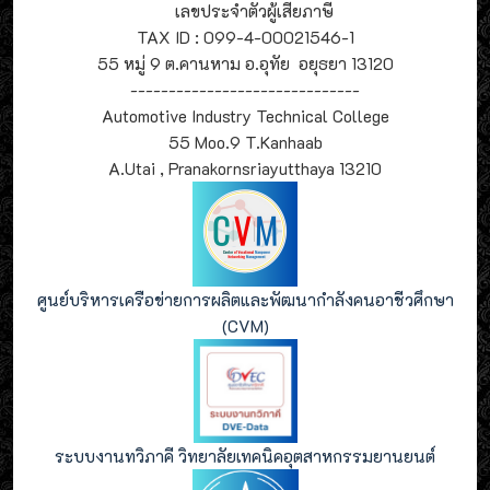
เลขประจำตัวผู้เสียภาษี
TAX ID : 099-4-00021546-1
55 หมู่ 9 ต.คานหาม อ.อุทัย อยุธยา 13120
------------------------------
Automotive Industry Technical College
55 Moo.9 T.Kanhaab
A.Utai , Pranakornsriayutthaya 13210
ศูนย์บริหารเครือข่ายการผลิตและพัฒนากำลังคนอาชีวศึกษา
(CVM)
ระบบงานทวิภาคี วิทยาลัยเทคนิคอุตสาหกรรมยานยนต์