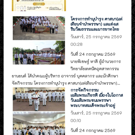
โครงการทำนุบำรุง ศาสนา(แห่
เทียนจำนำพรรษา) และส่งเส
ริมวัฒธรรมและมารยาทไทย
วันเสาร์, 25 กรกฎาคม 2569
00:28
วันที่ 24 กรกฎาคม 2569
นายพิเชษฐ์ หาดี ผู้อำนวยการ
วิทยาลัยเทคนิคอุตสาหกรรม
ยานยนต์ ได้นำคณะผู้บริหาร อาจารย์ บุคคลากร และนักศึกษา
จัดกิจกรรม โครงการทำนุบำรุง ศาสนา(แห่เทียนจำนำพรรษา)...
การจัดกิจกรรม
เฉลิมพระเกียรติ เนื่องในโอกาส
วันเฉลิมพระชนมพรรษา
พระบาทสมเด็จพระเจ้าอยู่
วันเสาร์, 25 กรกฎาคม 2569
00:10
วันที่ 24 กรกฎาคม 2569