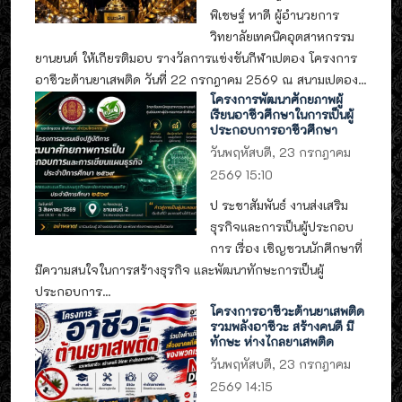
พิเชษฐ์ หาดี ผู้อำนวยการ
วิทยาลัยเทคนิคอุตสาหกรรม
ยานยนต์ ให้เกียรติมอบ รางวัลการแข่งขันกีฬาเปตอง โครงการ
อาชีวะต้านยาเสพติด วันที่ 22 กรกฎาคม 2569 ณ สนามเปตอง...
โครงการพัฒนาศักยภาพผู้
เรียนอาชีวศึกษาในการเป็นผู้
ประกอบการอาชีวศึกษา
วันพฤหัสบดี, 23 กรกฎาคม
2569 15:10
ป ระชาสัมพันธ์ งานส่งเสริม
ธุรกิจและการเป็นผู้ประกอบ
การ เรื่อง เชิญชวนนักศึกษาที่
มีความสนใจในการสร้างธุรกิจ และพัฒนาทักษะการเป็นผู้
ประกอบการ...
โครงการอาชีวะต้านยาเสพติด
รวมพลังอาชีวะ สร้างคนดี มี
ทักษะ ห่างไกลยาเสพติด
วันพฤหัสบดี, 23 กรกฎาคม
2569 14:15