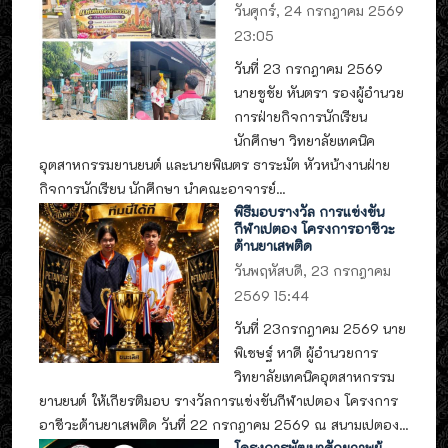
วันศุกร์, 24 กรกฎาคม 2569
23:05
วันที่ 23 กรกฎาคม 2569
นายชูชัย หันตรา รองผู้อำนวย
การฝ่ายกิจการนักเรียน
นักศึกษา วิทยาลัยเทคนิค
อุตสาหกรรมยานยนต์ และนายพิเนตร ธาระมัต หัวหน้างานฝ่าย
กิจการนักเรียน นักศึกษา นำคณะอาจารย์...
พิธีมอบรางวัล การแข่งขัน
กีฬาเปตอง โครงการอาชีวะ
ต้านยาเสพติด
วันพฤหัสบดี, 23 กรกฎาคม
2569 15:44
วันที่ 23กรกฎาคม 2569 นาย
พิเชษฐ์ หาดี ผู้อำนวยการ
วิทยาลัยเทคนิคอุตสาหกรรม
ยานยนต์ ให้เกียรติมอบ รางวัลการแข่งขันกีฬาเปตอง โครงการ
อาชีวะต้านยาเสพติด วันที่ 22 กรกฎาคม 2569 ณ สนามเปตอง...
โครงการพัฒนาศักยภาพผู้