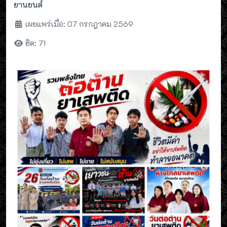
ยานยนต์
เผยแพร่เมื่อ: 07 กรกฎาคม 2569
ฮิต: 71