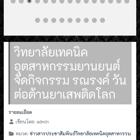
วิทยาลัยเทคนิค
อุตสาหกรรมยานยนต์
จัดกิจกรรม รณรงค์ วัน
ต่อต้านยาเสพติดโลก
รายละเอียด
เขียนโดย:
admin
หมวด:
ข่าวสารประชาสัมพันธ์วิทยาลัยเทคนิคอุตสาหกรรม