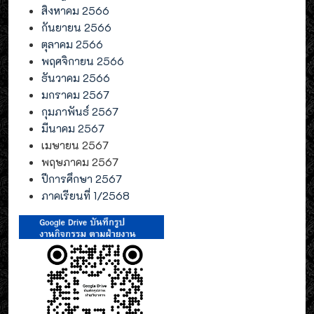
สิงหาคม 2566
กันยายน 2566
ตุลาคม 2566
พฤศจิกายน 2566
ธันวาคม 2566
มกราคม 2567
กุมภาพันธ์ 2567
มีนาคม 2567
เมษายน 2567
พฤษภาคม 2567
ปีการศึกษา 2567
ภาคเรียนที่ 1/2568