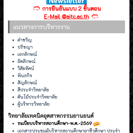
🢣
การยืนยันแบบ 2 ขั้นตอน
🢢
E-Mail @aitc.ac.th
แนวทางการบริหารงาน
คำขวัญ
ปรัชญา
เอกลักษณ์
อัตลักษณ์
วิสัยทัศน์
พันธกิจ
สัญลักษณ์
สีประจำวิทยาลัย
ต้นไม้ประจำวิทยาลัย
ผู้บริหารวิทยาลัย
วิทยาลัยเทคนิคอุตสาหกรรมยานยนต์
ระเบียบบริหารสถานศึกษา-พ.ศ.-2569
เอกสารประชุมผู้บริหารสถานศึกษาอาชีวศึกษา ประจำ