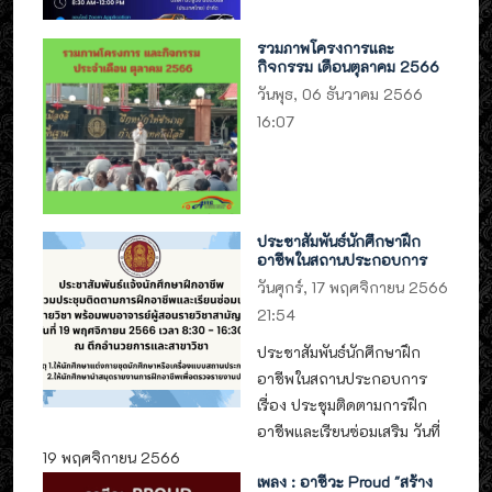
รวมภาพโครงการและ
กิจกรรม เดือนตุลาคม 2566
วันพุธ, 06 ธันวาคม 2566
16:07
ประชาสัมพันธ์นักศึกษาฝึก
อาชีพในสถานประกอบการ
วันศุกร์, 17 พฤศจิกายน 2566
21:54
ประชาสัมพันธ์นักศึกษาฝึก
อาชีพในสถานประกอบการ
เรื่อง ประชุมติดตามการฝึก
อาชีพและเรียนซ่อมเสริม วันที่
19 พฤศจิกายน 2566
เพลง : อาชีวะ Proud "สร้าง