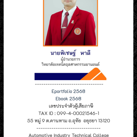
--------------------------------
Eportfolio 2568
Ebook 2568
เลขประจำตัวผู้เสียภาษี
TAX ID : 099-4-00021546-1
55 หมู่ 9 ต.คานหาม อ.อุทัย อยุธยา 13120
------------------------------
Automotive Industry Technical College