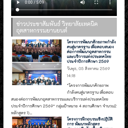
ข่าวประชาสัมพันธ์ วิทยาลัยเทคนิค
อุตสาหกรรมยานยนต์
โครงการพัฒนาศักยภาพกำลัง
คนสู่มาตรฐาน เพื่อตอบสนอง
ต่อการพัฒนาอุตสาหกรรม
และบริการแห่งประเทศไทย
ประจำปีการศึกษา 2569
วันพุธ, 05 สิงหาคม 2569
14:18
”โครงการพัฒนาศักยภาพ
กำลังคนสู่มาตรฐาน เพื่อตอบ
สนองต่อการพัฒนาอุตสาหกรรมและบริการแห่งประเทศไทย
ประจำปีการศึกษา 2569“ กลุ่มเป้าหมาย 4 สถานศึกษา จำนวน2
หลักสูตร 1)...
โครงการฝึกอบรมเชิงปฎิบัติ
การ พัฒนาหลักสูตร