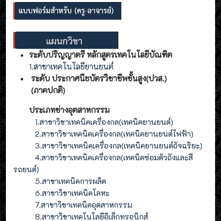
ระดับปริญญาตรี หลักสูตรเทคโนโลยีบัณฑิต
1.สาขาเทคโนโลยียานยนต์
ระดับ ประกาศนียบัตรวิชาชีพชั้นสูง(ปวส.)
(ภาคปกติ)
ประเภทช่างอุตสาหกรรม
1
.สาขาวิชาเทคนิคเครื่องกล(เทคนิคยานยนต์)
2
.
สาขาวิชาเทคนิคเครื่องกล(
เทคนิคยานยนต์ไฟฟ้า
)
3
.
สาขาวิชาเทคนิคเครื่องกล(
เทคนิคยานยนต์อัจฉริยะ
)
4
.
สาขาวิชาเทคนิคเครื่องกล(
เทคนิคซ่อมตัวถังและสี
รถยนต์
)
5
.สาขาเทคนิคการผลิต
6
.สาขาวิชาเทคนิคโลหะ
7
.สาขาวิชาเทคนิคอุตสาหกรรม
8
.
สาขาวิชาเทคโนโลยีอิเล็กทรอนิกส์