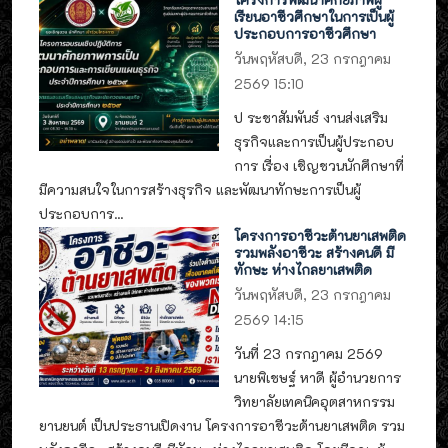
เรียนอาชีวศึกษาในการเป็นผู้
ประกอบการอาชีวศึกษา
วันพฤหัสบดี, 23 กรกฎาคม
2569 15:10
ป ระชาสัมพันธ์ งานส่งเสริม
ธุรกิจและการเป็นผู้ประกอบ
การ เรื่อง เชิญชวนนักศึกษาที่
มีความสนใจในการสร้างธุรกิจ และพัฒนาทักษะการเป็นผู้
ประกอบการ...
โครงการอาชีวะต้านยาเสพติด
รวมพลังอาชีวะ สร้างคนดี มี
ทักษะ ห่างไกลยาเสพติด
วันพฤหัสบดี, 23 กรกฎาคม
2569 14:15
วันที่ 23 กรกฎาคม 2569
นายพิเชษฐ์ หาดี ผู้อำนวยการ
วิทยาลัยเทคนิคอุตสาหกรรม
ยานยนต์ เป็นประธานเปิดงาน โครงการอาชีวะต้านยาเสพติด รวม