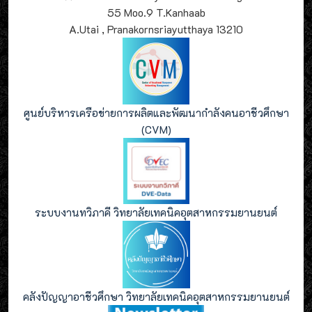
55 Moo.9 T.Kanhaab
A.Utai , Pranakornsriayutthaya 13210
ศูนย์บริหารเครือข่ายการผลิตและพัฒนากำลังคนอาชีวศึกษา
(CVM)
ระบบงานทวิภาคี วิทยาลัยเทคนิคอุตสาหกรรมยานยนต์
คลังปัญญาอาชีวศึกษา วิทยาลัยเทคนิคอุตสาหกรรมยานยนต์