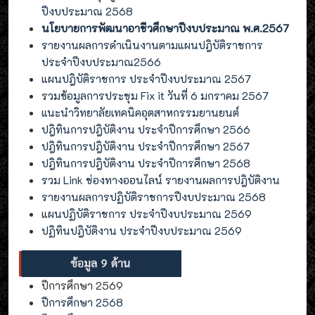
ปีงบประมาณ 2568
นโยบายการพัฒนาอาชีวศึกษาปีงบประมาณ พ.ศ.2567
รายงานผลการดำเนินงานตามแผนปฎิบัติราชการ
ประจำปีงบประมาณ2566
แผนปฎิบัติราชการ ประจำปีงบประมาณ 2567
รวมข้อมูลการประชุม Fix it วันที่ 6 มกราคม 2567
แนะนำวิทยาลัยเทคนิคอุตสาหกรรมยานยนต์
ปฎิทินการปฎิบัติงาน ประจำปีการศึกษา 2566
ปฎิทินการปฎิบัติงาน ประจำปีการศึกษา 2567
ปฎิทินการปฎิบัติงาน ประจำปีการศึกษา 2568
รวม Link ช่องทางออนไลน์ รายงานผลการปฎิบัติงาน
รายงานผลการปฏิบัติราชการปีงบประมาณ 2568
แผนปฏิบัติราชการ ประจำปีงบประมาณ 2569
ปฏิทินปฎิบัติงาน ประจำปีงบประมาณ 2569
ปีการศึกษา 2569
ปีการศึกษา 2568