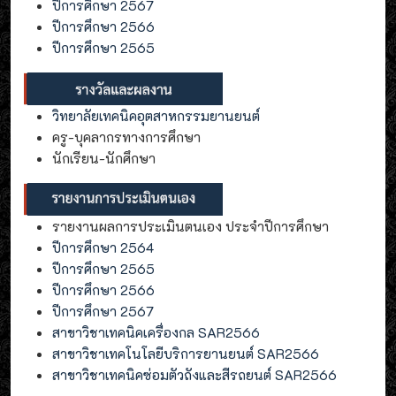
ปีการศึกษา 2567
ปีการศึกษา 2566
ปีการศึกษา 2565
วิทยาลัยเทคนิคอุตสาหกรรมยานยนต์
ครู-บุคลากรทางการศึกษา
นักเรียน-นักศึกษา
รายงานผลการประเมินตนเอง ประจำปีการศึกษา
ปีการศึกษา 2564
ปีการศึกษา 2565
ปีการศึกษา 2566
ปีการศึกษา 2567
สาขาวิชาเทคนิคเครื่องกล SAR2566
สาขาวิชาเทคโนโลยีบริการยานยนต์ SAR2566
สาขาวิชาเทคนิคซ่อมตัวถังและสีรถยนต์ SAR2566