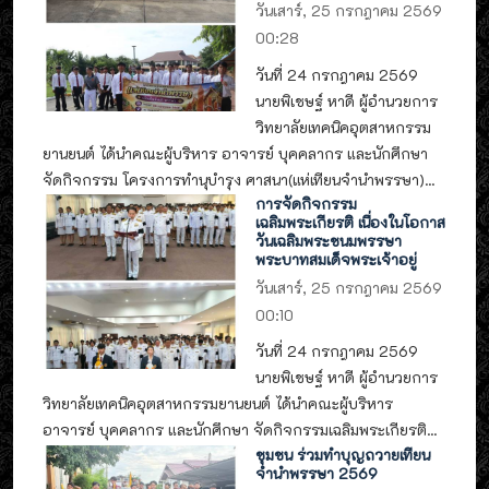
วันเสาร์, 25 กรกฎาคม 2569
00:28
วันที่ 24 กรกฎาคม 2569
นายพิเชษฐ์ หาดี ผู้อำนวยการ
วิทยาลัยเทคนิคอุตสาหกรรม
ยานยนต์ ได้นำคณะผู้บริหาร อาจารย์ บุคคลากร และนักศึกษา
จัดกิจกรรม โครงการทำนุบำรุง ศาสนา(แห่เทียนจำนำพรรษา)...
การจัดกิจกรรม
เฉลิมพระเกียรติ เนื่องในโอกาส
วันเฉลิมพระชนมพรรษา
พระบาทสมเด็จพระเจ้าอยู่
วันเสาร์, 25 กรกฎาคม 2569
00:10
วันที่ 24 กรกฎาคม 2569
นายพิเชษฐ์ หาดี ผู้อำนวยการ
วิทยาลัยเทคนิคอุตสาหกรรมยานยนต์ ได้นำคณะผู้บริหาร
อาจารย์ บุคคลากร และนักศึกษา จัดกิจกรรมเฉลิมพระเกียรติ...
ชุมชน ร่วมทำบุญถวายเทียน
จำนำพรรษา 2569