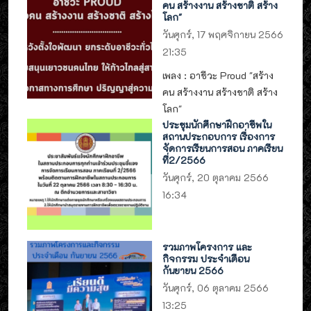
คน สร้างงาน สร้างชาติ สร้าง
โลก"
วันศุกร์, 17 พฤศจิกายน 2566
21:35
เพลง : อาชีวะ Proud "สร้าง
คน สร้างงาน สร้างชาติ สร้าง
โลก"
ประชุมนักศึกษาฝึกอาชีพใน
สถานประกอบการ เรื่องการ
จัดการเรียนการสอน ภาคเรียน
ที่2/2566
วันศุกร์, 20 ตุลาคม 2566
16:34
รวมภาพโครงการ และ
กิจกรรม ประจำเดือน
กันยายน 2566
วันศุกร์, 06 ตุลาคม 2566
13:25