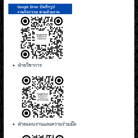
ฝ่ายวิชาการ
ฝ่ายแผนงานและความร่วมมือ