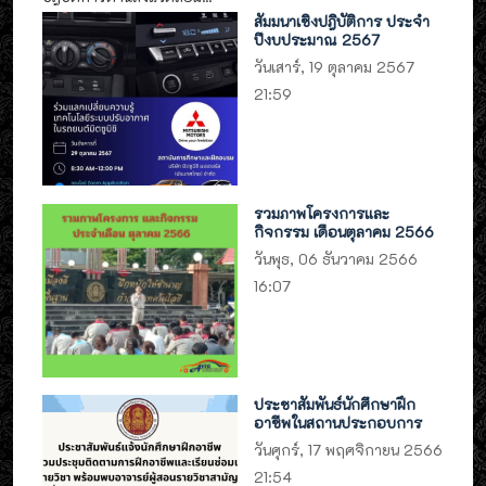
สัมมนาเชิงปฎิบัติการ ประจำ
ปีงบประมาณ 2567
วันเสาร์, 19 ตุลาคม 2567
21:59
รวมภาพโครงการและ
กิจกรรม เดือนตุลาคม 2566
วันพุธ, 06 ธันวาคม 2566
16:07
ประชาสัมพันธ์นักศึกษาฝึก
อาชีพในสถานประกอบการ
วันศุกร์, 17 พฤศจิกายน 2566
21:54