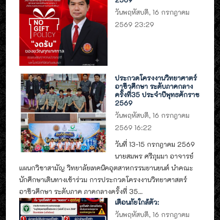
วันพฤหัสบดี, 16 กรกฎาคม
2569 23:29
ประกวดโครงงานวิทยาศาตร์
อาชีวศึกษา ระดับภาคกลาง
ครั้งที่35 ประจำปีพุทธศักราช
2569
วันพฤหัสบดี, 16 กรกฎาคม
2569 16:22
วันที่ 13-15 กรกฎาคม 2569
นายสมพร ศรีภุมมา อาจารย์
แผนกวิชาสามัญ วิทยาลัยเทคนิคอุตสาหกรรมยานยนต์ นำคณะ
นักศึกษาเดินทางเข้าร่วม การประกวดโครงงานวิทยาศาสตร์
อาชีวศึกษา ระดับภาค ภาคกลางครั้งที่ 35...
เตือนภัยใกล้ตัว:
วันพฤหัสบดี, 16 กรกฎาคม