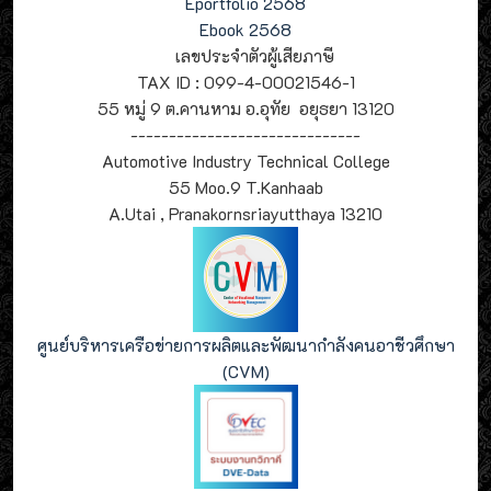
Eportfolio 2568
Ebook 2568
เลขประจำตัวผู้เสียภาษี
TAX ID : 099-4-00021546-1
55 หมู่ 9 ต.คานหาม อ.อุทัย อยุธยา 13120
------------------------------
Automotive Industry Technical College
55 Moo.9 T.Kanhaab
A.Utai , Pranakornsriayutthaya 13210
ศูนย์บริหารเครือข่ายการผลิตและพัฒนากำลังคนอาชีวศึกษา
(CVM)