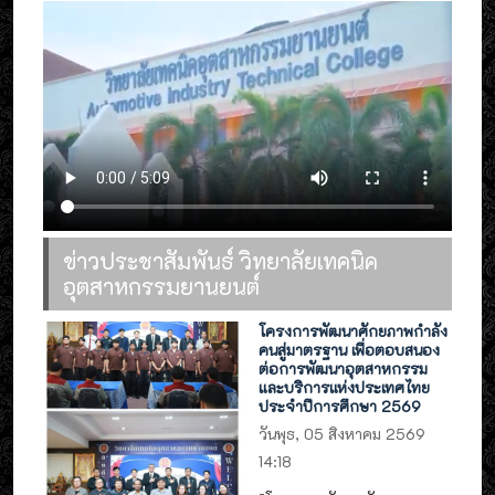
ข่าวประชาสัมพันธ์ วิทยาลัยเทคนิค
อุตสาหกรรมยานยนต์
โครงการพัฒนาศักยภาพกำลัง
คนสู่มาตรฐาน เพื่อตอบสนอง
ต่อการพัฒนาอุตสาหกรรม
และบริการแห่งประเทศไทย
ประจำปีการศึกษา 2569
วันพุธ, 05 สิงหาคม 2569
14:18