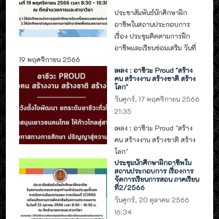
ประชาสัมพันธ์นักศึกษาฝึก
อาชีพในสถานประกอบการ
เรื่อง ประชุมติดตามการฝึก
อาชีพและเรียนซ่อมเสริม วันที่
19 พฤศจิกายน 2566
เพลง : อาชีวะ Proud "สร้าง
คน สร้างงาน สร้างชาติ สร้าง
โลก"
วันศุกร์, 17 พฤศจิกายน 2566
21:35
เพลง : อาชีวะ Proud "สร้าง
คน สร้างงาน สร้างชาติ สร้าง
โลก"
ประชุมนักศึกษาฝึกอาชีพใน
สถานประกอบการ เรื่องการ
จัดการเรียนการสอน ภาคเรียน
ที่2/2566
วันศุกร์, 20 ตุลาคม 2566
16:34