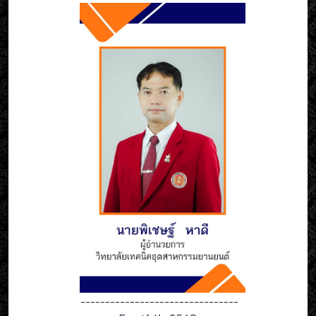
--------------------------------