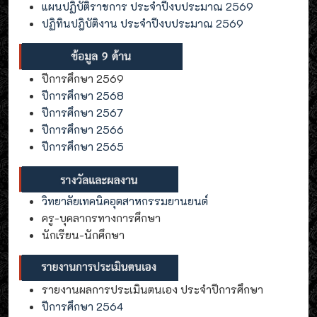
แผนปฏิบัติราชการ ประจำปีงบประมาณ 2569
ปฏิทินปฎิบัติงาน ประจำปีงบประมาณ 2569
ปีการศึกษา 2569
ปีการศึกษา 2568
ปีการศึกษา 2567
ปีการศึกษา 2566
ปีการศึกษา 2565
วิทยาลัยเทคนิคอุตสาหกรรมยานยนต์
ครู-บุคลากรทางการศึกษา
นักเรียน-นักศึกษา
รายงานผลการประเมินตนเอง ประจำปีการศึกษา
ปีการศึกษา 2564