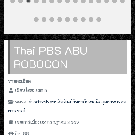
Thai PBS ABU
ROBOCON
รายละเอียด
เขียนโดย:
admin
หมวด:
ข่าวสารประชาสัมพันธ์วิทยาลัยเทคนิคอุตสาหกรรม
ยานยนต์
เผยแพร่เมื่อ: 02 กรกฎาคม 2569
ฮิต: 88