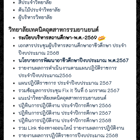
สีประจำวิทยาลัย
ต้นไม้ประจำวิทยาลัย
ผู้บริหารวิทยาลัย
วิทยาลัยเทคนิคอุตสาหกรรมยานยนต์
ระเบียบบริหารสถานศึกษา-พ.ศ.-2569
เอกสารประชุมผู้บริหารสถานศึกษาอาชีวศึกษา ประจำ
ปีงบประมาณ 2568
นโยบายการพัฒนาอาชีวศึกษาปีงบประมาณ พ.ศ.2567
รายงานผลการดำเนินงานตามแผนปฎิบัติราชการ
ประจำปีงบประมาณ2566
แผนปฎิบัติราชการ ประจำปีงบประมาณ 2567
รวมข้อมูลการประชุม Fix it วันที่ 6 มกราคม 2567
แนะนำวิทยาลัยเทคนิคอุตสาหกรรมยานยนต์
ปฎิทินการปฎิบัติงาน ประจำปีการศึกษา 2566
ปฎิทินการปฎิบัติงาน ประจำปีการศึกษา 2567
ปฎิทินการปฎิบัติงาน ประจำปีการศึกษา 2568
รวม Link ช่องทางออนไลน์ รายงานผลการปฎิบัติงาน
รายงานผลการปฏิบัติราชการปีงบประมาณ 2568