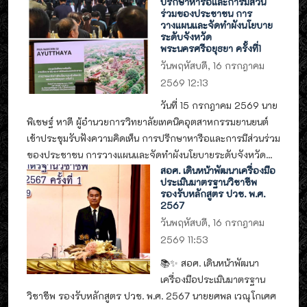
ปรึกษาหารือและการมีส่วน
ร่วมของประชาชน การ
วางแผนและจัดทำผังนโยบาย
ระดับจังหวัด
พระนครศรีอยุธยา ครั้งที่1
วันพฤหัสบดี, 16 กรกฎาคม
2569 12:13
วันที่ 15 กรกฎาคม 2569 นาย
พิเชษฐ์ หาดี ผู้อำนวยการวิทยาลัยเทคนิคอุตสาหกรรมยานยนต์
เข้าประชุมรับฟังความคิดเห็น การปรึกษาหารือและการมีส่วนร่วม
ของประชาชน การวางแผนและจัดทำผังนโยบายระดับจังหวัด...
สอศ. เดินหน้าพัฒนาเครื่องมือ
ประเมินมาตรฐานวิชาชีพ
รองรับหลักสูตร ปวช. พ.ศ.
2567
วันพฤหัสบดี, 16 กรกฎาคม
2569 11:53
📚✨ สอศ. เดินหน้าพัฒนา
เครื่องมือประเมินมาตรฐาน
วิชาชีพ รองรับหลักสูตร ปวช. พ.ศ. 2567 นายยศพล เวณุโกเศศ