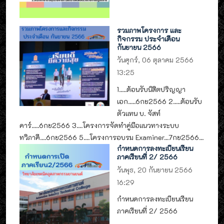
รวมภาพโครงการ และ
กิจกรรม ประจำเดือน
กันยายน 2566
วันศุกร์, 06 ตุลาคม 2566
13:25
1.....ต้อนรับนิสิตปริญญา
เอก.....6กย2566 2.....ต้อนรับ
ตัวแทน บ. จัสท์
คาร์.....6กย2566 3....โครงการจัดทำคู่มือแนวทางระบบ
ทวิภาคี....6กย2566 5....โครงการอบรม Examiner...7กย2566...
กำหนดการลงทะเบียนเรียน
ภาคเรียนที่ 2/ 2566
วันพุธ, 20 กันยายน 2566
16:29
กำหนดการลงทะเบียนเรียน
ภาคเรียนที่ 2/ 2566