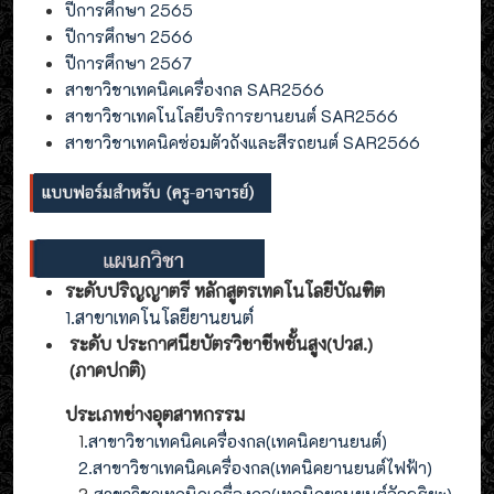
ปีการศึกษา 2565
ปีการศึกษา 2566
ปีการศึกษา 2567
สาขาวิชาเทคนิคเครื่องกล SAR2566
สาขาวิชาเทคโนโลยีบริการยานยนต์ SAR2566
สาขาวิชาเทคนิคซ่อมตัวถังและสีรถยนต์ SAR2566
ระดับปริญญาตรี หลักสูตรเทคโนโลยีบัณฑิต
1.สาขาเทคโนโลยียานยนต์
ระดับ ประกาศนียบัตรวิชาชีพชั้นสูง(ปวส.)
(ภาคปกติ)
ประเภทช่างอุตสาหกรรม
1
.สาขาวิชาเทคนิคเครื่องกล(เทคนิคยานยนต์)
2
.
สาขาวิชาเทคนิคเครื่องกล(
เทคนิคยานยนต์ไฟฟ้า
)