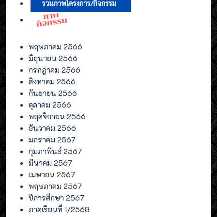
พฤษภาคม 2566
มิถุนายน 2566
กรกฎาคม 2566
สิงหาคม 2566
กันยายน 2566
ตุลาคม 2566
พฤศจิกายน 2566
ธันวาคม 2566
มกราคม 2567
กุมภาพันธ์ 2567
มีนาคม 2567
เมษายน 2567
พฤษภาคม 2567
ปีการศึกษา 2567
ภาคเรียนที่ 1/2568