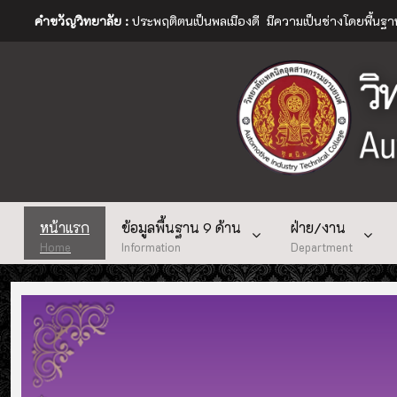
คำขวัญวิทยาลัย :
ประพฤติตนเป็นพลเมืองดี มีความเป็นช่างโดยพื้นฐ
หน้าแรก
ข้อมูลพื้นฐาน 9 ด้าน
ฝ่าย/งาน
Home
Information
Department