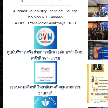
------------------------------
Automotive Industry Technical College
55 Moo.9 T.Kanhaab
A.Utai , Pranakornsriayutthaya 13210
ศูนย์บริหารเครือข่ายการผลิตและพัฒนากำลังคน
อาชีวศึกษา (CVM)
ระบบงานทวิภาคี วิทยาลัยเทคนิคอุตสาหกรรม
ยานยนต์