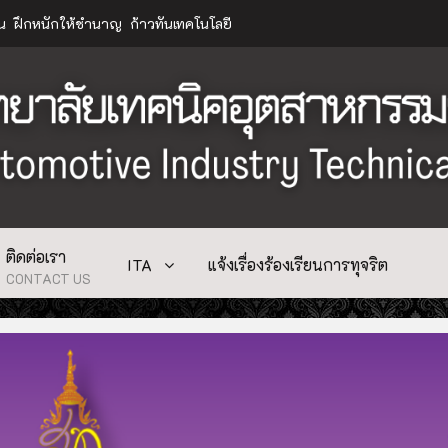
าน ฝึกหนักให้ชำนาญ ก้าวทันเทคโนโลยี
ติดต่อเรา
ITA
แจ้งเรื่องร้องเรียนการทุจริต
CONTACT US