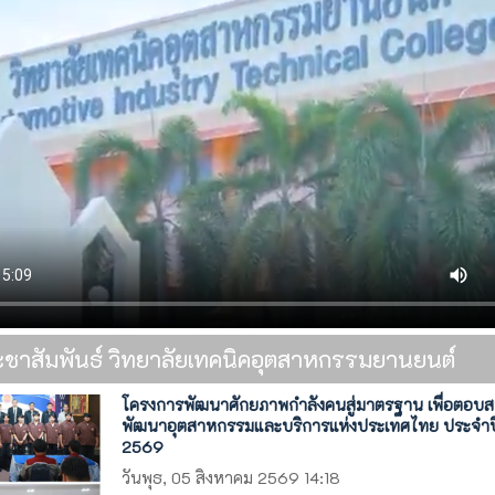
ะชาสัมพันธ์ วิทยาลัยเทคนิคอุตสาหกรรมยานยนต์
โครงการพัฒนาศักยภาพกำลังคนสู่มาตรฐาน เพื่อตอบ
พัฒนาอุตสาหกรรมและบริการแห่งประเทศไทย ประจำป
2569
วันพุธ, 05 สิงหาคม 2569 14:18