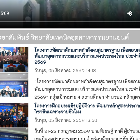
ะชาสัมพันธ์ วิทยาลัยเทคนิคอุตสาหกรรมยานยนต์
โครงการพัฒนาศักยภาพกำลังคนสู่มาตรฐาน เพื่อตอบ
พัฒนาอุตสาหกรรมและบริการแห่งประเทศไทย ประจำป
2569
วันพุธ, 05 สิงหาคม 2569 14:18
”โครงการพัฒนาศักยภาพกำลังคนสู่มาตรฐาน เพื่อตอ
พัฒนาอุตสาหกรรมและบริการแห่งประเทศไทย ประจำป
2569“ กลุ่มเป้าหมาย 4 สถานศึกษา จำนวน2 หลักสูตร 1
โครงการฝึกอบรมเชิงปฎิบัติการ พัฒนาหลักสูตรประกา
วิชาชีพเฉพาะรายชั่วโมง
วันพุธ, 05 สิงหาคม 2569 13:50
วันที่ 21-22 กรกฎาคม 2569 นายพิเชษฐ์ หาดี ผู้อำนว
เทคนิคอุตสาหกรรมยานยนต์ พร้อมด้วย นายชูชัย หันตรา