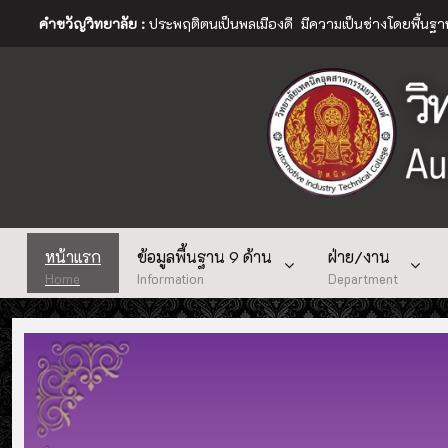
คำขวัญวิทยาลัย :
ประพฤติตนเป็นพลเมืองดี มีความเป็นช่างโดยพื้นฐ
หน้าแรก
ข้อมูลพื้นฐาน 9 ด้าน
ฝ่าย/งาน
Home
Information
Department