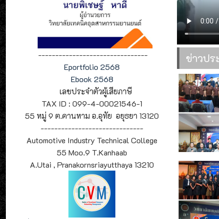
--------------------------------
ข่าวปร
Eportfolio 2568
Ebook 2568
เลขประจำตัวผู้เสียภาษี
TAX ID : 099-4-00021546-1
55 หมู่ 9 ต.คานหาม อ.อุทัย อยุธยา 13120
------------------------------
Automotive Industry Technical College
55 Moo.9 T.Kanhaab
A.Utai , Pranakornsriayutthaya 13210