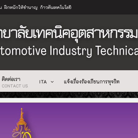
าน ฝึกหนักให้ชำนาญ ก้าวทันเทคโนโลยี
ติดต่อเรา
ITA
แจ้งเรื่องร้องเรียนการทุจริต
CONTACT US