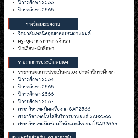
ปีการศึกษา 2566
ปีการศึกษา 2565
วิทยาลัยเทคนิคอุตสาหกรรมยานยนต์
ครู-บุคลากรทางการศึกษา
นักเรียน-นักศึกษา
รายงานผลการประเมินตนเอง ประจำปีการศึกษา
ปีการศึกษา 2564
ปีการศึกษา 2565
ปีการศึกษา 2566
ปีการศึกษา 2567
สาขาวิชาเทคนิคเครื่องกล SAR2566
สาขาวิชาเทคโนโลยีบริการยานยนต์ SAR2566
สาขาวิชาเทคนิคซ่อมตัวถังและสีรถยนต์ SAR2566