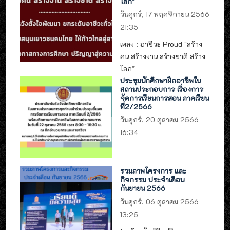
โลก"
วันศุกร์, 17 พฤศจิกายน 2566
21:35
เพลง : อาชีวะ Proud "สร้าง
คน สร้างงาน สร้างชาติ สร้าง
โลก"
ประชุมนักศึกษาฝึกอาชีพใน
สถานประกอบการ เรื่องการ
จัดการเรียนการสอน ภาคเรียน
ที่2/2566
วันศุกร์, 20 ตุลาคม 2566
16:34
รวมภาพโครงการ และ
กิจกรรม ประจำเดือน
กันยายน 2566
วันศุกร์, 06 ตุลาคม 2566
13:25