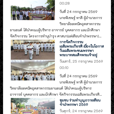
00:28
วันที่ 24 กรกฎาคม 2569
นายพิเชษฐ์ หาดี ผู้อำนวยการ
วิทยาลัยเทคนิคอุตสาหกรรม
ยานยนต์ ได้นำคณะผู้บริหาร อาจารย์ บุคคลากร และนักศึกษา
จัดกิจกรรม โครงการทำนุบำรุง ศาสนา(แห่เทียนจำนำพรรษา)...
การจัดกิจกรรม
เฉลิมพระเกียรติ เนื่องในโอกาส
วันเฉลิมพระชนมพรรษา
พระบาทสมเด็จพระเจ้าอยู่
วันเสาร์, 25 กรกฎาคม 2569
00:10
วันที่ 24 กรกฎาคม 2569
นายพิเชษฐ์ หาดี ผู้อำนวยการ
วิทยาลัยเทคนิคอุตสาหกรรมยานยนต์ ได้นำคณะผู้บริหาร
อาจารย์ บุคคลากร และนักศึกษา จัดกิจกรรมเฉลิมพระเกียรติ...
ชุมชน ร่วมทำบุญถวายเทียน
จำนำพรรษา 2569
วันศุกร์, 24 กรกฎาคม 2569