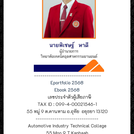
--------------------------------
Eportfolio 2568
Ebook 2568
เลขประจำตัวผู้เสียภาษี
TAX ID : 099-4-00021546-1
55 หมู่ 9 ต.คานหาม อ.อุทัย อยุธยา 13120
------------------------------
Automotive Industry Technical College
55 Moo.9 T.Kanhaab