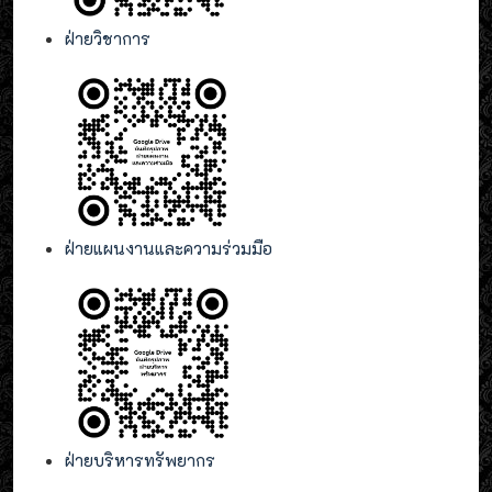
ฝ่ายวิชาการ
ฝ่ายแผนงานและความร่วมมือ
ฝ่ายบริหารทรัพยากร