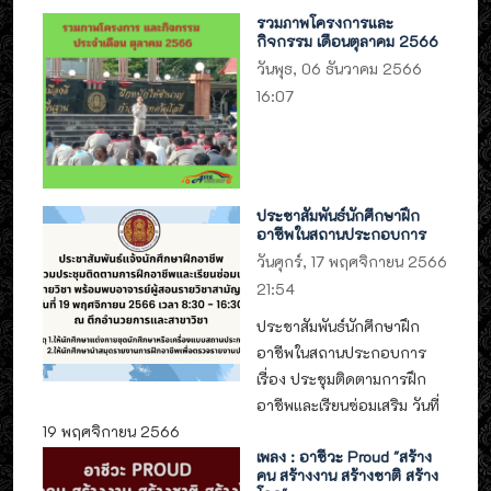
รวมภาพโครงการและ
กิจกรรม เดือนตุลาคม 2566
วันพุธ, 06 ธันวาคม 2566
16:07
ประชาสัมพันธ์นักศึกษาฝึก
อาชีพในสถานประกอบการ
วันศุกร์, 17 พฤศจิกายน 2566
21:54
ประชาสัมพันธ์นักศึกษาฝึก
อาชีพในสถานประกอบการ
เรื่อง ประชุมติดตามการฝึก
อาชีพและเรียนซ่อมเสริม วันที่
19 พฤศจิกายน 2566
เพลง : อาชีวะ Proud "สร้าง
คน สร้างงาน สร้างชาติ สร้าง