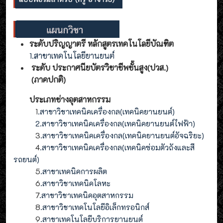
ระดับปริญญาตรี หลักสูตรเทคโนโลยีบัณฑิต
1.สาขาเทคโนโลยียานยนต์
ระดับ ประกาศนียบัตรวิชาชีพชั้นสูง(ปวส.)
(ภาคปกติ)
ประเภทช่างอุตสาหกรรม
1
.สาขาวิชาเทคนิคเครื่องกล(เทคนิคยานยนต์)
2
.
สาขาวิชาเทคนิคเครื่องกล(
เทคนิคยานยนต์ไฟฟ้า
)
3
.
สาขาวิชาเทคนิคเครื่องกล(
เทคนิคยานยนต์อัจฉริยะ
)
4
.
สาขาวิชาเทคนิคเครื่องกล(
เทคนิคซ่อมตัวถังและสี
รถยนต์
)
5
.สาขาเทคนิคการผลิต
6
.สาขาวิชาเทคนิคโลหะ
7
.สาขาวิชาเทคนิคอุตสาหกรรม
8
.
สาขาวิชาเทคโนโลยีอิเล็กทรอนิกส์
9
.
สาขา
เทคโนโลยี
บริการยานยนต์