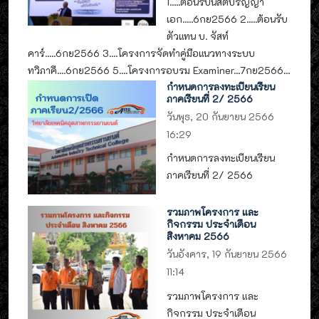
1.....ต้อนรับนิสิตปริญญา
เอก.....6กย2566 2.....ต้อนรับ
ตัวแทน บ. จัสท์
คาร์.....6กย2566 3....โครงการจัดทำคู่มือแนวทางระบบ
ทวิภาคี....6กย2566 5....โครงการอบรม Examiner...7กย2566...
กำหนดการลงทะเบียนเรียน
ภาคเรียนที่ 2/ 2566
วันพุธ, 20 กันยายน 2566
16:29
กำหนดการลงทะเบียนเรียน
ภาคเรียนที่ 2/ 2566
รวมภาพโครงการ และ
กิจกรรม ประจำเดือน
สิงหาคม 2566
วันอังคาร, 19 กันยายน 2566
11:14
รวมภาพโครงการ และ
กิจกรรม ประจำเดือน