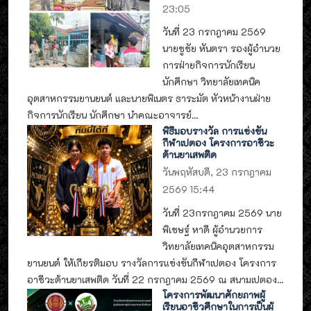
23:05
วันที่ 23 กรกฎาคม 2569
นายชูชัย หันตรา รองผู้อำนวย
การฝ่ายกิจการนักเรียน
นักศึกษา วิทยาลัยเทคนิค
อุตสาหกรรมยานยนต์ และนายพิเนตร ธาระมัต หัวหน้างานฝ่าย
กิจการนักเรียน นักศึกษา นำคณะอาจารย์...
พิธีมอบรางวัล การแข่งขัน
กีฬาเปตอง โครงการอาชีวะ
ต้านยาเสพติด
วันพฤหัสบดี, 23 กรกฎาคม
2569 15:44
วันที่ 23กรกฎาคม 2569 นาย
พิเชษฐ์ หาดี ผู้อำนวยการ
วิทยาลัยเทคนิคอุตสาหกรรม
ยานยนต์ ให้เกียรติมอบ รางวัลการแข่งขันกีฬาเปตอง โครงการ
อาชีวะต้านยาเสพติด วันที่ 22 กรกฎาคม 2569 ณ สนามเปตอง...
โครงการพัฒนาศักยภาพผู้
เรียนอาชีวศึกษาในการเป็นผู้