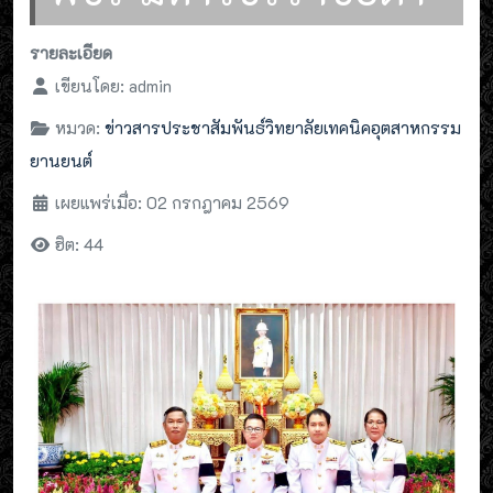
รายละเอียด
เขียนโดย:
admin
หมวด:
ข่าวสารประชาสัมพันธ์วิทยาลัยเทคนิคอุตสาหกรรม
ยานยนต์
เผยแพร่เมื่อ: 02 กรกฎาคม 2569
ฮิต: 44