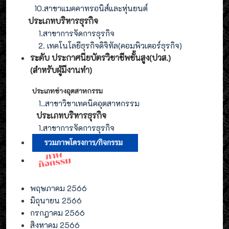
10.สาขาแมคคาทรอนิส์และหุ่นยนต์
ประเภทบริหารธุรกิจ
1.สาขาการจัดการธุรกิจ
2. เทคโนโลยีธุรกิจดิจิทัล(คอมพิวเตอร์ธุรกิจ)
ระดับ ประกาศนียบัตรวิชาชีพชั้นสูง(ปวส.)
(สำหรับผู้มีงานทำ
)
ประเภทช่างอุตสาหกรรม
1.
.สาขาวิชาเทคนิคอุตสาหกรรม
ประเภท
บริหารธุรกิจ
1.สาขาการจัดการ
ธุรกิจ
พฤษภาคม 2566
มิถุนายน 2566
กรกฎาคม 2566
สิงหาคม 2566