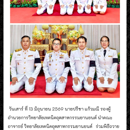
วันเสาร์ ที่ 13 มิถุนายน 2569 นายปรีชา แก้วมณี รองผู้
อำนวยการวิทยาลัยเทคนิคอุตสาหกรรมยานยนต์ นำคณะ
อาจารย์ วิทยาลัยเทคนิคอุตสาหกรรมยานยนต์ ร่วมพิธีถวาย