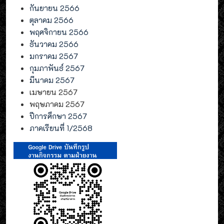
กันยายน 2566
ตุลาคม 2566
พฤศจิกายน 2566
ธันวาคม 2566
มกราคม 2567
กุมภาพันธ์ 2567
มีนาคม 2567
เมษายน 2567
พฤษภาคม 2567
ปีการศึกษา 2567
ภาคเรียนที่ 1/2568