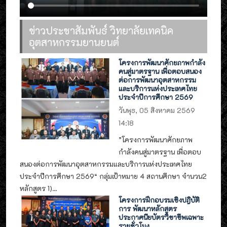
ข่าวประชาสัมพันธ์ วิทยาลัยเทคนิค
อุตสาหกรรมยานยนต์
โครงการพัฒนาศักยภาพกำลัง
คนสู่มาตรฐาน เพื่อตอบสนอง
ต่อการพัฒนาอุตสาหกรรม
และบริการแห่งประเทศไทย
ประจำปีการศึกษา 2569
วันพุธ, 05 สิงหาคม 2569
14:18
”โครงการพัฒนาศักยภาพ
กำลังคนสู่มาตรฐาน เพื่อตอบ
สนองต่อการพัฒนาอุตสาหกรรมและบริการแห่งประเทศไทย
ประจำปีการศึกษา 2569“ กลุ่มเป้าหมาย 4 สถานศึกษา จำนวน2
หลักสูตร 1)...
โครงการฝึกอบรมเชิงปฎิบัติ
การ พัฒนาหลักสูตร
ประกาศนียบัตรวิชาชีพเฉพาะ
รายชั่วโมง