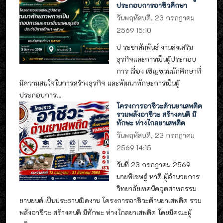
ประกอบการอาชีวศึกษา
วันพฤหัสบดี, 23 กรกฎาคม
2569 15:10
ป ระชาสัมพันธ์ งานส่งเสริม
ธุรกิจและการเป็นผู้ประกอบ
การ เรื่อง เชิญชวนนักศึกษาที่
มีความสนใจในการสร้างธุรกิจ และพัฒนาทักษะการเป็นผู้
ประกอบการ...
โครงการอาชีวะต้านยาเสพติด
รวมพลังอาชีวะ สร้างคนดี มี
ทักษะ ห่างไกลยาเสพติด
วันพฤหัสบดี, 23 กรกฎาคม
2569 14:15
วันที่ 23 กรกฎาคม 2569
นายพิเชษฐ์ หาดี ผู้อำนวยการ
วิทยาลัยเทคนิคอุตสาหกรรม
ยานยนต์ เป็นประธานเปิดงาน โครงการอาชีวะต้านยาเสพติด รวม
พลังอาชีวะ สร้างคนดี มีทักษะ ห่างไกลยาเสพติด โดยมีคณะผู้