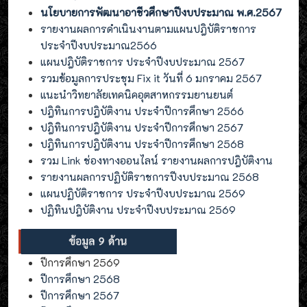
นโยบายการพัฒนาอาชีวศึกษาปีงบประมาณ พ.ศ.2567
รายงานผลการดำเนินงานตามแผนปฎิบัติราชการ
ประจำปีงบประมาณ2566
แผนปฎิบัติราชการ ประจำปีงบประมาณ 2567
รวมข้อมูลการประชุม Fix it วันที่ 6 มกราคม 2567
แนะนำวิทยาลัยเทคนิคอุตสาหกรรมยานยนต์
ปฎิทินการปฎิบัติงาน ประจำปีการศึกษา 2566
ปฎิทินการปฎิบัติงาน ประจำปีการศึกษา 2567
ปฎิทินการปฎิบัติงาน ประจำปีการศึกษา 2568
รวม Link ช่องทางออนไลน์ รายงานผลการปฎิบัติงาน
รายงานผลการปฏิบัติราชการปีงบประมาณ 2568
แผนปฏิบัติราชการ ประจำปีงบประมาณ 2569
ปฏิทินปฎิบัติงาน ประจำปีงบประมาณ 2569
ปีการศึกษา 2569
ปีการศึกษา 2568
ปีการศึกษา 2567