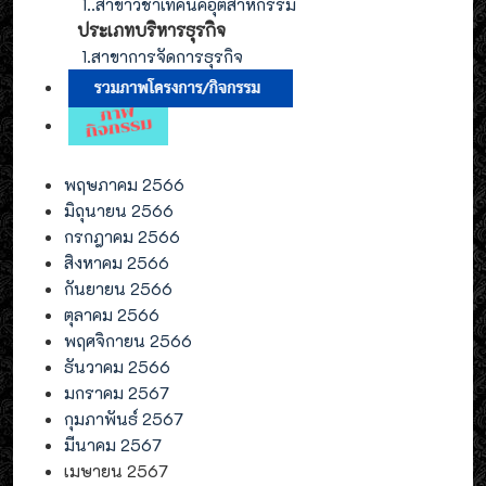
1.
.สาขาวิชาเทคนิคอุตสาหกรรม
ประเภท
บริหารธุรกิจ
1.สาขาการจัดการ
ธุรกิจ
พฤษภาคม 2566
มิถุนายน 2566
กรกฎาคม 2566
สิงหาคม 2566
กันยายน 2566
ตุลาคม 2566
พฤศจิกายน 2566
ธันวาคม 2566
มกราคม 2567
กุมภาพันธ์ 2567
มีนาคม 2567
เมษายน 2567