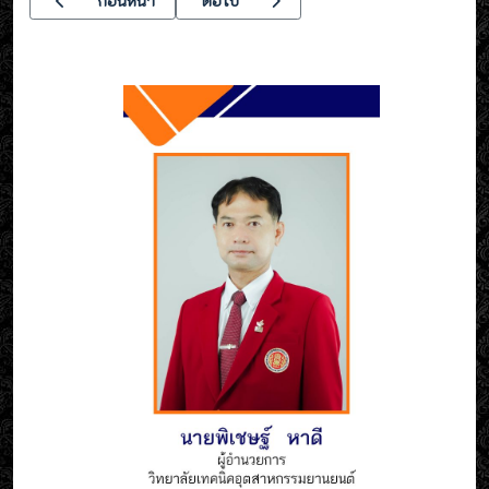
ก่อนหน้า
ต่อไป