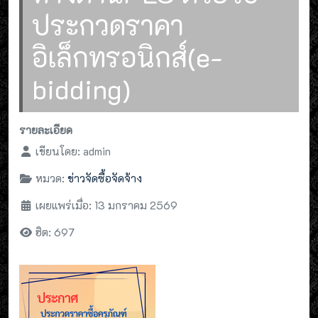
ประกวดราคา
อิเล็กทรอนิกส์(e-
bidding)
รายละเอียด
เขียนโดย:
admin
หมวด:
ข่าวจัดซื้อจัดจ้าง
เผยแพร่เมื่อ: 13 มกราคม 2569
ฮิต: 697