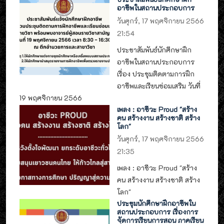
อาชีพในสถานประกอบการ
วันศุกร์, 17 พฤศจิกายน 2566
21:54
ประชาสัมพันธ์นักศึกษาฝึก
อาชีพในสถานประกอบการ
เรื่อง ประชุมติดตามการฝึก
อาชีพและเรียนซ่อมเสริม วันที่
19 พฤศจิกายน 2566
เพลง : อาชีวะ Proud "สร้าง
คน สร้างงาน สร้างชาติ สร้าง
โลก"
วันศุกร์, 17 พฤศจิกายน 2566
21:35
เพลง : อาชีวะ Proud "สร้าง
คน สร้างงาน สร้างชาติ สร้าง
โลก"
ประชุมนักศึกษาฝึกอาชีพใน
สถานประกอบการ เรื่องการ
จัดการเรียนการสอน ภาคเรียน