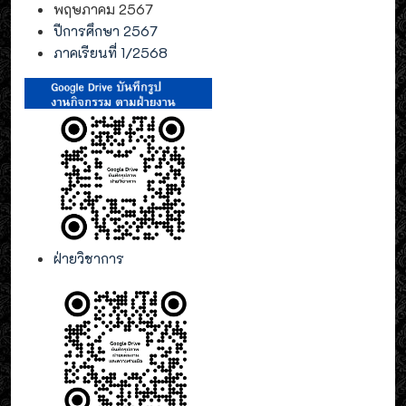
พฤษภาคม 2567
ปีการศึกษา 2567
ภาคเรียนที่ 1/2568
ฝ่ายวิชาการ