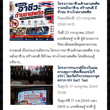
โครงการอาชีวะต้านยาเสพติด
รวมพลังอาชีวะ สร้างคนดี มี
ทักษะ ห่างไกลยาเสพติด
วันพฤหัสบดี, 23 กรกฎาคม
2569 14:15
วันที่ 23 กรกฎาคม 2569
นายพิเชษฐ์ หาดี ผู้อำนวยการ
วิทยาลัยเทคนิคอุตสาหกรรม
ยานยนต์ เป็นประธานเปิดงาน โครงการอาชีวะต้านยาเสพติด รวม
พลังอาชีวะ สร้างคนดี มีทักษะ ห่างไกลยาเสพติด โดยมีคณะผู้
บริหาร...
โครงการรณรงค์ป้องกันและ
ควบคุมการติดเชื้อเอชไอวี
(HIV) โดยจัดกิจกรรมแจกชุด
ตรวจ HIV Self Test
วันศุกร์, 17 กรกฎาคม 2569
15:08
วันศุกร์ที่ 17 ก.ค.2569 เวลา
08.15 น. นายพิเชษฐ์ หาดี ผู้