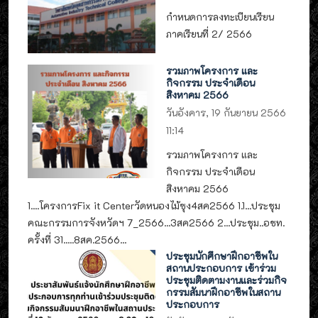
กำหนดการลงทะเบียนเรียน
ภาคเรียนที่ 2/ 2566
รวมภาพโครงการ และ
กิจกรรม ประจำเดือน
สิงหาคม 2566
วันอังคาร, 19 กันยายน 2566
11:14
รวมภาพโครงการ และ
กิจกรรม ประจำเดือน
สิงหาคม 2566
1....โครงการFix it Centerวัดหนองไม้ซุง4สค2566 1.1...ประชุม
คณะกรรมการจังหวัดฯ 7_2566...3สค2566 2...ประชุม..อชท.
ครั้งที่ 31.....8สค.2566...
ประชุมนักศึกษาฝึกอาชีพใน
สถานประกอบการ เข้าร่วม
ประชุมติดตามงานและร่วมกิจ
กรรมสัมนาฝึกอาชีพในสถาน
ประกอบการ