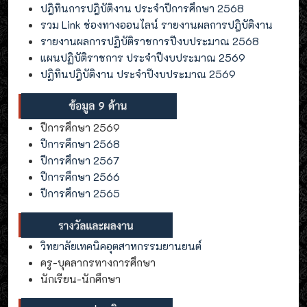
ปฎิทินการปฎิบัติงาน ประจำปีการศึกษา 2568
รวม Link ช่องทางออนไลน์ รายงานผลการปฎิบัติงาน
รายงานผลการปฏิบัติราชการปีงบประมาณ 2568
แผนปฏิบัติราชการ ประจำปีงบประมาณ 2569
ปฏิทินปฎิบัติงาน ประจำปีงบประมาณ 2569
ปีการศึกษา 2569
ปีการศึกษา 2568
ปีการศึกษา 2567
ปีการศึกษา 2566
ปีการศึกษา 2565
วิทยาลัยเทคนิคอุตสาหกรรมยานยนต์
ครู-บุคลากรทางการศึกษา
นักเรียน-นักศึกษา