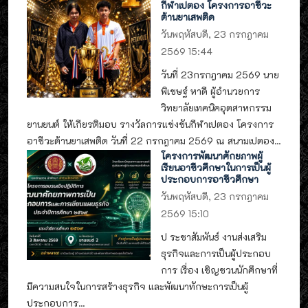
กีฬาเปตอง โครงการอาชีวะ
ต้านยาเสพติด
วันพฤหัสบดี, 23 กรกฎาคม
2569 15:44
วันที่ 23กรกฎาคม 2569 นาย
พิเชษฐ์ หาดี ผู้อำนวยการ
วิทยาลัยเทคนิคอุตสาหกรรม
ยานยนต์ ให้เกียรติมอบ รางวัลการแข่งขันกีฬาเปตอง โครงการ
อาชีวะต้านยาเสพติด วันที่ 22 กรกฎาคม 2569 ณ สนามเปตอง...
โครงการพัฒนาศักยภาพผู้
เรียนอาชีวศึกษาในการเป็นผู้
ประกอบการอาชีวศึกษา
วันพฤหัสบดี, 23 กรกฎาคม
2569 15:10
ป ระชาสัมพันธ์ งานส่งเสริม
ธุรกิจและการเป็นผู้ประกอบ
การ เรื่อง เชิญชวนนักศึกษาที่
มีความสนใจในการสร้างธุรกิจ และพัฒนาทักษะการเป็นผู้
ประกอบการ...