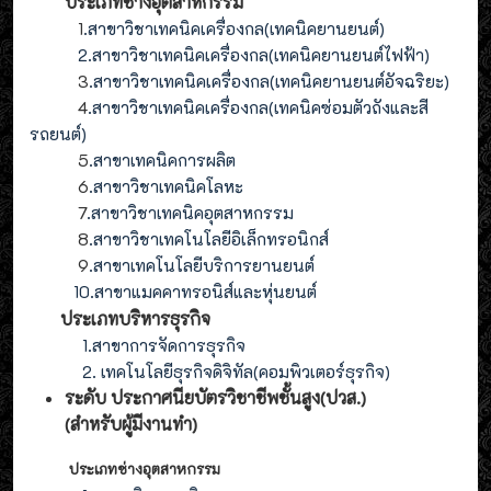
ประเภทช่างอุตสาหกรรม
1
.สาขาวิชาเทคนิคเครื่องกล(เทคนิคยานยนต์)
2
.
สาขาวิชาเทคนิคเครื่องกล(
เทคนิคยานยนต์ไฟฟ้า
)
3
.
สาขาวิชาเทคนิคเครื่องกล(
เทคนิคยานยนต์อัจฉริยะ
)
4
.
สาขาวิชาเทคนิคเครื่องกล(
เทคนิคซ่อมตัวถังและสี
รถยนต์
)
5
.สาขาเทคนิคการผลิต
6
.สาขาวิชาเทคนิคโลหะ
7
.สาขาวิชาเทคนิคอุตสาหกรรม
8
.
สาขาวิชาเทคโนโลยีอิเล็กทรอนิกส์
9
.
สาขา
เทคโนโลยี
บริการยานยนต์
10.สาขาแมคคาทรอนิส์และหุ่นยนต์
ประเภทบริหารธุรกิจ
1.สาขาการจัดการธุรกิจ
2. เทคโนโลยีธุรกิจดิจิทัล(คอมพิวเตอร์ธุรกิจ)
ระดับ ประกาศนียบัตรวิชาชีพชั้นสูง(ปวส.)
(สำหรับผู้มีงานทำ
)
ประเภทช่างอุตสาหกรรม