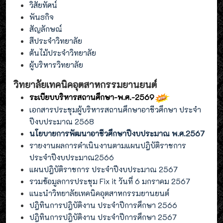
วิสัยทัศน์
พันธกิจ
สัญลักษณ์
สีประจำวิทยาลัย
ต้นไม้ประจำวิทยาลัย
ผู้บริหารวิทยาลัย
วิทยาลัยเทคนิคอุตสาหกรรมยานยนต์
ระเบียบบริหารสถานศึกษา-พ.ศ.-2569
เอกสารประชุมผู้บริหารสถานศึกษาอาชีวศึกษา ประจำ
ปีงบประมาณ 2568
นโยบายการพัฒนาอาชีวศึกษาปีงบประมาณ พ.ศ.2567
รายงานผลการดำเนินงานตามแผนปฎิบัติราชการ
ประจำปีงบประมาณ2566
แผนปฎิบัติราชการ ประจำปีงบประมาณ 2567
รวมข้อมูลการประชุม Fix it วันที่ 6 มกราคม 2567
แนะนำวิทยาลัยเทคนิคอุตสาหกรรมยานยนต์
ปฎิทินการปฎิบัติงาน ประจำปีการศึกษา 2566
ปฎิทินการปฎิบัติงาน ประจำปีการศึกษา 2567