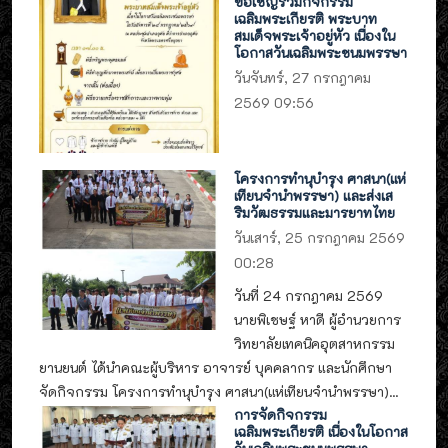
ขอเชิญร่วมกิจกรรม
เฉลิมพระเกียรติ พระบาท
สมเด็จพระเจ้าอยู่หัว เนื่องใน
โอกาสวันเฉลิมพระชนมพรรษา
วันจันทร์, 27 กรกฎาคม
2569 09:56
โครงการทำนุบำรุง ศาสนา(แห่
เทียนจำนำพรรษา) และส่งเส
ริมวัฒธรรมและมารยาทไทย
วันเสาร์, 25 กรกฎาคม 2569
00:28
วันที่ 24 กรกฎาคม 2569
นายพิเชษฐ์ หาดี ผู้อำนวยการ
วิทยาลัยเทคนิคอุตสาหกรรม
ยานยนต์ ได้นำคณะผู้บริหาร อาจารย์ บุคคลากร และนักศึกษา
จัดกิจกรรม โครงการทำนุบำรุง ศาสนา(แห่เทียนจำนำพรรษา)...
การจัดกิจกรรม
เฉลิมพระเกียรติ เนื่องในโอกาส