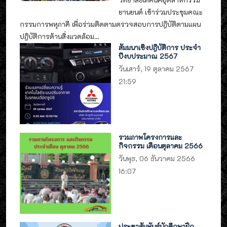
ยานยนต์ เข้าร่วมประชุมคณะ
กรรมการพหุภาคี เพื่อร่วมติดตามตรวจสอบการปฎิบัติตามแผน
ปฎิบัติการด้านสิ่งแวดล้อม...
สัมมนาเชิงปฎิบัติการ ประจำ
ปีงบประมาณ 2567
วันเสาร์, 19 ตุลาคม 2567
21:59
รวมภาพโครงการและ
กิจกรรม เดือนตุลาคม 2566
วันพุธ, 06 ธันวาคม 2566
16:07
ประชาสัมพันธ์นักศึกษาฝึก