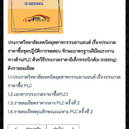
ประกาศวิทยาลัยเทคนิคอุตสาหกรรมยานยนต์ เรื่องประกวด
ราคาซื้อชุดปฎิบัติการทดสอบ ทักษะมาตรฐานฝีมือแรงงาน
ทางด้านPLC ด้วยวิธีประกวดราคาอิเล็กทรอนิกส์(e-bidding)
ดังรายละเอียด
1.1.ประกาศวิทยาลัยเทคนิคอุตสาหกรรมยานยนต์ เรื่องประกวด
ราคาซื้อ PLC
1.2.เอกสารประกวดราคาซื้อPLC1
1.3.รายละเอียดราคากลาง PLC ครั้งที่ 2
1.4.รายละเอียดคุณลักษณะเฉพาะ PLC ครั้งที่ 2
เนื้อหาก่อนหน้า: ประกาศ วิทยาลัยเทคนิคอุตสาหกรรมยานยนต์ เรื่อ
เนื้อหาถัดไป: ประกาศวิทยาลัยเทคนิคอุตสาหก