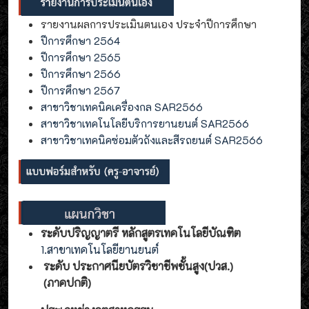
รายงานผลการประเมินตนเอง ประจำปีการศึกษา
ปีการศึกษา 2564
ปีการศึกษา 2565
ปีการศึกษา 2566
ปีการศึกษา 2567
สาขาวิชาเทคนิคเครื่องกล SAR2566
สาขาวิชาเทคโนโลยีบริการยานยนต์ SAR2566
สาขาวิชาเทคนิคซ่อมตัวถังและสีรถยนต์ SAR2566
ระดับปริญญาตรี หลักสูตรเทคโนโลยีบัณฑิต
1.สาขาเทคโนโลยียานยนต์
ระดับ ประกาศนียบัตรวิชาชีพชั้นสูง(ปวส.)
(ภาคปกติ)