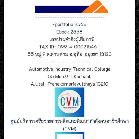
--------------------------------
Eportfolio 2568
Ebook 2568
เลขประจำตัวผู้เสียภาษี
TAX ID : 099-4-00021546-1
55 หมู่ 9 ต.คานหาม อ.อุทัย อยุธยา 13120
------------------------------
Automotive Industry Technical College
55 Moo.9 T.Kanhaab
A.Utai , Pranakornsriayutthaya 13210
ศูนย์บริหารเครือข่ายการผลิตและพัฒนากำลังคนอาชีวศึกษา
(CVM)