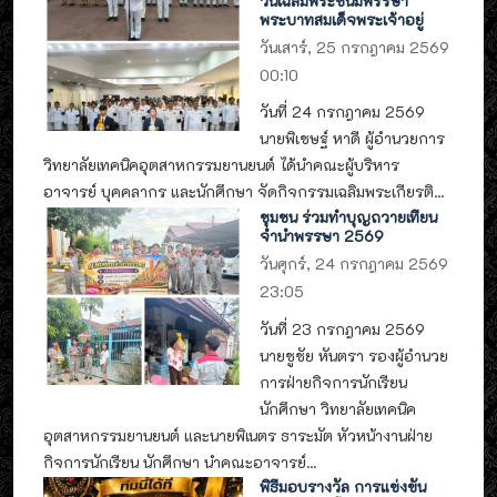
วันเฉลิมพระชนมพรรษา
พระบาทสมเด็จพระเจ้าอยู่
วันเสาร์, 25 กรกฎาคม 2569
00:10
วันที่ 24 กรกฎาคม 2569
นายพิเชษฐ์ หาดี ผู้อำนวยการ
วิทยาลัยเทคนิคอุตสาหกรรมยานยนต์ ได้นำคณะผู้บริหาร
อาจารย์ บุคคลากร และนักศึกษา จัดกิจกรรมเฉลิมพระเกียรติ...
ชุมชน ร่วมทำบุญถวายเทียน
จำนำพรรษา 2569
วันศุกร์, 24 กรกฎาคม 2569
23:05
วันที่ 23 กรกฎาคม 2569
นายชูชัย หันตรา รองผู้อำนวย
การฝ่ายกิจการนักเรียน
นักศึกษา วิทยาลัยเทคนิค
อุตสาหกรรมยานยนต์ และนายพิเนตร ธาระมัต หัวหน้างานฝ่าย
กิจการนักเรียน นักศึกษา นำคณะอาจารย์...
พิธีมอบรางวัล การแข่งขัน