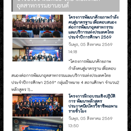
อุตสาหกรรมยานยนต์
โครงการพัฒนาศักยภาพกำลัง
คนสู่มาตรฐาน เพื่อตอบสนอง
ต่อการพัฒนาอุตสาหกรรม
และบริการแห่งประเทศไทย
ประจำปีการศึกษา 2569
วันพุธ, 05 สิงหาคม 2569
14:18
”โครงการพัฒนาศักยภาพ
กำลังคนสู่มาตรฐาน เพื่อตอบ
สนองต่อการพัฒนาอุตสาหกรรมและบริการแห่งประเทศไทย
ประจำปีการศึกษา 2569“ กลุ่มเป้าหมาย 4 สถานศึกษา จำนวน2
หลักสูตร 1)...
โครงการฝึกอบรมเชิงปฎิบัติ
การ พัฒนาหลักสูตร
ประกาศนียบัตรวิชาชีพเฉพาะ
รายชั่วโมง
วันพุธ, 05 สิงหาคม 2569
13:50