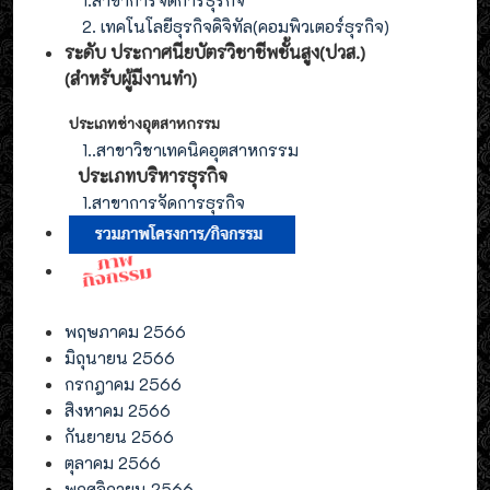
2. เทคโนโลยีธุรกิจดิจิทัล(คอมพิวเตอร์ธุรกิจ)
ระดับ ประกาศนียบัตรวิชาชีพชั้นสูง(ปวส.)
(สำหรับผู้มีงานทำ
)
ประเภทช่างอุตสาหกรรม
1.
.สาขาวิชาเทคนิคอุตสาหกรรม
ประเภท
บริหารธุรกิจ
1.สาขาการจัดการ
ธุรกิจ
พฤษภาคม 2566
มิถุนายน 2566
กรกฎาคม 2566
สิงหาคม 2566
กันยายน 2566
ตุลาคม 2566
พฤศจิกายน 2566