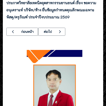
ประกาศวิทยาลัยเทคนิคอุตสาหกรรมยานยนต์ เรื่อง ขอความ
อนุเคราะห์ บริษัท/ห้าง ยื่นข้อมูลกำหนดคุณลักษณะเฉพาะ
พัสดุ/ครุภัณฑ์ ประจำปีงบประมาณ 2569
เนื้อหาก่อนหน้า: ประกาศวิทยาลัยเทคนิคอุตสาหกรรมยานยนต์ เรื่อง ป
เนื้อหาถัดไป: การประกวดราคาซื้อชุดฝึกยานย
ก่อนหน้า
ต่อไป