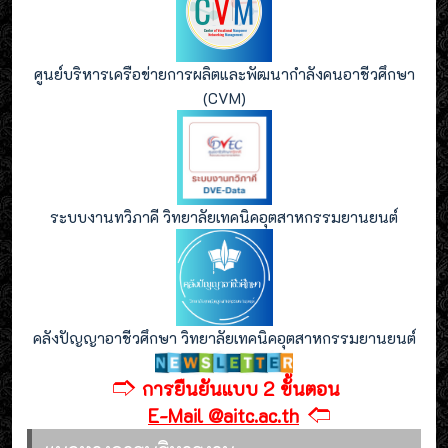
ศูนย์บริหารเครือข่ายการผลิตและพัฒนากำลังคนอาชีวศึกษา
(CVM)
ระบบงานทวิภาคี วิทยาลัยเทคนิคอุตสาหกรรมยานยนต์
คลังปัญญาอาชีวศึกษา วิทยาลัยเทคนิคอุตสาหกรรมยานยนต์
🢣
การยืนยันแบบ 2 ขั้นตอน
🢢
E-Mail @aitc.ac.th