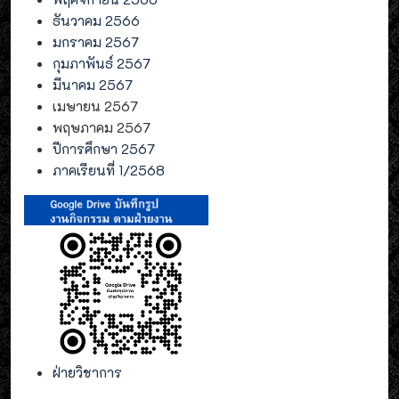
ธันวาคม 2566
มกราคม 2567
กุมภาพันธ์ 2567
มีนาคม 2567
เมษายน 2567
พฤษภาคม 2567
ปีการศึกษา 2567
ภาคเรียนที่ 1/2568
ฝ่ายวิชาการ