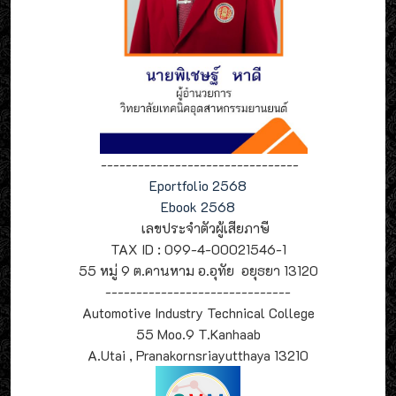
--------------------------------
Eportfolio 2568
Ebook 2568
เลขประจำตัวผู้เสียภาษี
TAX ID : 099-4-00021546-1
55 หมู่ 9 ต.คานหาม อ.อุทัย อยุธยา 13120
------------------------------
Automotive Industry Technical College
55 Moo.9 T.Kanhaab
A.Utai , Pranakornsriayutthaya 13210