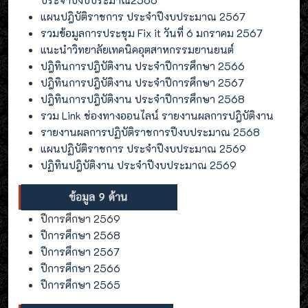
แผนปฎิบัติราชการ ประจำปีงบประมาณ 2567
รวมข้อมูลการประชุม Fix it วันที่ 6 มกราคม 2567
แนะนำวิทยาลัยเทคนิคอุตสาหกรรมยานยนต์
ปฎิทินการปฎิบัติงาน ประจำปีการศึกษา 2566
ปฎิทินการปฎิบัติงาน ประจำปีการศึกษา 2567
ปฎิทินการปฎิบัติงาน ประจำปีการศึกษา 2568
รวม Link ช่องทางออนไลน์ รายงานผลการปฎิบัติงาน
รายงานผลการปฏิบัติราชการปีงบประมาณ 2568
แผนปฏิบัติราชการ ประจำปีงบประมาณ 2569
ปฏิทินปฎิบัติงาน ประจำปีงบประมาณ 2569
ปีการศึกษา 2569
ปีการศึกษา 2568
ปีการศึกษา 2567
ปีการศึกษา 2566
ปีการศึกษา 2565