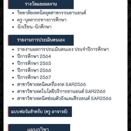
วิทยาลัยเทคนิคอุตสาหกรรมยานยนต์
ครู-บุคลากรทางการศึกษา
นักเรียน-นักศึกษา
รายงานผลการประเมินตนเอง ประจำปีการศึกษา
ปีการศึกษา 2564
ปีการศึกษา 2565
ปีการศึกษา 2566
ปีการศึกษา 2567
สาขาวิชาเทคนิคเครื่องกล SAR2566
สาขาวิชาเทคโนโลยีบริการยานยนต์ SAR2566
สาขาวิชาเทคนิคซ่อมตัวถังและสีรถยนต์ SAR2566