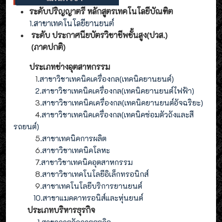
ระดับปริญญาตรี หลักสูตรเทคโนโลยีบัณฑิต
1.สาขาเทคโนโลยียานยนต์
ระดับ ประกาศนียบัตรวิชาชีพชั้นสูง(ปวส.)
(ภาคปกติ)
ประเภทช่างอุตสาหกรรม
1
.สาขาวิชาเทคนิคเครื่องกล(เทคนิคยานยนต์)
2
.
สาขาวิชาเทคนิคเครื่องกล(
เทคนิคยานยนต์ไฟฟ้า
)
3
.
สาขาวิชาเทคนิคเครื่องกล(
เทคนิคยานยนต์อัจฉริยะ
)
4
.
สาขาวิชาเทคนิคเครื่องกล(
เทคนิคซ่อมตัวถังและสี
รถยนต์
)
5
.สาขาเทคนิคการผลิต
6
.สาขาวิชาเทคนิคโลหะ
7
.สาขาวิชาเทคนิคอุตสาหกรรม
8
.
สาขาวิชาเทคโนโลยีอิเล็กทรอนิกส์
9
.
สาขา
เทคโนโลยี
บริการยานยนต์
10.สาขาแมคคาทรอนิส์และหุ่นยนต์
ประเภทบริหารธุรกิจ
1.สาขาการจัดการธุรกิจ