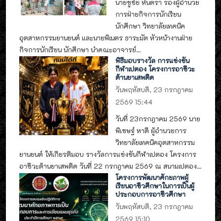
นายชูชัย หันตรา รองผู้อำนวย
การฝ่ายกิจการนักเรียน
นักศึกษา วิทยาลัยเทคนิค
อุตสาหกรรมยานยนต์ และนายพิเนตร ธาระมัต หัวหน้างานฝ่าย
กิจการนักเรียน นักศึกษา นำคณะอาจารย์...
พิธีมอบรางวัล การแข่งขัน
กีฬาเปตอง โครงการอาชีวะ
ต้านยาเสพติด
วันพฤหัสบดี, 23 กรกฎาคม
2569 15:44
วันที่ 23กรกฎาคม 2569 นาย
พิเชษฐ์ หาดี ผู้อำนวยการ
วิทยาลัยเทคนิคอุตสาหกรรม
ยานยนต์ ให้เกียรติมอบ รางวัลการแข่งขันกีฬาเปตอง โครงการ
อาชีวะต้านยาเสพติด วันที่ 22 กรกฎาคม 2569 ณ สนามเปตอง...
โครงการพัฒนาศักยภาพผู้
เรียนอาชีวศึกษาในการเป็นผู้
ประกอบการอาชีวศึกษา
วันพฤหัสบดี, 23 กรกฎาคม
2569 15:10