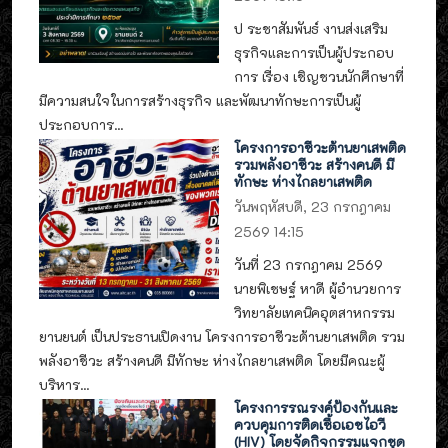
ป ระชาสัมพันธ์ งานส่งเสริม
ธุรกิจและการเป็นผู้ประกอบ
การ เรื่อง เชิญชวนนักศึกษาที่
มีความสนใจในการสร้างธุรกิจ และพัฒนาทักษะการเป็นผู้
ประกอบการ...
โครงการอาชีวะต้านยาเสพติด
รวมพลังอาชีวะ สร้างคนดี มี
ทักษะ ห่างไกลยาเสพติด
วันพฤหัสบดี, 23 กรกฎาคม
2569 14:15
วันที่ 23 กรกฎาคม 2569
นายพิเชษฐ์ หาดี ผู้อำนวยการ
วิทยาลัยเทคนิคอุตสาหกรรม
ยานยนต์ เป็นประธานเปิดงาน โครงการอาชีวะต้านยาเสพติด รวม
พลังอาชีวะ สร้างคนดี มีทักษะ ห่างไกลยาเสพติด โดยมีคณะผู้
บริหาร...
โครงการรณรงค์ป้องกันและ
ควบคุมการติดเชื้อเอชไอวี
(HIV) โดยจัดกิจกรรมแจกชุด