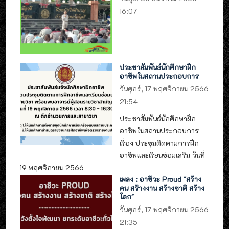
16:07
ประชาสัมพันธ์นักศึกษาฝึก
อาชีพในสถานประกอบการ
วันศุกร์, 17 พฤศจิกายน 2566
21:54
ประชาสัมพันธ์นักศึกษาฝึก
อาชีพในสถานประกอบการ
เรื่อง ประชุมติดตามการฝึก
อาชีพและเรียนซ่อมเสริม วันที่
19 พฤศจิกายน 2566
เพลง : อาชีวะ Proud "สร้าง
คน สร้างงาน สร้างชาติ สร้าง
โลก"
วันศุกร์, 17 พฤศจิกายน 2566
21:35