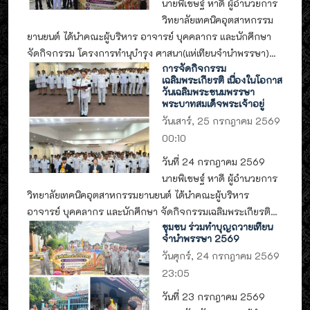
นายพิเชษฐ์ หาดี ผู้อำนวยการ
วิทยาลัยเทคนิคอุตสาหกรรม
ยานยนต์ ได้นำคณะผู้บริหาร อาจารย์ บุคคลากร และนักศึกษา
จัดกิจกรรม โครงการทำนุบำรุง ศาสนา(แห่เทียนจำนำพรรษา)...
การจัดกิจกรรม
เฉลิมพระเกียรติ เนื่องในโอกาส
วันเฉลิมพระชนมพรรษา
พระบาทสมเด็จพระเจ้าอยู่
วันเสาร์, 25 กรกฎาคม 2569
00:10
วันที่ 24 กรกฎาคม 2569
นายพิเชษฐ์ หาดี ผู้อำนวยการ
วิทยาลัยเทคนิคอุตสาหกรรมยานยนต์ ได้นำคณะผู้บริหาร
อาจารย์ บุคคลากร และนักศึกษา จัดกิจกรรมเฉลิมพระเกียรติ...
ชุมชน ร่วมทำบุญถวายเทียน
จำนำพรรษา 2569
วันศุกร์, 24 กรกฎาคม 2569
23:05
วันที่ 23 กรกฎาคม 2569