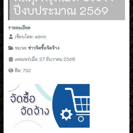
ปีงบประมาณ 2569
รายละเอียด
เขียนโดย:
admin
หมวด:
ข่าวจัดซื้อจัดจ้าง
เผยแพร่เมื่อ: 27 ธันวาคม 2568
ฮิต: 732