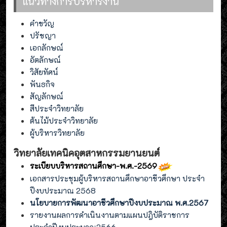
แนวทางการบริหารงาน
คำขวัญ
ปรัชญา
เอกลักษณ์
อัตลักษณ์
วิสัยทัศน์
พันธกิจ
สัญลักษณ์
สีประจำวิทยาลัย
ต้นไม้ประจำวิทยาลัย
ผู้บริหารวิทยาลัย
วิทยาลัยเทคนิคอุตสาหกรรมยานยนต์
ระเบียบบริหารสถานศึกษา-พ.ศ.-2569
เอกสารประชุมผู้บริหารสถานศึกษาอาชีวศึกษา ประจำ
ปีงบประมาณ 2568
นโยบายการพัฒนาอาชีวศึกษาปีงบประมาณ พ.ศ.2567
รายงานผลการดำเนินงานตามแผนปฎิบัติราชการ
ประจำปีงบประมาณ2566