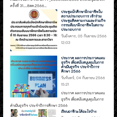
ครั้งที่ 31.....8สค.2566...
ประชุมนักศึกษาฝึกอาชีพใน
สถานประกอบการ เข้าร่วม
ประชุมติดตามงานและร่วมกิจ
กรรมสัมนาฝึกอาชีพในสถาน
ประกอบการ
วันอังคาร, 05 กันยายน 2566
12:03
ประกาศ ผลการประกวดแผน
ธุรกิจ เพื่อสนับสนุนทุนในการ
ดำเนินธุรกิจ ประจำปีการ
ศึกษา 2566
วันจันทร์, 04 กันยายน 2566
15:21
ประกาศ ผลการประกวดแผน
ธุรกิจ เพื่อสนับสนุนทุนในการ
ดำเนินธุรกิจ ประจำปีการศึกษา 2566
เรียนอาชีวะได้อะไรบ้าง