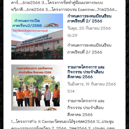
คาร์.....6กย2566 3....โครงการจัดทำคู่มือแนวทางระบบ
ทวิภาคี....6กย2566 5....โครงการอบรม Examiner...7กย2566...
กำหนดการลงทะเบียนเรียน
ภาคเรียนที่ 2/ 2566
วันพุธ, 20 กันยายน 2566
16:29
กำหนดการลงทะเบียนเรียน
ภาคเรียนที่ 2/ 2566
รวมภาพโครงการ และ
กิจกรรม ประจำเดือน
สิงหาคม 2566
วันอังคาร, 19 กันยายน 2566
11:14
รวมภาพโครงการ และ
กิจกรรม ประจำเดือน
สิงหาคม 2566
1....โครงการFix it Centerวัดหนองไม้ซุง4สค2566 1.1...ประชุม
คณะกรรมการจังหวัดฯ 7_2566...3สค2566 2...ประชุม..อชท.