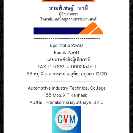
--------------------------------
Eportfolio 2568
Ebook 2568
เลขประจำตัวผู้เสียภาษี
TAX ID : 099-4-00021546-1
55 หมู่ 9 ต.คานหาม อ.อุทัย อยุธยา 13120
------------------------------
Automotive Industry Technical College
55 Moo.9 T.Kanhaab
A.Utai , Pranakornsriayutthaya 13210