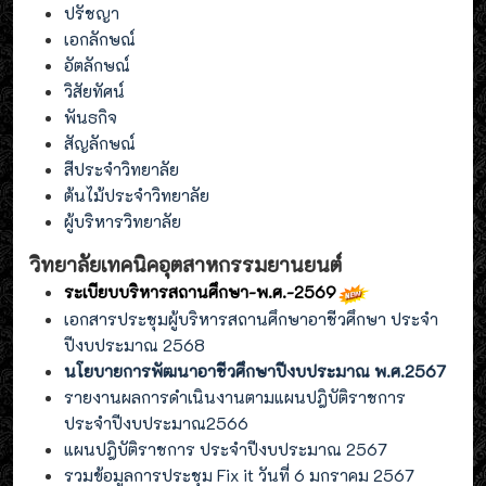
ปรัชญา
เอกลักษณ์
อัตลักษณ์
วิสัยทัศน์
พันธกิจ
สัญลักษณ์
สีประจำวิทยาลัย
ต้นไม้ประจำวิทยาลัย
ผู้บริหารวิทยาลัย
วิทยาลัยเทคนิคอุตสาหกรรมยานยนต์
ระเบียบบริหารสถานศึกษา-พ.ศ.-2569
เอกสารประชุมผู้บริหารสถานศึกษาอาชีวศึกษา ประจำ
ปีงบประมาณ 2568
นโยบายการพัฒนาอาชีวศึกษาปีงบประมาณ พ.ศ.2567
รายงานผลการดำเนินงานตามแผนปฎิบัติราชการ
ประจำปีงบประมาณ2566
แผนปฎิบัติราชการ ประจำปีงบประมาณ 2567
รวมข้อมูลการประชุม Fix it วันที่ 6 มกราคม 2567