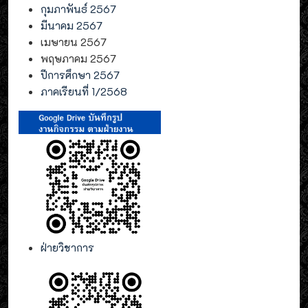
กุมภาพันธ์ 2567
มีนาคม 2567
เมษายน 2567
พฤษภาคม 2567
ปีการศึกษา 2567
ภาคเรียนที่ 1/2568
ฝ่ายวิชาการ