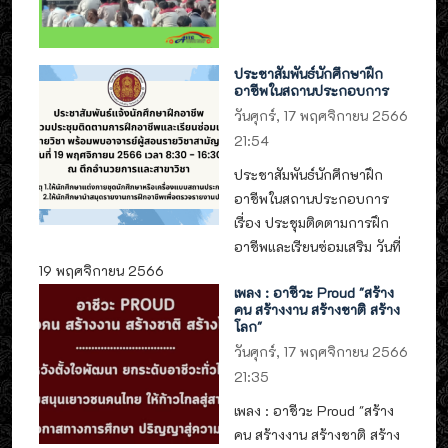
ประชาสัมพันธ์นักศึกษาฝึก
อาชีพในสถานประกอบการ
วันศุกร์, 17 พฤศจิกายน 2566
21:54
ประชาสัมพันธ์นักศึกษาฝึก
อาชีพในสถานประกอบการ
เรื่อง ประชุมติดตามการฝึก
อาชีพและเรียนซ่อมเสริม วันที่
19 พฤศจิกายน 2566
เพลง : อาชีวะ Proud "สร้าง
คน สร้างงาน สร้างชาติ สร้าง
โลก"
วันศุกร์, 17 พฤศจิกายน 2566
21:35
เพลง : อาชีวะ Proud "สร้าง
คน สร้างงาน สร้างชาติ สร้าง