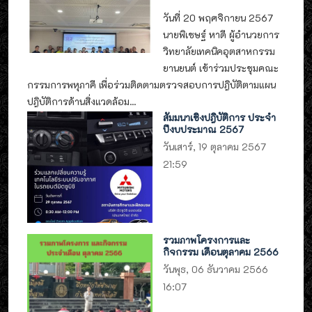
วันที่ 20 พฤศจิกายน 2567
นายพิเชษฐ์ หาดี ผู้อำนวยการ
วิทยาลัยเทคนิคอุตสาหกรรม
ยานยนต์ เข้าร่วมประชุมคณะ
กรรมการพหุภาคี เพื่อร่วมติดตามตรวจสอบการปฎิบัติตามแผน
ปฎิบัติการด้านสิ่งแวดล้อม...
สัมมนาเชิงปฎิบัติการ ประจำ
ปีงบประมาณ 2567
วันเสาร์, 19 ตุลาคม 2567
21:59
รวมภาพโครงการและ
กิจกรรม เดือนตุลาคม 2566
วันพุธ, 06 ธันวาคม 2566
16:07