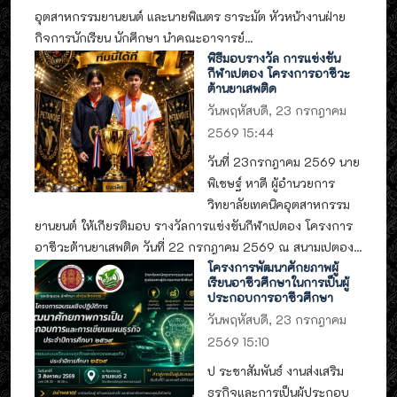
อุตสาหกรรมยานยนต์ และนายพิเนตร ธาระมัต หัวหน้างานฝ่าย
กิจการนักเรียน นักศึกษา นำคณะอาจารย์...
พิธีมอบรางวัล การแข่งขัน
กีฬาเปตอง โครงการอาชีวะ
ต้านยาเสพติด
วันพฤหัสบดี, 23 กรกฎาคม
2569 15:44
วันที่ 23กรกฎาคม 2569 นาย
พิเชษฐ์ หาดี ผู้อำนวยการ
วิทยาลัยเทคนิคอุตสาหกรรม
ยานยนต์ ให้เกียรติมอบ รางวัลการแข่งขันกีฬาเปตอง โครงการ
อาชีวะต้านยาเสพติด วันที่ 22 กรกฎาคม 2569 ณ สนามเปตอง...
โครงการพัฒนาศักยภาพผู้
เรียนอาชีวศึกษาในการเป็นผู้
ประกอบการอาชีวศึกษา
วันพฤหัสบดี, 23 กรกฎาคม
2569 15:10
ป ระชาสัมพันธ์ งานส่งเสริม
ธุรกิจและการเป็นผู้ประกอบ