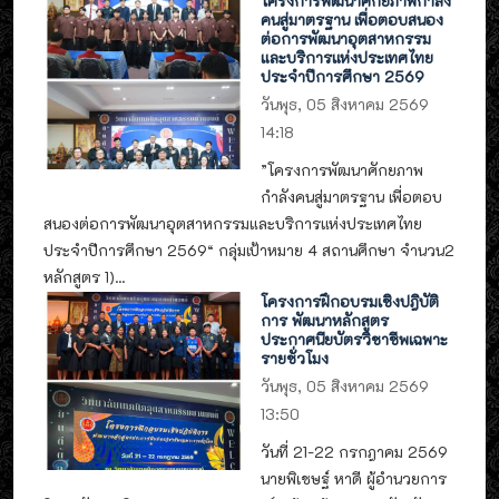
โครงการพัฒนาศักยภาพกำลัง
คนสู่มาตรฐาน เพื่อตอบสนอง
ต่อการพัฒนาอุตสาหกรรม
และบริการแห่งประเทศไทย
ประจำปีการศึกษา 2569
วันพุธ, 05 สิงหาคม 2569
14:18
”โครงการพัฒนาศักยภาพ
กำลังคนสู่มาตรฐาน เพื่อตอบ
สนองต่อการพัฒนาอุตสาหกรรมและบริการแห่งประเทศไทย
ประจำปีการศึกษา 2569“ กลุ่มเป้าหมาย 4 สถานศึกษา จำนวน2
หลักสูตร 1)...
โครงการฝึกอบรมเชิงปฎิบัติ
การ พัฒนาหลักสูตร
ประกาศนียบัตรวิชาชีพเฉพาะ
รายชั่วโมง
วันพุธ, 05 สิงหาคม 2569
13:50
วันที่ 21-22 กรกฎาคม 2569
นายพิเชษฐ์ หาดี ผู้อำนวยการ