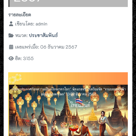
รายละเอียด
เขียนโดย:
admin
หมวด:
ประชาสัมพันธ์
เผยแพร่เมื่อ: 06 ธันวาคม 2567
ฮิต: 3155