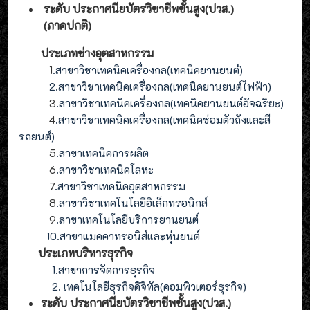
ระดับ ประกาศนียบัตรวิชาชีพชั้นสูง(ปวส.)
(ภาคปกติ)
ประเภทช่างอุตสาหกรรม
1
.สาขาวิชาเทคนิคเครื่องกล(เทคนิคยานยนต์)
2
.
สาขาวิชาเทคนิคเครื่องกล(
เทคนิคยานยนต์ไฟฟ้า
)
3
.
สาขาวิชาเทคนิคเครื่องกล(
เทคนิคยานยนต์อัจฉริยะ
)
4
.
สาขาวิชาเทคนิคเครื่องกล(
เทคนิคซ่อมตัวถังและสี
รถยนต์
)
5
.สาขาเทคนิคการผลิต
6
.สาขาวิชาเทคนิคโลหะ
7
.สาขาวิชาเทคนิคอุตสาหกรรม
8
.
สาขาวิชาเทคโนโลยีอิเล็กทรอนิกส์
9
.
สาขา
เทคโนโลยี
บริการยานยนต์
10.สาขาแมคคาทรอนิส์และหุ่นยนต์
ประเภทบริหารธุรกิจ
1.สาขาการจัดการธุรกิจ
2. เทคโนโลยีธุรกิจดิจิทัล(คอมพิวเตอร์ธุรกิจ)
ระดับ ประกาศนียบัตรวิชาชีพชั้นสูง(ปวส.)