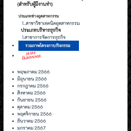
(สำหรับผู้มีงานทำ
)
ประเภทช่างอุตสาหกรรม
1.
.สาขาวิชาเทคนิคอุตสาหกรรม
ประเภท
บริหารธุรกิจ
1.สาขาการจัดการ
ธุรกิจ
พฤษภาคม 2566
มิถุนายน 2566
กรกฎาคม 2566
สิงหาคม 2566
กันยายน 2566
ตุลาคม 2566
พฤศจิกายน 2566
ธันวาคม 2566
มกราคม 2567