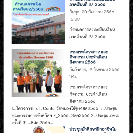
ภาคเรียนที่ 2/ 2566
วันพุธ, 20 กันยายน 2566
16:29
กำหนดการลงทะเบียนเรียน
ภาคเรียนที่ 2/ 2566
รวมภาพโครงการ และ
กิจกรรม ประจำเดือน
สิงหาคม 2566
วันอังคาร, 19 กันยายน 2566
11:14
รวมภาพโครงการ และ
กิจกรรม ประจำเดือน
สิงหาคม 2566
1....โครงการFix it Centerวัดหนองไม้ซุง4สค2566 1.1...ประชุม
คณะกรรมการจังหวัดฯ 7_2566...3สค2566 2...ประชุม..อชท.
ครั้งที่ 31.....8สค.2566...
ประชุมนักศึกษาฝึกอาชีพใน