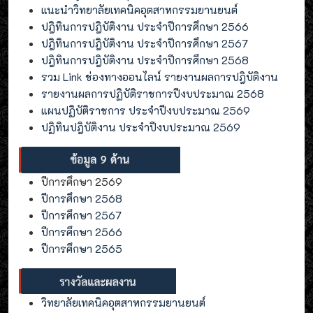
แนะนำวิทยาลัยเทคนิคอุตสาหกรรมยานยนต์
ปฎิทินการปฎิบัติงาน ประจำปีการศึกษา 2566
ปฎิทินการปฎิบัติงาน ประจำปีการศึกษา 2567
ปฎิทินการปฎิบัติงาน ประจำปีการศึกษา 2568
รวม Link ช่องทางออนไลน์ รายงานผลการปฎิบัติงาน
รายงานผลการปฏิบัติราชการปีงบประมาณ 2568
แผนปฏิบัติราชการ ประจำปีงบประมาณ 2569
ปฏิทินปฎิบัติงาน ประจำปีงบประมาณ 2569
ปีการศึกษา 2569
ปีการศึกษา 2568
ปีการศึกษา 2567
ปีการศึกษา 2566
ปีการศึกษา 2565
วิทยาลัยเทคนิคอุตสาหกรรมยานยนต์