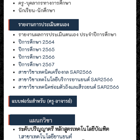
ครู-บุคลากรทางการศึกษา
นักเรียน-นักศึกษา
รายงานผลการประเมินตนเอง ประจำปีการศึกษา
ปีการศึกษา 2564
ปีการศึกษา 2565
ปีการศึกษา 2566
ปีการศึกษา 2567
สาขาวิชาเทคนิคเครื่องกล SAR2566
สาขาวิชาเทคโนโลยีบริการยานยนต์ SAR2566
สาขาวิชาเทคนิคซ่อมตัวถังและสีรถยนต์ SAR2566
ระดับปริญญาตรี หลักสูตรเทคโนโลยีบัณฑิต
1.สาขาเทคโนโลยียานยนต์