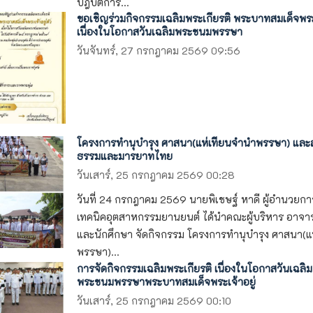
ปฎิบัติการ...
ขอเชิญร่วมกิจกรรมเฉลิมพระเกียรติ พระบาทสมเด็จพระเ
เนื่องในโอกาสวันเฉลิมพระชนมพรรษา
วันจันทร์, 27 กรกฎาคม 2569 09:56
โครงการทำนุบำรุง ศาสนา(แห่เทียนจำนำพรรษา) และส่
ธรรมและมารยาทไทย
วันเสาร์, 25 กรกฎาคม 2569 00:28
วันที่ 24 กรกฎาคม 2569 นายพิเชษฐ์ หาดี ผู้อำนวยกา
เทคนิคอุตสาหกรรมยานยนต์ ได้นำคณะผู้บริหาร อาจาร
และนักศึกษา จัดกิจกรรม โครงการทำนุบำรุง ศาสนา(แ
พรรษา)...
การจัดกิจกรรมเฉลิมพระเกียรติ เนื่องในโอกาสวันเฉลิม
พระชนมพรรษาพระบาทสมเด็จพระเจ้าอยู่
วันเสาร์, 25 กรกฎาคม 2569 00:10