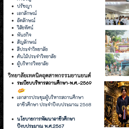
ปรัชญา
เอกลักษณ์
อัตลักษณ์
วิสัยทัศน์
พันธกิจ
สัญลักษณ์
สีประจำวิทยาลัย
ต้นไม้ประจำวิทยาลัย
ผู้บริหารวิทยาลัย
วิทยาลัยเทคนิคอุตสาหกรรมยานยนต์
ระเบียบบริหารสถานศึกษา-พ.ศ.-2569
เอกสารประชุมผู้บริหารสถานศึกษา
อาชีวศึกษา ประจำปีงบประมาณ 2568
นโยบายการพัฒนาอาชีวศึกษา
ปีงบประมาณ พ.ศ.2567