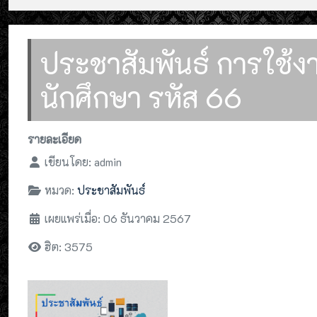
ประชาสัมพันธ์ การใช้
นักศึกษา รหัส 66
รายละเอียด
เขียนโดย:
admin
หมวด:
ประชาสัมพันธ์
เผยแพร่เมื่อ: 06 ธันวาคม 2567
ฮิต: 3575