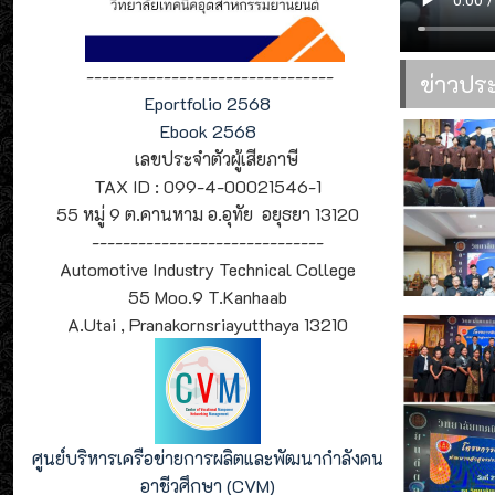
--------------------------------
ข่าวปร
Eportfolio 2568
Ebook 2568
เลขประจำตัวผู้เสียภาษี
TAX ID : 099-4-00021546-1
55 หมู่ 9 ต.คานหาม อ.อุทัย อยุธยา 13120
------------------------------
Automotive Industry Technical College
55 Moo.9 T.Kanhaab
A.Utai , Pranakornsriayutthaya 13210
ศูนย์บริหารเครือข่ายการผลิตและพัฒนากำลังคน
อาชีวศึกษา (CVM)