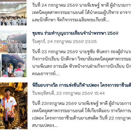
วันที่ 24 กรกฎาคม 2569 นายพิเชษฐ์ หาดี ผู้อำนวยกา
เทคนิคอุตสาหกรรมยานยนต์ ได้นำคณะผู้บริหาร อาจาร
และนักศึกษา จัดกิจกรรมเฉลิมพระเกียรติ...
ชุมชน ร่วมทำบุญถวายเทียนจำนำพรรษา 2569
วันศุกร์, 24 กรกฎาคม 2569 23:05
วันที่ 23 กรกฎาคม 2569 นายชูชัย หันตรา รองผู้อำน
กิจการนักเรียน นักศึกษา วิทยาลัยเทคนิคอุตสาหกรรม
นายพิเนตร ธาระมัต หัวหน้างานฝ่ายกิจการนักเรียน นั
คณะอาจารย์...
พิธีมอบรางวัล การแข่งขันกีฬาเปตอง โครงการอาชีวะต
วันพฤหัสบดี, 23 กรกฎาคม 2569 15:44
วันที่ 23กรกฎาคม 2569 นายพิเชษฐ์ หาดี ผู้อำนวยการ
เทคนิคอุตสาหกรรมยานยนต์ ให้เกียรติมอบ รางวัลการแ
เปตอง โครงการอาชีวะต้านยาเสพติด วันที่ 22 กรกฎ
สนามเปตอง...