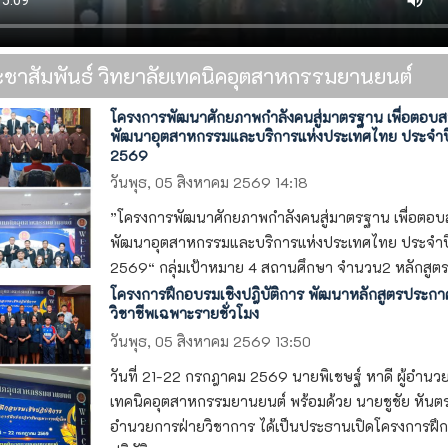
ะชาสัมพันธ์ วิทยาลัยเทคนิคอุตสาหกรรมยานยนต์
โครงการพัฒนาศักยภาพกำลังคนสู่มาตรฐาน เพื่อตอบ
พัฒนาอุตสาหกรรมและบริการแห่งประเทศไทย ประจำป
2569
วันพุธ, 05 สิงหาคม 2569 14:18
”โครงการพัฒนาศักยภาพกำลังคนสู่มาตรฐาน เพื่อตอ
พัฒนาอุตสาหกรรมและบริการแห่งประเทศไทย ประจำป
2569“ กลุ่มเป้าหมาย 4 สถานศึกษา จำนวน2 หลักสูตร 1
โครงการฝึกอบรมเชิงปฎิบัติการ พัฒนาหลักสูตรประกา
วิชาชีพเฉพาะรายชั่วโมง
วันพุธ, 05 สิงหาคม 2569 13:50
วันที่ 21-22 กรกฎาคม 2569 นายพิเชษฐ์ หาดี ผู้อำนว
เทคนิคอุตสาหกรรมยานยนต์ พร้อมด้วย นายชูชัย หันตรา
อำนวยการฝ่ายวิชาการ ได้เป็นประธานเปิดโครงการฝึก