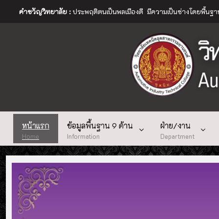
คำขวัญวิทยาลัย :
ประพฤติตนเป็นพลเมืองดี มีความเป็นช่างโดยพื้นฐ
หน้าแรก
ข้อมูลพื้นฐาน 9 ด้าน
ฝ่าย/งาน
Home
Information
Department