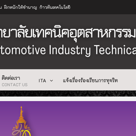
าน ฝึกหนักให้ชำนาญ ก้าวทันเทคโนโลยี
ติดต่อเรา
ITA
แจ้งเรื่องร้องเรียนการทุจริต
CONTACT US