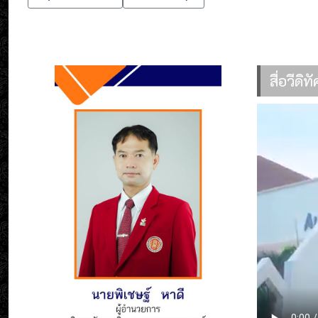
สื่อวีดิ