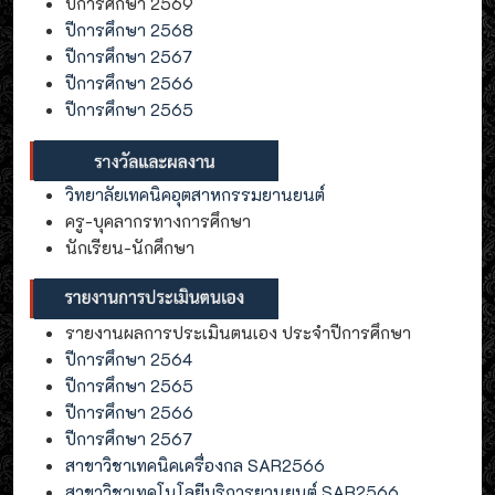
ปีการศึกษา 2569
ปีการศึกษา 2568
ปีการศึกษา 2567
ปีการศึกษา 2566
ปีการศึกษา 2565
วิทยาลัยเทคนิคอุตสาหกรรมยานยนต์
ครู-บุคลากรทางการศึกษา
นักเรียน-นักศึกษา
รายงานผลการประเมินตนเอง ประจำปีการศึกษา
ปีการศึกษา 2564
ปีการศึกษา 2565
ปีการศึกษา 2566
ปีการศึกษา 2567
สาขาวิชาเทคนิคเครื่องกล SAR2566
สาขาวิชาเทคโนโลยีบริการยานยนต์ SAR2566