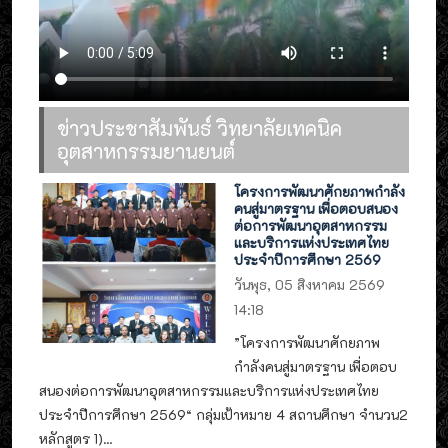
ข่าวประชาสัมพันธ์ วิทยาลัยเทคนิค
อุตสาหกรรมยานยนต์
โครงการพัฒนาศักยภาพกำลัง
คนสู่มาตรฐาน เพื่อตอบสนอง
ต่อการพัฒนาอุตสาหกรรม
และบริการแห่งประเทศไทย
ประจำปีการศึกษา 2569
วันพุธ, 05 สิงหาคม 2569
14:18
”โครงการพัฒนาศักยภาพ
กำลังคนสู่มาตรฐาน เพื่อตอบ
สนองต่อการพัฒนาอุตสาหกรรมและบริการแห่งประเทศไทย
ประจำปีการศึกษา 2569“ กลุ่มเป้าหมาย 4 สถานศึกษา จำนวน2
หลักสูตร 1)...