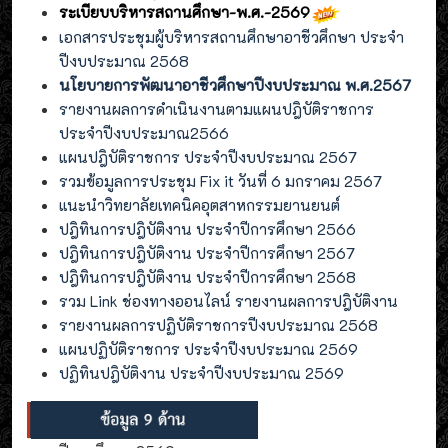
ระเบียบบริหารสถานศึกษา-พ.ศ.-2569
เอกสารประชุมผู้บริหารสถานศึกษาอาชีวศึกษา ประจำ
ปีงบประมาณ 2568
นโยบายการพัฒนาอาชีวศึกษาปีงบประมาณ พ.ศ.2567
รายงานผลการดำเนินงานตามแผนปฎิบัติราชการ
ประจำปีงบประมาณ2566
แผนปฎิบัติราชการ ประจำปีงบประมาณ 2567
รวมข้อมูลการประชุม Fix it วันที่ 6 มกราคม 2567
แนะนำวิทยาลัยเทคนิคอุตสาหกรรมยานยนต์
ปฎิทินการปฎิบัติงาน ประจำปีการศึกษา 2566
ปฎิทินการปฎิบัติงาน ประจำปีการศึกษา 2567
ปฎิทินการปฎิบัติงาน ประจำปีการศึกษา 2568
รวม Link ช่องทางออนไลน์ รายงานผลการปฎิบัติงาน
รายงานผลการปฏิบัติราชการปีงบประมาณ 2568
แผนปฏิบัติราชการ ประจำปีงบประมาณ 2569
ปฏิทินปฎิบัติงาน ประจำปีงบประมาณ 2569