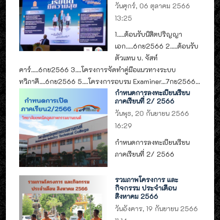
วันศุกร์, 06 ตุลาคม 2566
13:25
1.....ต้อนรับนิสิตปริญญา
เอก.....6กย2566 2.....ต้อนรับ
ตัวแทน บ. จัสท์
คาร์.....6กย2566 3....โครงการจัดทำคู่มือแนวทางระบบ
ทวิภาคี....6กย2566 5....โครงการอบรม Examiner...7กย2566...
กำหนดการลงทะเบียนเรียน
ภาคเรียนที่ 2/ 2566
วันพุธ, 20 กันยายน 2566
16:29
กำหนดการลงทะเบียนเรียน
ภาคเรียนที่ 2/ 2566
รวมภาพโครงการ และ
กิจกรรม ประจำเดือน
สิงหาคม 2566
วันอังคาร, 19 กันยายน 2566