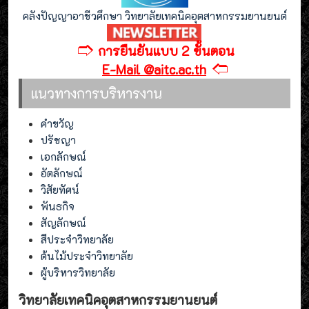
คลังปัญญาอาชีวศึกษา วิทยาลัยเทคนิคอุตสาหกรรมยานยนต์
🢣
การยืนยันแบบ 2 ขั้นตอน
🢢
E-Mail @aitc.ac.th
แนวทางการบริหารงาน
คำขวัญ
ปรัชญา
เอกลักษณ์
อัตลักษณ์
วิสัยทัศน์
พันธกิจ
สัญลักษณ์
สีประจำวิทยาลัย
ต้นไม้ประจำวิทยาลัย
ผู้บริหารวิทยาลัย
วิทยาลัยเทคนิคอุตสาหกรรมยานยนต์