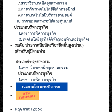
7
.สาขาวิชาเทคนิคอุตสาหกรรม
8
.
สาขาวิชาเทคโนโลยีอิเล็กทรอนิกส์
9
.
สาขา
เทคโนโลยี
บริการยานยนต์
10.สาขาแมคคาทรอนิส์และหุ่นยนต์
ประเภทบริหารธุรกิจ
1.สาขาการจัดการธุรกิจ
2. เทคโนโลยีธุรกิจดิจิทัล(คอมพิวเตอร์ธุรกิจ)
ระดับ ประกาศนียบัตรวิชาชีพชั้นสูง(ปวส.)
(สำหรับผู้มีงานทำ
)
ประเภทช่างอุตสาหกรรม
1.
.สาขาวิชาเทคนิคอุตสาหกรรม
ประเภท
บริหารธุรกิจ
1.สาขาการจัดการ
ธุรกิจ
พฤษภาคม 2566