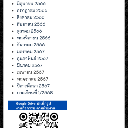
มิถุนายน 2566
กรกฎาคม 2566
สิงหาคม 2566
กันยายน 2566
ตุลาคม 2566
พฤศจิกายน 2566
ธันวาคม 2566
มกราคม 2567
กุมภาพันธ์ 2567
มีนาคม 2567
เมษายน 2567
พฤษภาคม 2567
ปีการศึกษา 2567
ภาคเรียนที่ 1/2568