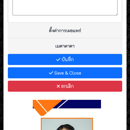
ตั้งค่าการเผยแพร่
เมตาดาตา
บันทึก
Save & Close
ยกเลิก