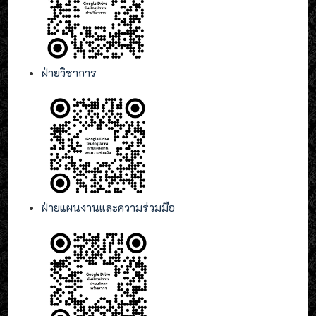
ฝ่ายวิชาการ
ฝ่ายแผนงานและความร่วมมือ