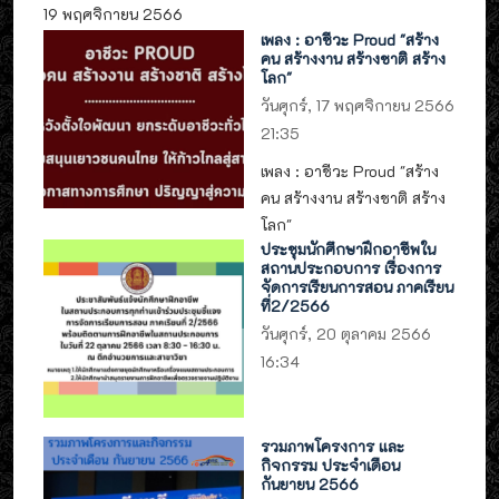
19 พฤศจิกายน 2566
เพลง : อาชีวะ Proud "สร้าง
คน สร้างงาน สร้างชาติ สร้าง
โลก"
วันศุกร์, 17 พฤศจิกายน 2566
21:35
เพลง : อาชีวะ Proud "สร้าง
คน สร้างงาน สร้างชาติ สร้าง
โลก"
ประชุมนักศึกษาฝึกอาชีพใน
สถานประกอบการ เรื่องการ
จัดการเรียนการสอน ภาคเรียน
ที่2/2566
วันศุกร์, 20 ตุลาคม 2566
16:34
รวมภาพโครงการ และ
กิจกรรม ประจำเดือน
กันยายน 2566