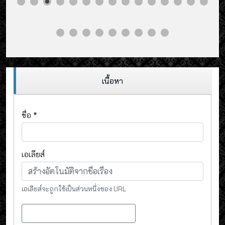
เนื้อหา
ชื่อ
*
เอเลียส์
เอเลียส์จะถูกใช้เป็นส่วนหนึ่งของ URL
เนื้อหา
Switch to Page Builder CK