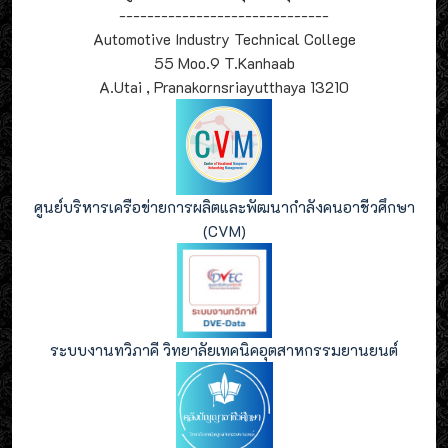
------------------------------
Automotive Industry Technical College
55 Moo.9 T.Kanhaab
A.Utai , Pranakornsriayutthaya 13210
ศูนย์บริหารเครือข่ายการผลิตและพัฒนากำลังคนอาชีวศึกษา
(CVM)
ระบบงานทวิภาคี วิทยาลัยเทคนิคอุตสาหกรรมยานยนต์