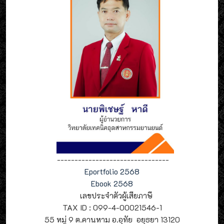
--------------------------------
Eportfolio 2568
Ebook 2568
เลขประจำตัวผู้เสียภาษี
TAX ID : 099-4-00021546-1
55 หมู่ 9 ต.คานหาม อ.อุทัย อยุธยา 13120