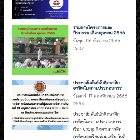
รวมภาพโครงการและ
กิจกรรม เดือนตุลาคม 2566
วันพุธ, 06 ธันวาคม 2566
16:07
ประชาสัมพันธ์นักศึกษาฝึก
อาชีพในสถานประกอบการ
วันศุกร์, 17 พฤศจิกายน 2566
21:54
ประชาสัมพันธ์นักศึกษาฝึก
อาชีพในสถานประกอบการ
เรื่อง ประชุมติดตามการฝึก
อาชีพและเรียนซ่อมเสริม วันที่