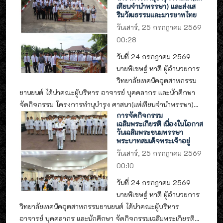
เทียนจำนำพรรษา) และส่งเส
ริมวัฒธรรมและมารยาทไทย
วันเสาร์, 25 กรกฎาคม 2569
00:28
วันที่ 24 กรกฎาคม 2569
นายพิเชษฐ์ หาดี ผู้อำนวยการ
วิทยาลัยเทคนิคอุตสาหกรรม
ยานยนต์ ได้นำคณะผู้บริหาร อาจารย์ บุคคลากร และนักศึกษา
จัดกิจกรรม โครงการทำนุบำรุง ศาสนา(แห่เทียนจำนำพรรษา)...
การจัดกิจกรรม
เฉลิมพระเกียรติ เนื่องในโอกาส
วันเฉลิมพระชนมพรรษา
พระบาทสมเด็จพระเจ้าอยู่
วันเสาร์, 25 กรกฎาคม 2569
00:10
วันที่ 24 กรกฎาคม 2569
นายพิเชษฐ์ หาดี ผู้อำนวยการ
วิทยาลัยเทคนิคอุตสาหกรรมยานยนต์ ได้นำคณะผู้บริหาร
อาจารย์ บุคคลากร และนักศึกษา จัดกิจกรรมเฉลิมพระเกียรติ...