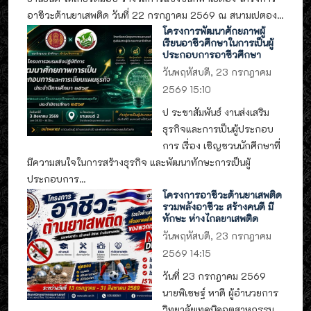
อาชีวะต้านยาเสพติด วันที่ 22 กรกฎาคม 2569 ณ สนามเปตอง...
โครงการพัฒนาศักยภาพผู้
เรียนอาชีวศึกษาในการเป็นผู้
ประกอบการอาชีวศึกษา
วันพฤหัสบดี, 23 กรกฎาคม
2569 15:10
ป ระชาสัมพันธ์ งานส่งเสริม
ธุรกิจและการเป็นผู้ประกอบ
การ เรื่อง เชิญชวนนักศึกษาที่
มีความสนใจในการสร้างธุรกิจ และพัฒนาทักษะการเป็นผู้
ประกอบการ...
โครงการอาชีวะต้านยาเสพติด
รวมพลังอาชีวะ สร้างคนดี มี
ทักษะ ห่างไกลยาเสพติด
วันพฤหัสบดี, 23 กรกฎาคม
2569 14:15
วันที่ 23 กรกฎาคม 2569
นายพิเชษฐ์ หาดี ผู้อำนวยการ
วิทยาลัยเทคนิคอุตสาหกรรม