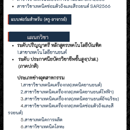
สาขาวิชาเทคนิคซ่อมตัวถังและสีรถยนต์ SAR2566
ระดับปริญญาตรี หลักสูตรเทคโนโลยีบัณฑิต
1.สาขาเทคโนโลยียานยนต์
ระดับ ประกาศนียบัตรวิชาชีพชั้นสูง(ปวส.)
(ภาคปกติ)
ประเภทช่างอุตสาหกรรม
1
.สาขาวิชาเทคนิคเครื่องกล(เทคนิคยานยนต์)
2
.
สาขาวิชาเทคนิคเครื่องกล(
เทคนิคยานยนต์ไฟฟ้า
)
3
.
สาขาวิชาเทคนิคเครื่องกล(
เทคนิคยานยนต์อัจฉริยะ
)
4
.
สาขาวิชาเทคนิคเครื่องกล(
เทคนิคซ่อมตัวถังและสี
รถยนต์
)
5
.สาขาเทคนิคการผลิต
6
.สาขาวิชาเทคนิคโลหะ