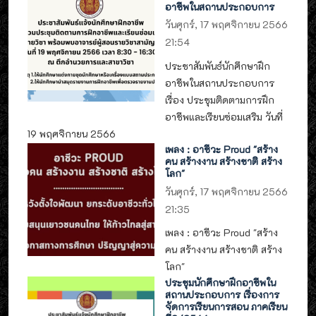
อาชีพในสถานประกอบการ
วันศุกร์, 17 พฤศจิกายน 2566
21:54
ประชาสัมพันธ์นักศึกษาฝึก
อาชีพในสถานประกอบการ
เรื่อง ประชุมติดตามการฝึก
อาชีพและเรียนซ่อมเสริม วันที่
19 พฤศจิกายน 2566
เพลง : อาชีวะ Proud "สร้าง
คน สร้างงาน สร้างชาติ สร้าง
โลก"
วันศุกร์, 17 พฤศจิกายน 2566
21:35
เพลง : อาชีวะ Proud "สร้าง
คน สร้างงาน สร้างชาติ สร้าง
โลก"
ประชุมนักศึกษาฝึกอาชีพใน
สถานประกอบการ เรื่องการ
จัดการเรียนการสอน ภาคเรียน