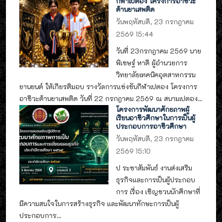
กีฬาเปตอง โครงการอาชีวะ
ต้านยาเสพติด
วันพฤหัสบดี, 23 กรกฎาคม
2569 15:44
วันที่ 23กรกฎาคม 2569 นาย
พิเชษฐ์ หาดี ผู้อำนวยการ
วิทยาลัยเทคนิคอุตสาหกรรม
ยานยนต์ ให้เกียรติมอบ รางวัลการแข่งขันกีฬาเปตอง โครงการ
อาชีวะต้านยาเสพติด วันที่ 22 กรกฎาคม 2569 ณ สนามเปตอง...
โครงการพัฒนาศักยภาพผู้
เรียนอาชีวศึกษาในการเป็นผู้
ประกอบการอาชีวศึกษา
วันพฤหัสบดี, 23 กรกฎาคม
2569 15:10
ป ระชาสัมพันธ์ งานส่งเสริม
ธุรกิจและการเป็นผู้ประกอบ
การ เรื่อง เชิญชวนนักศึกษาที่
มีความสนใจในการสร้างธุรกิจ และพัฒนาทักษะการเป็นผู้
ประกอบการ...