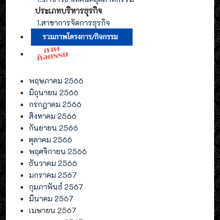
ประเภท
บริหารธุรกิจ
1.สาขาการจัดการ
ธุรกิจ
พฤษภาคม 2566
มิถุนายน 2566
กรกฎาคม 2566
สิงหาคม 2566
กันยายน 2566
ตุลาคม 2566
พฤศจิกายน 2566
ธันวาคม 2566
มกราคม 2567
กุมภาพันธ์ 2567
มีนาคม 2567
เมษายน 2567