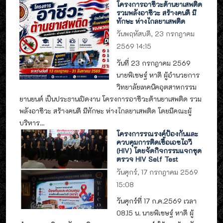
โครงการอาชีวะต้านยาเสพติด
รวมพลังอาชีวะ สร้างคนดี มี
ทักษะ ห่างไกลยาเสพติด
วันพฤหัสบดี, 23 กรกฎาคม
2569 14:15
วันที่ 23 กรกฎาคม 2569
นายพิเชษฐ์ หาดี ผู้อำนวยการ
วิทยาลัยเทคนิคอุตสาหกรรม
ยานยนต์ เป็นประธานเปิดงาน โครงการอาชีวะต้านยาเสพติด รวม
พลังอาชีวะ สร้างคนดี มีทักษะ ห่างไกลยาเสพติด โดยมีคณะผู้
บริหาร...
โครงการรณรงค์ป้องกันและ
ควบคุมการติดเชื้อเอชไอวี
(HIV) โดยจัดกิจกรรมแจกชุด
ตรวจ HIV Self Test
วันศุกร์, 17 กรกฎาคม 2569
15:08
วันศุกร์ที่ 17 ก.ค.2569 เวลา
08.15 น. นายพิเชษฐ์ หาดี ผู้