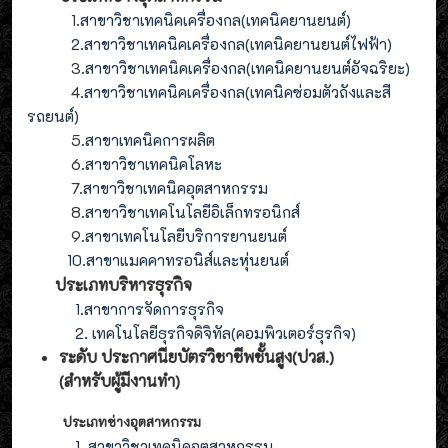
1
.สาขาวิชาเทคนิคเครื่องกล(เทคนิคยานยนต์)
2
.
สาขาวิชาเทคนิคเครื่องกล(
เทคนิคยานยนต์ไฟฟ้า
)
3
.
สาขาวิชาเทคนิคเครื่องกล(
เทคนิคยานยนต์อัจฉริยะ
)
4
.
สาขาวิชาเทคนิคเครื่องกล(
เทคนิคซ่อมตัวถังและสี
รถยนต์
)
5
.สาขาเทคนิคการผลิต
6
.สาขาวิชาเทคนิคโลหะ
7
.สาขาวิชาเทคนิคอุตสาหกรรม
8
.
สาขาวิชาเทคโนโลยีอิเล็กทรอนิกส์
9
.
สาขา
เทคโนโลยี
บริการยานยนต์
10.สาขาแมคคาทรอนิส์และหุ่นยนต์
ประเภทบริหารธุรกิจ
1.สาขาการจัดการธุรกิจ
2. เทคโนโลยีธุรกิจดิจิทัล(คอมพิวเตอร์ธุรกิจ)
ระดับ ประกาศนียบัตรวิชาชีพชั้นสูง(ปวส.)
(สำหรับผู้มีงานทำ
)
ประเภทช่างอุตสาหกรรม
1.
.สาขาวิชาเทคนิคอุตสาหกรรม