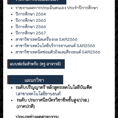
รายงานผลการประเมินตนเอง ประจำปีการศึกษา
ปีการศึกษา 2564
ปีการศึกษา 2565
ปีการศึกษา 2566
ปีการศึกษา 2567
สาขาวิชาเทคนิคเครื่องกล SAR2566
สาขาวิชาเทคโนโลยีบริการยานยนต์ SAR2566
สาขาวิชาเทคนิคซ่อมตัวถังและสีรถยนต์ SAR2566
ระดับปริญญาตรี หลักสูตรเทคโนโลยีบัณฑิต
1.สาขาเทคโนโลยียานยนต์
ระดับ ประกาศนียบัตรวิชาชีพชั้นสูง(ปวส.)
(ภาคปกติ)
ประเภทช่างอุตสาหกรรม