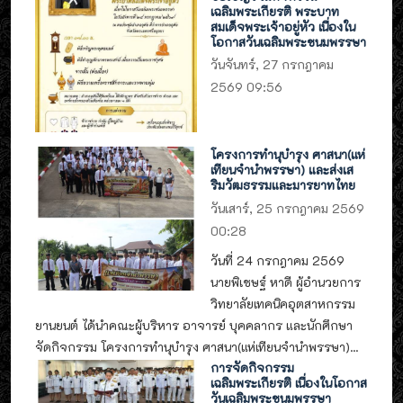
เฉลิมพระเกียรติ พระบาท
สมเด็จพระเจ้าอยู่หัว เนื่องใน
โอกาสวันเฉลิมพระชนมพรรษา
วันจันทร์, 27 กรกฎาคม
2569 09:56
โครงการทำนุบำรุง ศาสนา(แห่
เทียนจำนำพรรษา) และส่งเส
ริมวัฒธรรมและมารยาทไทย
วันเสาร์, 25 กรกฎาคม 2569
00:28
วันที่ 24 กรกฎาคม 2569
นายพิเชษฐ์ หาดี ผู้อำนวยการ
วิทยาลัยเทคนิคอุตสาหกรรม
ยานยนต์ ได้นำคณะผู้บริหาร อาจารย์ บุคคลากร และนักศึกษา
จัดกิจกรรม โครงการทำนุบำรุง ศาสนา(แห่เทียนจำนำพรรษา)...
การจัดกิจกรรม
เฉลิมพระเกียรติ เนื่องในโอกาส
วันเฉลิมพระชนมพรรษา