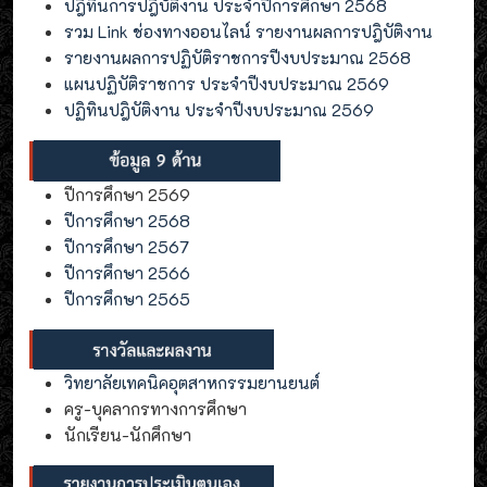
ปฎิทินการปฎิบัติงาน ประจำปีการศึกษา 2568
รวม Link ช่องทางออนไลน์ รายงานผลการปฎิบัติงาน
รายงานผลการปฏิบัติราชการปีงบประมาณ 2568
แผนปฏิบัติราชการ ประจำปีงบประมาณ 2569
ปฏิทินปฎิบัติงาน ประจำปีงบประมาณ 2569
ปีการศึกษา 2569
ปีการศึกษา 2568
ปีการศึกษา 2567
ปีการศึกษา 2566
ปีการศึกษา 2565
วิทยาลัยเทคนิคอุตสาหกรรมยานยนต์
ครู-บุคลากรทางการศึกษา
นักเรียน-นักศึกษา