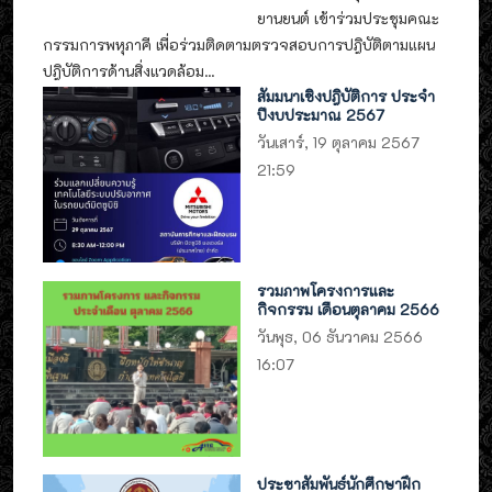
ยานยนต์ เข้าร่วมประชุมคณะ
กรรมการพหุภาคี เพื่อร่วมติดตามตรวจสอบการปฎิบัติตามแผน
ปฎิบัติการด้านสิ่งแวดล้อม...
สัมมนาเชิงปฎิบัติการ ประจำ
ปีงบประมาณ 2567
วันเสาร์, 19 ตุลาคม 2567
21:59
รวมภาพโครงการและ
กิจกรรม เดือนตุลาคม 2566
วันพุธ, 06 ธันวาคม 2566
16:07
ประชาสัมพันธ์นักศึกษาฝึก