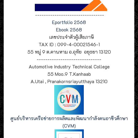
--------------------------------
Eportfolio 2568
Ebook 2568
เลขประจำตัวผู้เสียภาษี
TAX ID : 099-4-00021546-1
55 หมู่ 9 ต.คานหาม อ.อุทัย อยุธยา 13120
------------------------------
Automotive Industry Technical College
55 Moo.9 T.Kanhaab
A.Utai , Pranakornsriayutthaya 13210
ศูนย์บริหารเครือข่ายการผลิตและพัฒนากำลังคนอาชีวศึกษา
(CVM)