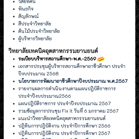
วิสัยทัศน์
พันธกิจ
สัญลักษณ์
สีประจำวิทยาลัย
ต้นไม้ประจำวิทยาลัย
ผู้บริหารวิทยาลัย
วิทยาลัยเทคนิคอุตสาหกรรมยานยนต์
ระเบียบบริหารสถานศึกษา-พ.ศ.-2569
เอกสารประชุมผู้บริหารสถานศึกษาอาชีวศึกษา ประจำ
ปีงบประมาณ 2568
นโยบายการพัฒนาอาชีวศึกษาปีงบประมาณ พ.ศ.2567
รายงานผลการดำเนินงานตามแผนปฎิบัติราชการ
ประจำปีงบประมาณ2566
แผนปฎิบัติราชการ ประจำปีงบประมาณ 2567
รวมข้อมูลการประชุม Fix it วันที่ 6 มกราคม 2567
แนะนำวิทยาลัยเทคนิคอุตสาหกรรมยานยนต์
ปฎิทินการปฎิบัติงาน ประจำปีการศึกษา 2566
ปฎิทินการปฎิบัติงาน ประจำปีการศึกษา 2567