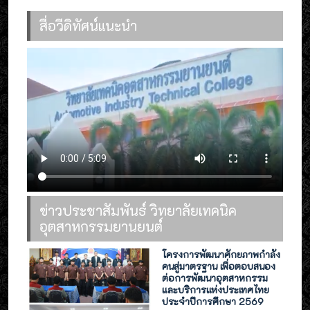
สื่อวีดิทัศน์แนะนำ
ข่าวประชาสัมพันธ์ วิทยาลัยเทคนิค
อุตสาหกรรมยานยนต์
โครงการพัฒนาศักยภาพกำลัง
คนสู่มาตรฐาน เพื่อตอบสนอง
ต่อการพัฒนาอุตสาหกรรม
และบริการแห่งประเทศไทย
ประจำปีการศึกษา 2569