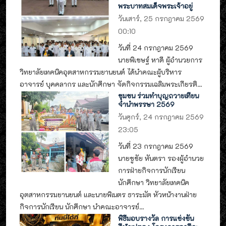
พระบาทสมเด็จพระเจ้าอยู่
วันเสาร์, 25 กรกฎาคม 2569
00:10
วันที่ 24 กรกฎาคม 2569
นายพิเชษฐ์ หาดี ผู้อำนวยการ
วิทยาลัยเทคนิคอุตสาหกรรมยานยนต์ ได้นำคณะผู้บริหาร
อาจารย์ บุคคลากร และนักศึกษา จัดกิจกรรมเฉลิมพระเกียรติ...
ชุมชน ร่วมทำบุญถวายเทียน
จำนำพรรษา 2569
วันศุกร์, 24 กรกฎาคม 2569
23:05
วันที่ 23 กรกฎาคม 2569
นายชูชัย หันตรา รองผู้อำนวย
การฝ่ายกิจการนักเรียน
นักศึกษา วิทยาลัยเทคนิค
อุตสาหกรรมยานยนต์ และนายพิเนตร ธาระมัต หัวหน้างานฝ่าย
กิจการนักเรียน นักศึกษา นำคณะอาจารย์...
พิธีมอบรางวัล การแข่งขัน