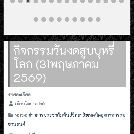
กิจกรรมวันงดสูบบุหรี่
โลก (31พฤษภาคม
2569)
รายละเอียด
เขียนโดย:
admin
หมวด:
ข่าวสารประชาสัมพันธ์วิทยาลัยเทคนิคอุตสาหกรรม
ยานยนต์