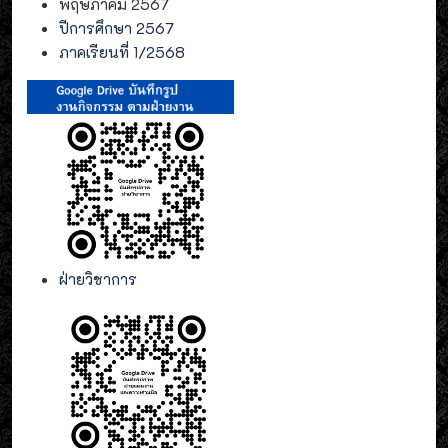
พฤษภาคม 2567
ปีการศึกษา 2567
ภาคเรียนที่ 1/2568
ฝ่ายวิชาการ