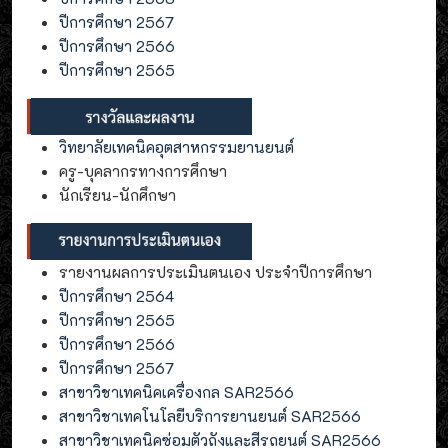
ปีการศึกษา 2567
ปีการศึกษา 2566
ปีการศึกษา 2565
วิทยาลัยเทคนิคอุตสาหกรรมยานยนต์
ครู-บุคลากรทางการศึกษา
นักเรียน-นักศึกษา
รายงานผลการประเมินตนเอง ประจำปีการศึกษา
ปีการศึกษา 2564
ปีการศึกษา 2565
ปีการศึกษา 2566
ปีการศึกษา 2567
สาขาวิชาเทคนิคเครื่องกล SAR2566
สาขาวิชาเทคโนโลยีบริการยานยนต์ SAR2566
สาขาวิชาเทคนิคซ่อมตัวถังและสีรถยนต์ SAR2566