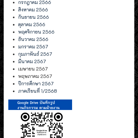
กรกฎาคม 2566
สิงหาคม 2566
กันยายน 2566
ตุลาคม 2566
พฤศจิกายน 2566
ธันวาคม 2566
มกราคม 2567
กุมภาพันธ์ 2567
มีนาคม 2567
เมษายน 2567
พฤษภาคม 2567
ปีการศึกษา 2567
ภาคเรียนที่ 1/2568