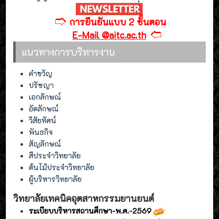
🢣
การยืนยันแบบ 2 ขั้นตอน
🢢
E-Mail @aitc.ac.th
แนวทางการบริหารงาน
คำขวัญ
ปรัชญา
เอกลักษณ์
อัตลักษณ์
วิสัยทัศน์
พันธกิจ
สัญลักษณ์
สีประจำวิทยาลัย
ต้นไม้ประจำวิทยาลัย
ผู้บริหารวิทยาลัย
วิทยาลัยเทคนิคอุตสาหกรรมยานยนต์
ระเบียบบริหารสถานศึกษา-พ.ศ.-2569