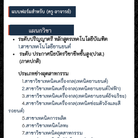
ระดับปริญญาตรี หลักสูตรเทคโนโลยีบัณฑิต
1.สาขาเทคโนโลยียานยนต์
ระดับ ประกาศนียบัตรวิชาชีพชั้นสูง(ปวส.)
(ภาคปกติ)
ประเภทช่างอุตสาหกรรม
1
.สาขาวิชาเทคนิคเครื่องกล(เทคนิคยานยนต์)
2
.
สาขาวิชาเทคนิคเครื่องกล(
เทคนิคยานยนต์ไฟฟ้า
)
3
.
สาขาวิชาเทคนิคเครื่องกล(
เทคนิคยานยนต์อัจฉริยะ
)
4
.
สาขาวิชาเทคนิคเครื่องกล(
เทคนิคซ่อมตัวถังและสี
รถยนต์
)
5
.สาขาเทคนิคการผลิต
6
.สาขาวิชาเทคนิคโลหะ
7
.สาขาวิชาเทคนิคอุตสาหกรรม