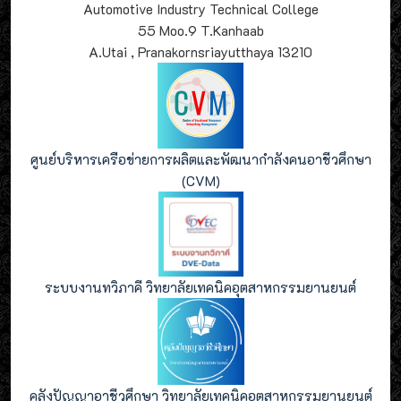
Automotive Industry Technical College
55 Moo.9 T.Kanhaab
A.Utai , Pranakornsriayutthaya 13210
ศูนย์บริหารเครือข่ายการผลิตและพัฒนากำลังคนอาชีวศึกษา
(CVM)
ระบบงานทวิภาคี วิทยาลัยเทคนิคอุตสาหกรรมยานยนต์
คลังปัญญาอาชีวศึกษา วิทยาลัยเทคนิคอุตสาหกรรมยานยนต์