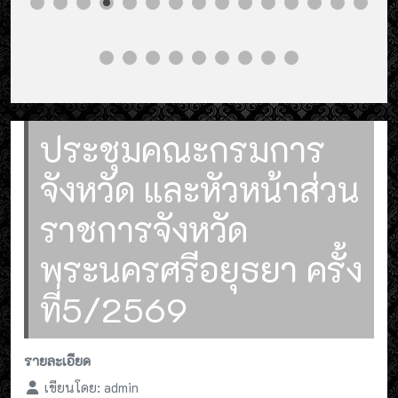
ประชุมคณะกรมการ
จังหวัด และหัวหน้าส่วน
ราชการจังหวัด
พระนครศรีอยุธยา ครั้ง
ที่5/2569
รายละเอียด
เขียนโดย:
admin