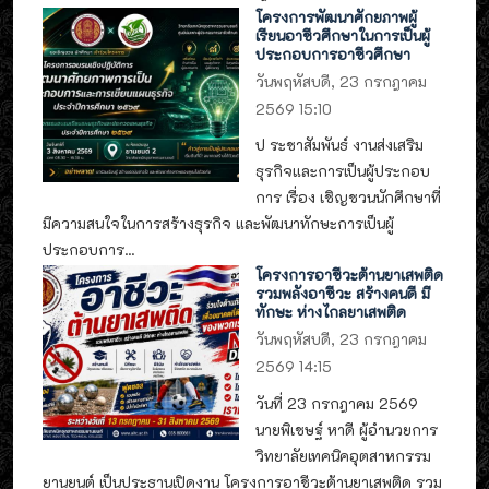
โครงการพัฒนาศักยภาพผู้
เรียนอาชีวศึกษาในการเป็นผู้
ประกอบการอาชีวศึกษา
วันพฤหัสบดี, 23 กรกฎาคม
2569 15:10
ป ระชาสัมพันธ์ งานส่งเสริม
ธุรกิจและการเป็นผู้ประกอบ
การ เรื่อง เชิญชวนนักศึกษาที่
มีความสนใจในการสร้างธุรกิจ และพัฒนาทักษะการเป็นผู้
ประกอบการ...
โครงการอาชีวะต้านยาเสพติด
รวมพลังอาชีวะ สร้างคนดี มี
ทักษะ ห่างไกลยาเสพติด
วันพฤหัสบดี, 23 กรกฎาคม
2569 14:15
วันที่ 23 กรกฎาคม 2569
นายพิเชษฐ์ หาดี ผู้อำนวยการ
วิทยาลัยเทคนิคอุตสาหกรรม
ยานยนต์ เป็นประธานเปิดงาน โครงการอาชีวะต้านยาเสพติด รวม