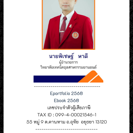
--------------------------------
Eportfolio 2568
Ebook 2568
เลขประจำตัวผู้เสียภาษี
TAX ID : 099-4-00021546-1
55 หมู่ 9 ต.คานหาม อ.อุทัย อยุธยา 13120
------------------------------