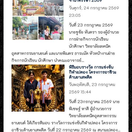
จำนำพรรษา 2569
วันศุกร์, 24 กรกฎาคม 2569
23:05
วันที่ 23 กรกฎาคม 2569
นายชูชัย หันตรา รองผู้อำนวย
การฝ่ายกิจการนักเรียน
นักศึกษา วิทยาลัยเทคนิค
อุตสาหกรรมยานยนต์ และนายพิเนตร ธาระมัต หัวหน้างานฝ่าย
กิจการนักเรียน นักศึกษา นำคณะอาจารย์...
พิธีมอบรางวัล การแข่งขัน
กีฬาเปตอง โครงการอาชีวะ
ต้านยาเสพติด
วันพฤหัสบดี, 23 กรกฎาคม
2569 15:44
วันที่ 23กรกฎาคม 2569 นาย
พิเชษฐ์ หาดี ผู้อำนวยการ
วิทยาลัยเทคนิคอุตสาหกรรม
ยานยนต์ ให้เกียรติมอบ รางวัลการแข่งขันกีฬาเปตอง โครงการ
อาชีวะต้านยาเสพติด วันที่ 22 กรกฎาคม 2569 ณ สนามเปตอง...