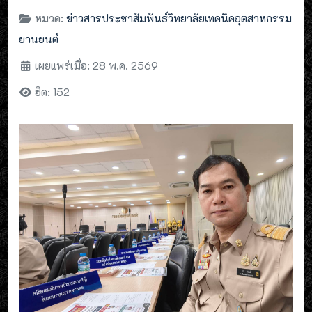
หมวด:
ข่าวสารประชาสัมพันธ์วิทยาลัยเทคนิคอุตสาหกรรม
ยานยนต์
เผยแพร่เมื่อ: 28 พ.ค. 2569
ฮิต: 152