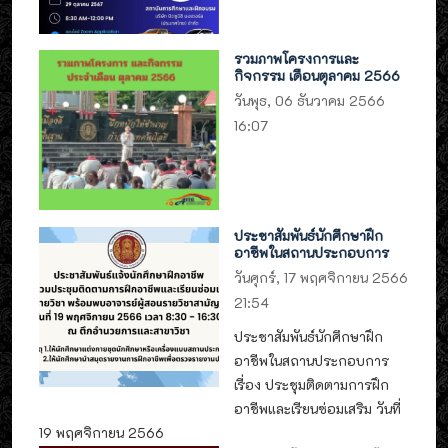
รวมภาพโครงการและ
กิจกรรม เดือนตุลาคม 2566
วันพุธ, 06 ธันวาคม 2566
16:07
ประชาสัมพันธ์นักศึกษาฝึก
อาชีพในสถานประกอบการ
วันศุกร์, 17 พฤศจิกายน 2566
21:54
ประชาสัมพันธ์นักศึกษาฝึก
อาชีพในสถานประกอบการ
เรื่อง ประชุมติดตามการฝึก
อาชีพและเรียนซ่อมเสริม วันที่
19 พฤศจิกายน 2566