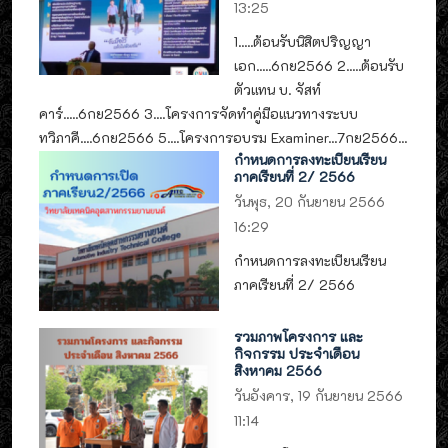
13:25
1.....ต้อนรับนิสิตปริญญา
เอก.....6กย2566 2.....ต้อนรับ
ตัวแทน บ. จัสท์
คาร์.....6กย2566 3....โครงการจัดทำคู่มือแนวทางระบบ
ทวิภาคี....6กย2566 5....โครงการอบรม Examiner...7กย2566...
กำหนดการลงทะเบียนเรียน
ภาคเรียนที่ 2/ 2566
วันพุธ, 20 กันยายน 2566
16:29
กำหนดการลงทะเบียนเรียน
ภาคเรียนที่ 2/ 2566
รวมภาพโครงการ และ
กิจกรรม ประจำเดือน
สิงหาคม 2566
วันอังคาร, 19 กันยายน 2566
11:14