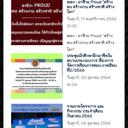
เพลง : อาชีวะ Proud "สร้าง
คน สร้างงาน สร้างชาติ สร้าง
โลก"
วันศุกร์, 17 พฤศจิกายน 2566
21:35
เพลง : อาชีวะ Proud "สร้าง
คน สร้างงาน สร้างชาติ สร้าง
โลก"
ประชุมนักศึกษาฝึกอาชีพใน
สถานประกอบการ เรื่องการ
จัดการเรียนการสอน ภาคเรียน
ที่2/2566
วันศุกร์, 20 ตุลาคม 2566
16:34
รวมภาพโครงการ และ
กิจกรรม ประจำเดือน
กันยายน 2566
วันศุกร์, 06 ตุลาคม 2566