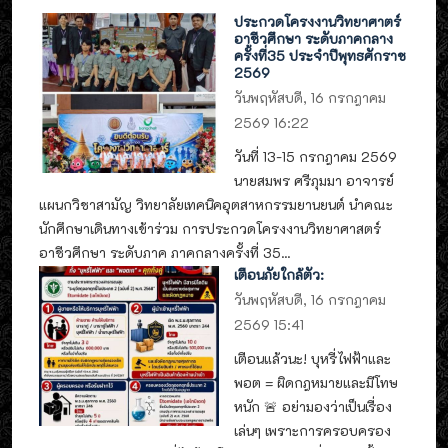
ประกวดโครงงานวิทยาศาตร์
อาชีวศึกษา ระดับภาคกลาง
ครั้งที่35 ประจำปีพุทธศักราช
2569
วันพฤหัสบดี, 16 กรกฎาคม
2569 16:22
วันที่ 13-15 กรกฎาคม 2569
นายสมพร ศรีภุมมา อาจารย์
แผนกวิชาสามัญ วิทยาลัยเทคนิคอุตสาหกรรมยานยนต์ นำคณะ
นักศึกษาเดินทางเข้าร่วม การประกวดโครงงานวิทยาศาสตร์
อาชีวศึกษา ระดับภาค ภาคกลางครั้งที่ 35...
เตือนภัยใกล้ตัว:
วันพฤหัสบดี, 16 กรกฎาคม
2569 15:41
เตือนแล้วนะ! บุหรี่ไฟฟ้าและ
พอต = ผิดกฎหมายและมีโทษ
หนัก 🚨 อย่ามองว่าเป็นเรื่อง
เล่นๆ เพราะการครอบครอง