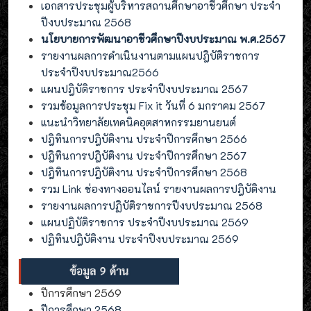
เอกสารประชุมผู้บริหารสถานศึกษาอาชีวศึกษา ประจำ
ปีงบประมาณ 2568
นโยบายการพัฒนาอาชีวศึกษาปีงบประมาณ พ.ศ.2567
รายงานผลการดำเนินงานตามแผนปฎิบัติราชการ
ประจำปีงบประมาณ2566
แผนปฎิบัติราชการ ประจำปีงบประมาณ 2567
รวมข้อมูลการประชุม Fix it วันที่ 6 มกราคม 2567
แนะนำวิทยาลัยเทคนิคอุตสาหกรรมยานยนต์
ปฎิทินการปฎิบัติงาน ประจำปีการศึกษา 2566
ปฎิทินการปฎิบัติงาน ประจำปีการศึกษา 2567
ปฎิทินการปฎิบัติงาน ประจำปีการศึกษา 2568
รวม Link ช่องทางออนไลน์ รายงานผลการปฎิบัติงาน
รายงานผลการปฏิบัติราชการปีงบประมาณ 2568
แผนปฏิบัติราชการ ประจำปีงบประมาณ 2569
ปฏิทินปฎิบัติงาน ประจำปีงบประมาณ 2569
ปีการศึกษา 2569
ปีการศึกษา 2568