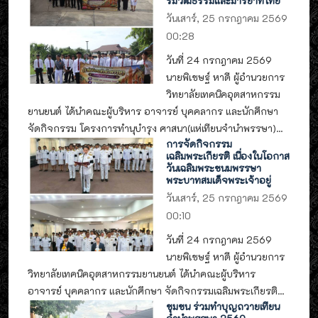
ริมวัฒธรรมและมารยาทไทย
วันเสาร์, 25 กรกฎาคม 2569
00:28
วันที่ 24 กรกฎาคม 2569
นายพิเชษฐ์ หาดี ผู้อำนวยการ
วิทยาลัยเทคนิคอุตสาหกรรม
ยานยนต์ ได้นำคณะผู้บริหาร อาจารย์ บุคคลากร และนักศึกษา
จัดกิจกรรม โครงการทำนุบำรุง ศาสนา(แห่เทียนจำนำพรรษา)...
การจัดกิจกรรม
เฉลิมพระเกียรติ เนื่องในโอกาส
วันเฉลิมพระชนมพรรษา
พระบาทสมเด็จพระเจ้าอยู่
วันเสาร์, 25 กรกฎาคม 2569
00:10
วันที่ 24 กรกฎาคม 2569
นายพิเชษฐ์ หาดี ผู้อำนวยการ
วิทยาลัยเทคนิคอุตสาหกรรมยานยนต์ ได้นำคณะผู้บริหาร
อาจารย์ บุคคลากร และนักศึกษา จัดกิจกรรมเฉลิมพระเกียรติ...
ชุมชน ร่วมทำบุญถวายเทียน