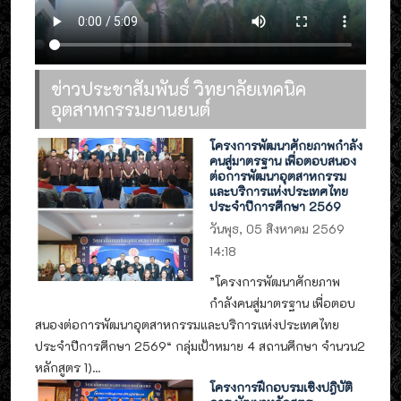
ข่าวประชาสัมพันธ์ วิทยาลัยเทคนิค
อุตสาหกรรมยานยนต์
โครงการพัฒนาศักยภาพกำลัง
คนสู่มาตรฐาน เพื่อตอบสนอง
ต่อการพัฒนาอุตสาหกรรม
และบริการแห่งประเทศไทย
ประจำปีการศึกษา 2569
วันพุธ, 05 สิงหาคม 2569
14:18
”โครงการพัฒนาศักยภาพ
กำลังคนสู่มาตรฐาน เพื่อตอบ
สนองต่อการพัฒนาอุตสาหกรรมและบริการแห่งประเทศไทย
ประจำปีการศึกษา 2569“ กลุ่มเป้าหมาย 4 สถานศึกษา จำนวน2
หลักสูตร 1)...
โครงการฝึกอบรมเชิงปฎิบัติ