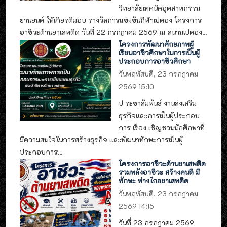
วิทยาลัยเทคนิคอุตสาหกรรม
ยานยนต์ ให้เกียรติมอบ รางวัลการแข่งขันกีฬาเปตอง โครงการ
อาชีวะต้านยาเสพติด วันที่ 22 กรกฎาคม 2569 ณ สนามเปตอง...
โครงการพัฒนาศักยภาพผู้
เรียนอาชีวศึกษาในการเป็นผู้
ประกอบการอาชีวศึกษา
วันพฤหัสบดี, 23 กรกฎาคม
2569 15:10
ป ระชาสัมพันธ์ งานส่งเสริม
ธุรกิจและการเป็นผู้ประกอบ
การ เรื่อง เชิญชวนนักศึกษาที่
มีความสนใจในการสร้างธุรกิจ และพัฒนาทักษะการเป็นผู้
ประกอบการ...
โครงการอาชีวะต้านยาเสพติด
รวมพลังอาชีวะ สร้างคนดี มี
ทักษะ ห่างไกลยาเสพติด
วันพฤหัสบดี, 23 กรกฎาคม
2569 14:15
วันที่ 23 กรกฎาคม 2569