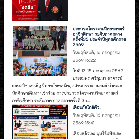
ประกวดโครงงานวิทยาศาตร์
อาชีวศึกษา ระดับภาคกลาง
ครั้งที่35 ประจำปีพุทธศักราช
2569
วันพฤหัสบดี, 16 กรกฎาคม
2569 16:22
วันที่ 13-15 กรกฎาคม 2569
นายสมพร ศรีภุมมา อาจารย์
แผนกวิชาสามัญ วิทยาลัยเทคนิคอุตสาหกรรมยานยนต์ นำคณะ
นักศึกษาเดินทางเข้าร่วม การประกวดโครงงานวิทยาศาสตร์
อาชีวศึกษา ระดับภาค ภาคกลางครั้งที่ 35...
เตือนภัยใกล้ตัว:
วันพฤหัสบดี, 16 กรกฎาคม
2569 15:41
เตือนแล้วนะ! บุหรี่ไฟฟ้าและ