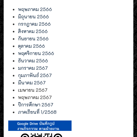
พฤษภาคม 2566
มิถุนายน 2566
กรกฎาคม 2566
สิงหาคม 2566
กันยายน 2566
ตุลาคม 2566
พฤศจิกายน 2566
ธันวาคม 2566
มกราคม 2567
กุมภาพันธ์ 2567
มีนาคม 2567
เมษายน 2567
พฤษภาคม 2567
ปีการศึกษา 2567
ภาคเรียนที่ 1/2568