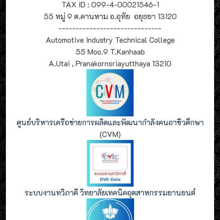
TAX ID : 099-4-00021546-1
55 หมู่ 9 ต.คานหาม อ.อุทัย อยุธยา 13120
------------------------------
Automotive Industry Technical College
55 Moo.9 T.Kanhaab
A.Utai , Pranakornsriayutthaya 13210
ศูนย์บริหารเครือข่ายการผลิตและพัฒนากำลังคนอาชีวศึกษา
(CVM)
ระบบงานทวิภาคี วิทยาลัยเทคนิคอุตสาหกรรมยานยนต์