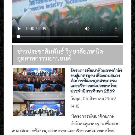
ข่าวประชาสัมพันธ์ วิทยาลัยเทคนิค
อุตสาหกรรมยานยนต์
โครงการพัฒนาศักยภาพกำลัง
คนสู่มาตรฐาน เพื่อตอบสนอง
ต่อการพัฒนาอุตสาหกรรม
และบริการแห่งประเทศไทย
ประจำปีการศึกษา 2569
วันพุธ, 05 สิงหาคม 2569
14:18
”โครงการพัฒนาศักยภาพ
กำลังคนสู่มาตรฐาน เพื่อตอบ
สนองต่อการพัฒนาอุตสาหกรรมและบริการแห่งประเทศไทย