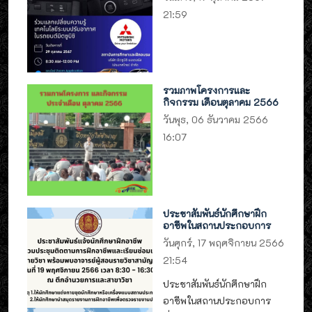
21:59
รวมภาพโครงการและ
กิจกรรม เดือนตุลาคม 2566
วันพุธ, 06 ธันวาคม 2566
16:07
ประชาสัมพันธ์นักศึกษาฝึก
อาชีพในสถานประกอบการ
วันศุกร์, 17 พฤศจิกายน 2566
21:54
ประชาสัมพันธ์นักศึกษาฝึก
อาชีพในสถานประกอบการ