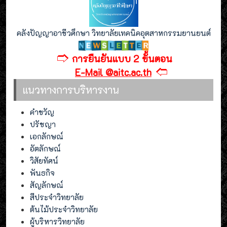
คลังปัญญาอาชีวศึกษา วิทยาลัยเทคนิคอุตสาหกรรมยานยนต์
🢣
การยืนยันแบบ 2 ขั้นตอน
🢢
E-Mail @aitc.ac.th
แนวทางการบริหารงาน
คำขวัญ
ปรัชญา
เอกลักษณ์
อัตลักษณ์
วิสัยทัศน์
พันธกิจ
สัญลักษณ์
สีประจำวิทยาลัย
ต้นไม้ประจำวิทยาลัย
ผู้บริหารวิทยาลัย