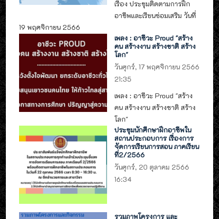
เรื่อง ประชุมติดตามการฝึก
อาชีพและเรียนซ่อมเสริม วันที่
19 พฤศจิกายน 2566
เพลง : อาชีวะ Proud "สร้าง
คน สร้างงาน สร้างชาติ สร้าง
โลก"
วันศุกร์, 17 พฤศจิกายน 2566
21:35
เพลง : อาชีวะ Proud "สร้าง
คน สร้างงาน สร้างชาติ สร้าง
โลก"
ประชุมนักศึกษาฝึกอาชีพใน
สถานประกอบการ เรื่องการ
จัดการเรียนการสอน ภาคเรียน
ที่2/2566
วันศุกร์, 20 ตุลาคม 2566
16:34
รวมภาพโครงการ และ