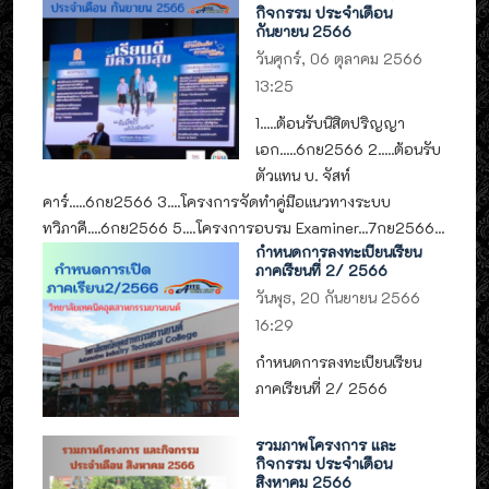
กิจกรรม ประจำเดือน
กันยายน 2566
วันศุกร์, 06 ตุลาคม 2566
13:25
1.....ต้อนรับนิสิตปริญญา
เอก.....6กย2566 2.....ต้อนรับ
ตัวแทน บ. จัสท์
คาร์.....6กย2566 3....โครงการจัดทำคู่มือแนวทางระบบ
ทวิภาคี....6กย2566 5....โครงการอบรม Examiner...7กย2566...
กำหนดการลงทะเบียนเรียน
ภาคเรียนที่ 2/ 2566
วันพุธ, 20 กันยายน 2566
16:29
กำหนดการลงทะเบียนเรียน
ภาคเรียนที่ 2/ 2566
รวมภาพโครงการ และ
กิจกรรม ประจำเดือน
สิงหาคม 2566