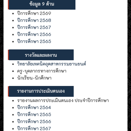
ปีการศึกษา 2569
ปีการศึกษา 2568
ปีการศึกษา 2567
ปีการศึกษา 2566
ปีการศึกษา 2565
วิทยาลัยเทคนิคอุตสาหกรรมยานยนต์
ครู-บุคลากรทางการศึกษา
นักเรียน-นักศึกษา
รายงานผลการประเมินตนเอง ประจำปีการศึกษา
ปีการศึกษา 2564
ปีการศึกษา 2565
ปีการศึกษา 2566
ปีการศึกษา 2567