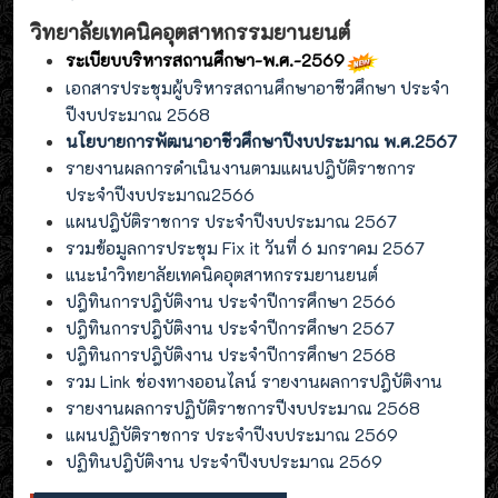
วิทยาลัยเทคนิคอุตสาหกรรมยานยนต์
ระเบียบบริหารสถานศึกษา-พ.ศ.-2569
เอกสารประชุมผู้บริหารสถานศึกษาอาชีวศึกษา ประจำ
ปีงบประมาณ 2568
นโยบายการพัฒนาอาชีวศึกษาปีงบประมาณ พ.ศ.2567
รายงานผลการดำเนินงานตามแผนปฎิบัติราชการ
ประจำปีงบประมาณ2566
แผนปฎิบัติราชการ ประจำปีงบประมาณ 2567
รวมข้อมูลการประชุม Fix it วันที่ 6 มกราคม 2567
แนะนำวิทยาลัยเทคนิคอุตสาหกรรมยานยนต์
ปฎิทินการปฎิบัติงาน ประจำปีการศึกษา 2566
ปฎิทินการปฎิบัติงาน ประจำปีการศึกษา 2567
ปฎิทินการปฎิบัติงาน ประจำปีการศึกษา 2568
รวม Link ช่องทางออนไลน์ รายงานผลการปฎิบัติงาน
รายงานผลการปฏิบัติราชการปีงบประมาณ 2568
แผนปฏิบัติราชการ ประจำปีงบประมาณ 2569
ปฏิทินปฎิบัติงาน ประจำปีงบประมาณ 2569