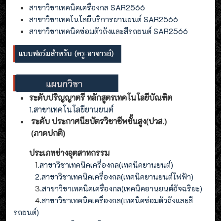
สาขาวิชาเทคนิคเครื่องกล SAR2566
สาขาวิชาเทคโนโลยีบริการยานยนต์ SAR2566
สาขาวิชาเทคนิคซ่อมตัวถังและสีรถยนต์ SAR2566
ระดับปริญญาตรี หลักสูตรเทคโนโลยีบัณฑิต
1.สาขาเทคโนโลยียานยนต์
ระดับ ประกาศนียบัตรวิชาชีพชั้นสูง(ปวส.)
(ภาคปกติ)
ประเภทช่างอุตสาหกรรม
1
.สาขาวิชาเทคนิคเครื่องกล(เทคนิคยานยนต์)
2
.
สาขาวิชาเทคนิคเครื่องกล(
เทคนิคยานยนต์ไฟฟ้า
)
3
.
สาขาวิชาเทคนิคเครื่องกล(
เทคนิคยานยนต์อัจฉริยะ
)
4
.
สาขาวิชาเทคนิคเครื่องกล(
เทคนิคซ่อมตัวถังและสี
รถยนต์
)