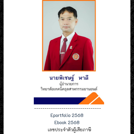
--------------------------------
Eportfolio 2568
Ebook 2568
เลขประจำตัวผู้เสียภาษี