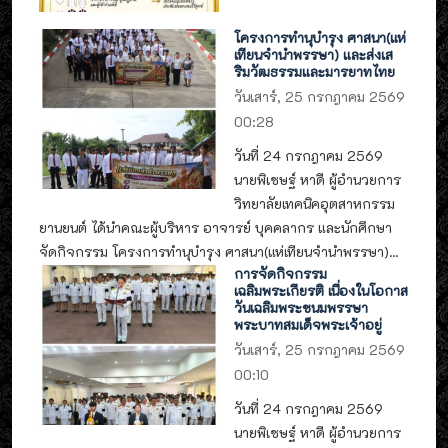
โครงการทำนุบำรุง ศาสนา(แห่
เทียนจำนำพรรษา) และส่งเส
ริมวัฒธรรมและมารยาทไทย
วันเสาร์, 25 กรกฎาคม 2569
00:28
วันที่ 24 กรกฎาคม 2569
นายพิเชษฐ์ หาดี ผู้อำนวยการ
วิทยาลัยเทคนิคอุตสาหกรรม
ยานยนต์ ได้นำคณะผู้บริหาร อาจารย์ บุคคลากร และนักศึกษา
จัดกิจกรรม โครงการทำนุบำรุง ศาสนา(แห่เทียนจำนำพรรษา)...
การจัดกิจกรรม
เฉลิมพระเกียรติ เนื่องในโอกาส
วันเฉลิมพระชนมพรรษา
พระบาทสมเด็จพระเจ้าอยู่
วันเสาร์, 25 กรกฎาคม 2569
00:10
วันที่ 24 กรกฎาคม 2569
นายพิเชษฐ์ หาดี ผู้อำนวยการ